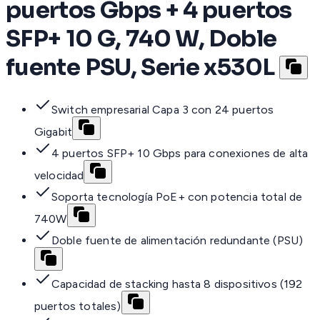
puertos Gbps + 4 puertos
SFP+ 10 G, 740 W, Doble
fuente PSU, Serie x530L
Switch empresarial Capa 3 con 24 puertos
Gigabit
4 puertos SFP+ 10 Gbps para conexiones de alta
velocidad
Soporta tecnología PoE+ con potencia total de
740W
Doble fuente de alimentación redundante (PSU)
Capacidad de stacking hasta 8 dispositivos (192
puertos totales)