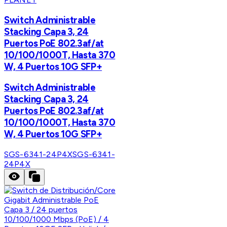
Switch Administrable
Stacking Capa 3, 24
Puertos PoE 802.3af/at
10/100/1000T, Hasta 370
W, 4 Puertos 10G SFP+
Switch Administrable
Stacking Capa 3, 24
Puertos PoE 802.3af/at
10/100/1000T, Hasta 370
W, 4 Puertos 10G SFP+
SGS-6341-24P4X
SGS-6341-
24P4X