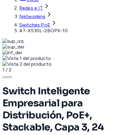
Redes e IT
Networking
Switches PoE
AT-X530L-28GPX-10
1
/
2
Switch Inteligente
Empresarial para
Distribución, PoE+,
Stackable, Capa 3, 24