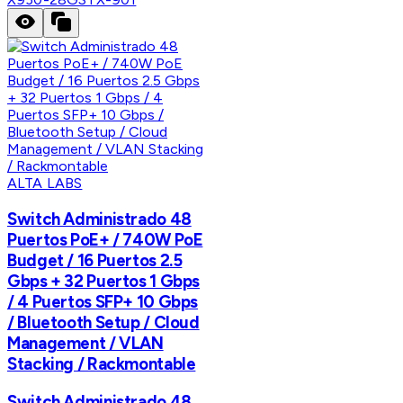
ALTA LABS
Switch Administrado 48
Puertos PoE+ / 740W PoE
Budget / 16 Puertos 2.5
Gbps + 32 Puertos 1 Gbps
/ 4 Puertos SFP+ 10 Gbps
/ Bluetooth Setup / Cloud
Management / VLAN
Stacking / Rackmontable
Switch Administrado 48