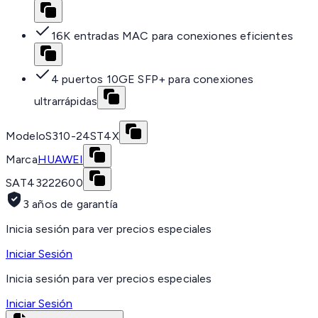
16K entradas MAC para conexiones eficientes
4 puertos 10GE SFP+ para conexiones
ultrarrápidas
Modelo
S310-24ST4X
Marca
HUAWEI
SAT
43222600
3 años de garantía
Inicia sesión para ver precios especiales
Iniciar Sesión
Inicia sesión para ver precios especiales
Iniciar Sesión