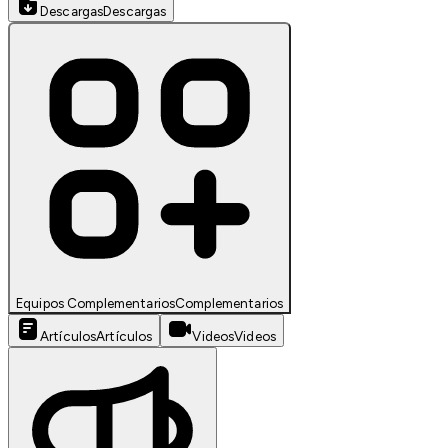
Descargas
Descargas
Equipos Complementarios
Complementarios
Artículos
Artículos
Videos
Videos