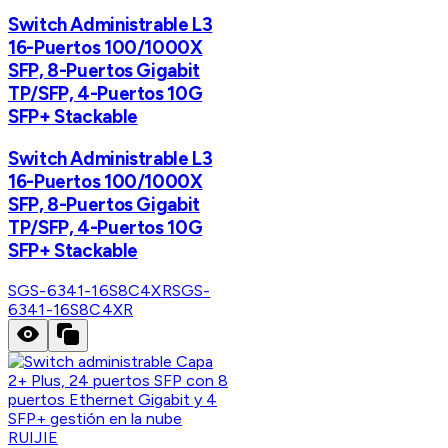
Switch Administrable L3
16-Puertos 100/1000X
SFP, 8-Puertos Gigabit
TP/SFP, 4-Puertos 10G
SFP+ Stackable
Switch Administrable L3
16-Puertos 100/1000X
SFP, 8-Puertos Gigabit
TP/SFP, 4-Puertos 10G
SFP+ Stackable
SGS-6341-16S8C4XR
SGS-
6341-16S8C4XR
RUIJIE