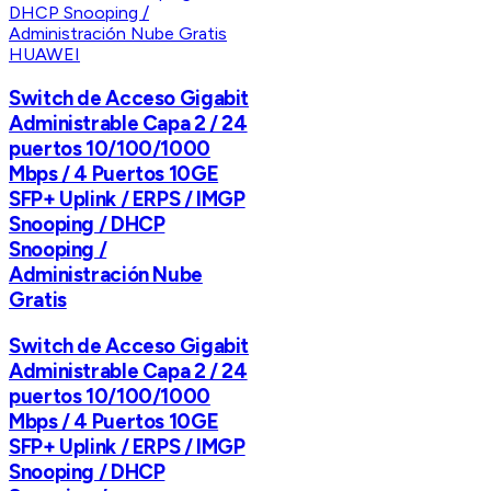
HUAWEI
Switch de Acceso Gigabit
Administrable Capa 2 / 24
puertos 10/100/1000
Mbps / 4 Puertos 10GE
SFP+ Uplink / ERPS / IMGP
Snooping / DHCP
Snooping /
Administración Nube
Gratis
Switch de Acceso Gigabit
Administrable Capa 2 / 24
puertos 10/100/1000
Mbps / 4 Puertos 10GE
SFP+ Uplink / ERPS / IMGP
Snooping / DHCP