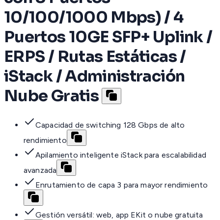
10/100/1000 Mbps) / 4
Puertos 10GE SFP+ Uplink /
ERPS / Rutas Estáticas /
iStack / Administración
Nube Gratis
Capacidad de switching 128 Gbps de alto
rendimiento
Apilamiento inteligente iStack para escalabilidad
avanzada
Enrutamiento de capa 3 para mayor rendimiento
Gestión versátil: web, app EKit o nube gratuita