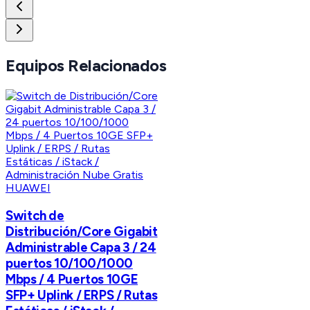
Equipos Relacionados
HUAWEI
Switch de
Distribución/Core Gigabit
Administrable Capa 3 / 24
puertos 10/100/1000
Mbps / 4 Puertos 10GE
SFP+ Uplink / ERPS / Rutas