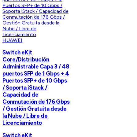
HUAWEI
Switch eKit
Core/Distribución
Administrable Capa 3 / 48
puertos SFP de 1 Gbps + 4
Puertos SFP+ de 10 Gbps
/ Soporta iStack /
Capacidad de
Conmutación de 176 Gbps
/ Gestión Gratuita desde
la Nube / Libre de
Licenciamiento
Switch eKit