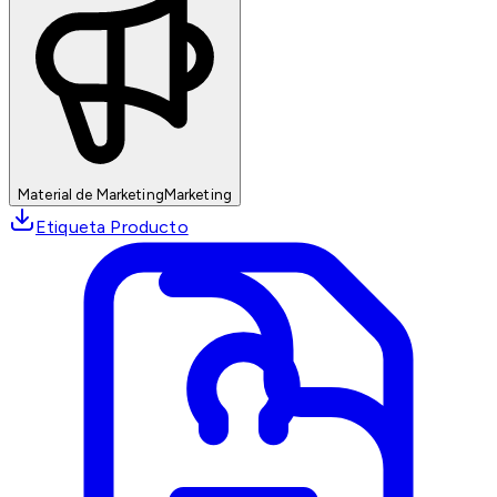
Material de Marketing
Marketing
Etiqueta Producto