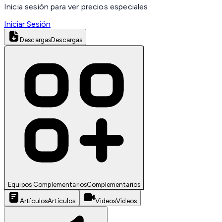
Inicia sesión para ver precios especiales
Iniciar Sesión
Descargas
Descargas
Equipos Complementarios
Complementarios
Artículos
Artículos
Videos
Videos