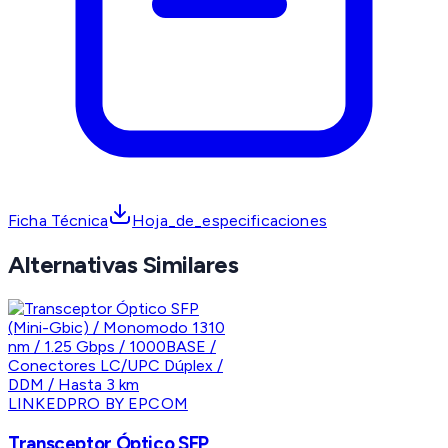
Ficha Técnica
Hoja_de_especificaciones
Alternativas Similares
LINKEDPRO BY EPCOM
Transceptor Óptico SFP