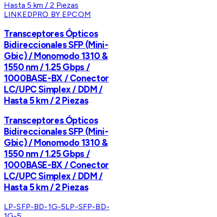
LINKEDPRO BY EPCOM
Transceptores Ópticos
Bidireccionales SFP (Mini-
Gbic) / Monomodo 1310 &
1550 nm / 1.25 Gbps /
1000BASE-BX / Conector
LC/UPC Simplex / DDM /
Hasta 5 km / 2 Piezas
Transceptores Ópticos
Bidireccionales SFP (Mini-
Gbic) / Monomodo 1310 &
1550 nm / 1.25 Gbps /
1000BASE-BX / Conector
LC/UPC Simplex / DDM /
Hasta 5 km / 2 Piezas
LP-SFP-BD-1G-5
LP-SFP-BD-
1G-5