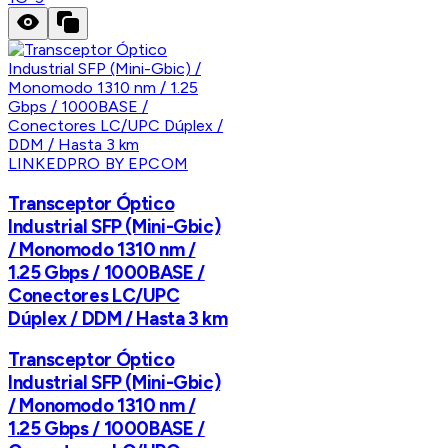
LINKEDPRO BY EPCOM
Transceptor Óptico
Industrial SFP (Mini-Gbic)
/ Monomodo 1310 nm /
1.25 Gbps / 1000BASE /
Conectores LC/UPC
Dúplex / DDM / Hasta 3 km
Transceptor Óptico
Industrial SFP (Mini-Gbic)
/ Monomodo 1310 nm /
1.25 Gbps / 1000BASE /