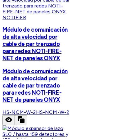
NOTIFIER
Módulo de comunicación
de alta velocidad por
cable de par trenzado
para redes NOTI-FIRE-
NET de paneles ONYX
Módulo de comunicación
de alta velocidad por
cable de par trenzado
para redes NOTI-FIRE-
NET de paneles ONYX
HS-NCM-W-2
HS-NCM-W-2