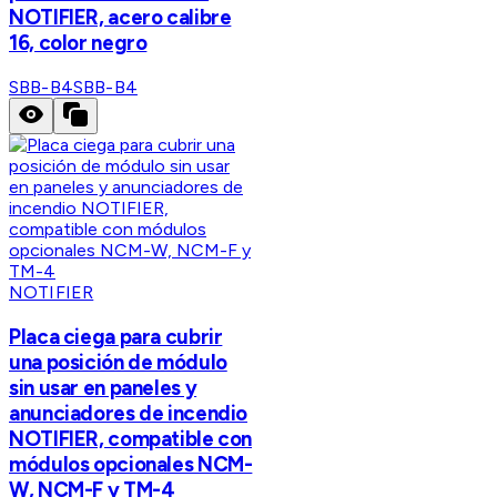
NOTIFIER, acero calibre
16, color negro
SBB-B4
SBB-B4
NOTIFIER
Placa ciega para cubrir
una posición de módulo
sin usar en paneles y
anunciadores de incendio
NOTIFIER, compatible con
módulos opcionales NCM-
W, NCM-F y TM-4