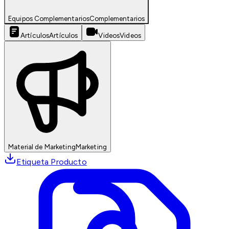
Equipos Complementarios
Complementarios
Artículos
Artículos
Videos
Videos
Material de Marketing
Marketing
Etiqueta Producto