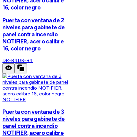
NOTIFIER, acero calibre
16, color negro
Puerta con ventana de 2
niveles para gabinete de
panel contra incendio
NOTIFIER, acero calibre
16, color negro
DR-B4
DR-B4
NOTIFIER
Puerta con ventana de 3
niveles para gabinete de
panel contra incendio
NOTIFIER, acero calibre