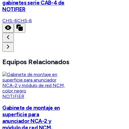
gabinetes serie CAB-4 de
NOTIFIER
CHS-6
CHS-6
Equipos Relacionados
NOTIFIER
Gabinete de montaje en
superficie para
anunciador NCA-2 y
módulo de red NCM,