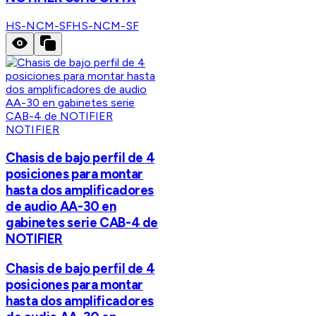
HS-NCM-SF
HS-NCM-SF
NOTIFIER
Chasis de bajo perfil de 4
posiciones para montar
hasta dos amplificadores
de audio AA-30 en
gabinetes serie CAB-4 de
NOTIFIER
Chasis de bajo perfil de 4
posiciones para montar
hasta dos amplificadores