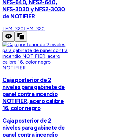
NFS-640, NFS2-640,
NFS-3030 y NFS2-3030
de NOTIFIER
LEM-320
LEM-320
NOTIFIER
Caja posterior de 2
niveles para gabinete de
panel contra incendio
NOTIFIER, acero calibre
16, color negro
Caja posterior de 2
niveles para gabinete de
panel contra incendio