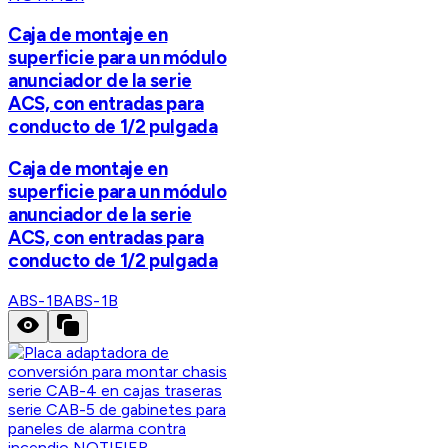
Caja de montaje en
superficie para un módulo
anunciador de la serie
ACS, con entradas para
conducto de 1/2 pulgada
Caja de montaje en
superficie para un módulo
anunciador de la serie
ACS, con entradas para
conducto de 1/2 pulgada
ABS-1B
ABS-1B