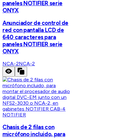
paneles NOTIFIER serie
ONYX
Anunciador de control de
red con pantalla LCD de
640 caracteres para
paneles NOTIFIER serie
ONYX
NCA-2
NCA-2
NOTIFIER
Chasis de 2 filas con
micrófono incluido, para