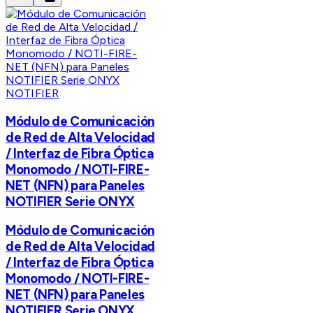
NOTIFIER
Módulo de Comunicación
de Red de Alta Velocidad
/ Interfaz de Fibra Óptica
Monomodo / NOTI-FIRE-
NET (NFN) para Paneles
NOTIFIER Serie ONYX
Módulo de Comunicación
de Red de Alta Velocidad
/ Interfaz de Fibra Óptica
Monomodo / NOTI-FIRE-
NET (NFN) para Paneles
NOTIFIER Serie ONYX