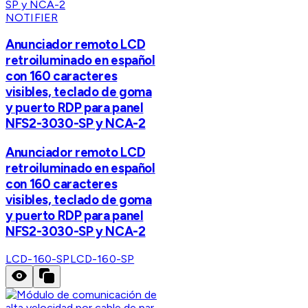
NOTIFIER
Anunciador remoto LCD
retroiluminado en español
con 160 caracteres
visibles, teclado de goma
y puerto RDP para panel
NFS2-3030-SP y NCA-2
Anunciador remoto LCD
retroiluminado en español
con 160 caracteres
visibles, teclado de goma
y puerto RDP para panel
NFS2-3030-SP y NCA-2
LCD-160-SP
LCD-160-SP