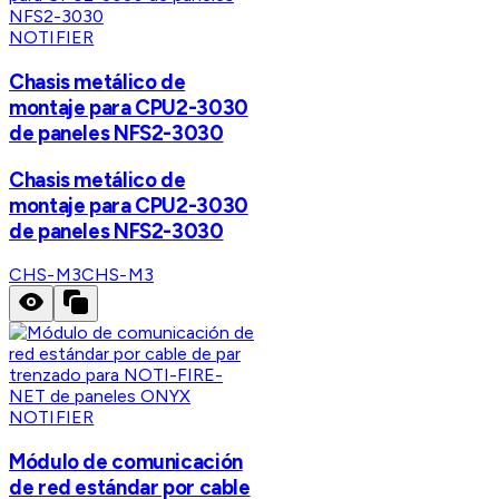
NOTIFIER
Chasis metálico de
montaje para CPU2-3030
de paneles NFS2-3030
Chasis metálico de
montaje para CPU2-3030
de paneles NFS2-3030
CHS-M3
CHS-M3
NOTIFIER
Módulo de comunicación
de red estándar por cable