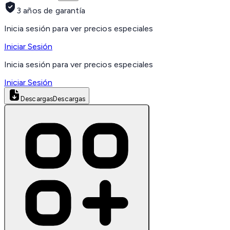
3 años de garantía
Inicia sesión para ver precios especiales
Iniciar Sesión
Inicia sesión para ver precios especiales
Iniciar Sesión
Descargas
Descargas