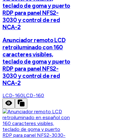
teclado de goma y puerto
RDP para panel NFS2-
3030 y control de red
NCA-2
Anunciador remoto LCD
retroiluminado con 160
caracteres visibles,
teclado de goma y puerto
RDP para panel NFS2-
3030 y control de red
NCA-2
LCD-160
LCD-160