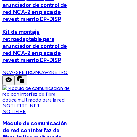
anunciador de control de
red NCA-2 en placa de
revestimiento DP-DISP
Kit de montaje
retroadaptable para
anunciador de control de
red NCA-2 en placa de
revestimiento DP-DISP
NCA-2RETRO
NCA-2RETRO
NOTIFIER
Módulo de comunicación
de red con interfaz de