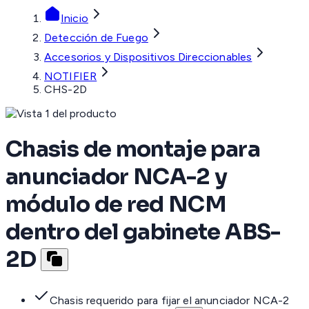
Inicio
Detección de Fuego
Accesorios y Dispositivos Direccionables
NOTIFIER
CHS-2D
Chasis de montaje para
anunciador NCA-2 y
módulo de red NCM
dentro del gabinete ABS-
2D
Chasis requerido para fijar el anunciador NCA-2