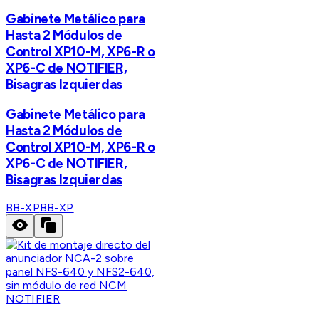
Gabinete Metálico para
Hasta 2 Módulos de
Control XP10-M, XP6-R o
XP6-C de NOTIFIER,
Bisagras Izquierdas
Gabinete Metálico para
Hasta 2 Módulos de
Control XP10-M, XP6-R o
XP6-C de NOTIFIER,
Bisagras Izquierdas
BB-XP
BB-XP
NOTIFIER