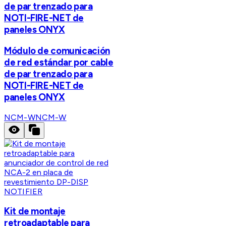
de par trenzado para
NOTI-FIRE-NET de
paneles ONYX
Módulo de comunicación
de red estándar por cable
de par trenzado para
NOTI-FIRE-NET de
paneles ONYX
NCM-W
NCM-W
NOTIFIER
Kit de montaje
retroadaptable para