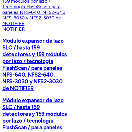
NOTIFIER
Módulo expansor de lazo
SLC / hasta 159
detectores y 159 módulos
por lazo / tecnología
FlashScan / para paneles
NFS-640, NFS2-640,
NFS-3030 y NFS2-3030
de NOTIFIER
Módulo expansor de lazo
SLC / hasta 159
detectores y 159 módulos
por lazo / tecnología
FlashScan / para paneles