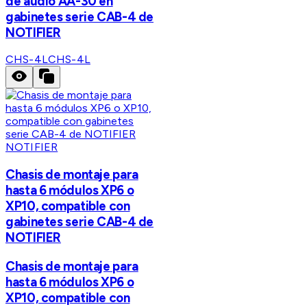
de audio AA-30 en
gabinetes serie CAB-4 de
NOTIFIER
CHS-4L
CHS-4L
NOTIFIER
Chasis de montaje para
hasta 6 módulos XP6 o
XP10, compatible con
gabinetes serie CAB-4 de
NOTIFIER
Chasis de montaje para
hasta 6 módulos XP6 o
XP10, compatible con