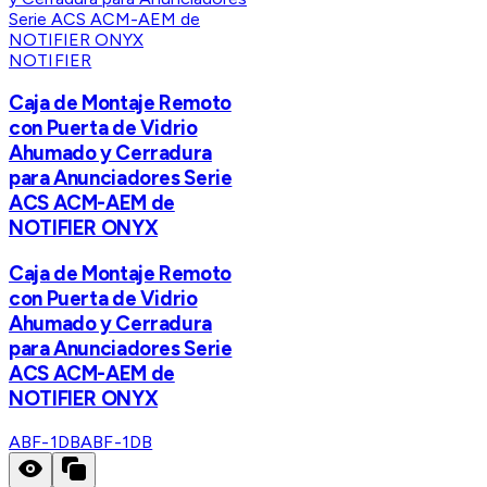
NOTIFIER
Caja de Montaje Remoto
con Puerta de Vidrio
Ahumado y Cerradura
para Anunciadores Serie
ACS ACM-AEM de
NOTIFIER ONYX
Caja de Montaje Remoto
con Puerta de Vidrio
Ahumado y Cerradura
para Anunciadores Serie
ACS ACM-AEM de
NOTIFIER ONYX
ABF-1DB
ABF-1DB