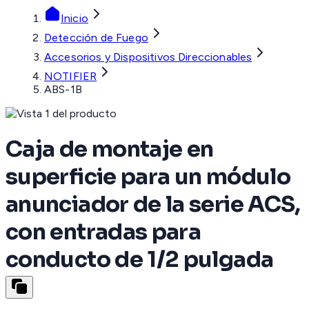
Inicio
Detección de Fuego
Accesorios y Dispositivos Direccionables
NOTIFIER
ABS-1B
Caja de montaje en
superficie para un módulo
anunciador de la serie ACS,
con entradas para
conducto de 1/2 pulgada