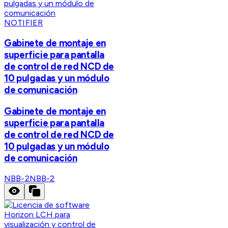
NOTIFIER
Gabinete de montaje en
superficie para pantalla
de control de red NCD de
10 pulgadas y un módulo
de comunicación
Gabinete de montaje en
superficie para pantalla
de control de red NCD de
10 pulgadas y un módulo
de comunicación
NBB-2
NBB-2