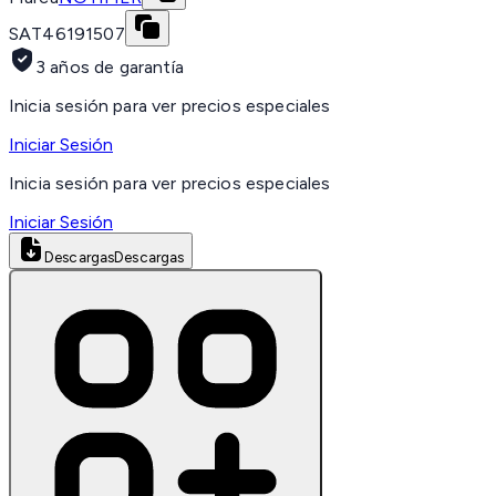
SAT
46191507
3 años de garantía
Inicia sesión para ver precios especiales
Iniciar Sesión
Inicia sesión para ver precios especiales
Iniciar Sesión
Descargas
Descargas