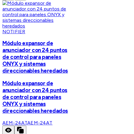
NOTIFIER
Módulo expansor de
anunciador con 24 puntos
de control para paneles
ONYX y sistemas
direccionables heredados
Módulo expansor de
anunciador con 24 puntos
de control para paneles
ONYX y sistemas
direccionables heredados
AEM-24AT
AEM-24AT