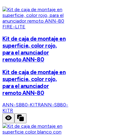
FIRE-LITE
Kit de caja de montaje en
superficie, color rojo,
para el anunciador
remoto ANN-80
Kit de caja de montaje en
superficie, color rojo,
para el anunciador
remoto ANN-80
ANN-SB80-KITR
ANN-SB80-
KITR