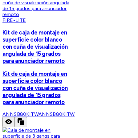
FIRE-LITE
Kit de caja de montaje en
superficie color blanco
con cuña de visualización
angulada de 15 grados
para anunciador remoto
Kit de caja de montaje en
superficie color blanco
con cuña de visualización
angulada de 15 grados
para anunciador remoto
ANNSB80KITW
ANNSB80KITW