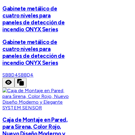
Gabinete metálico de
cuatro niveles para
paneles de detección de
incendio ONYX Series
Gabinete metálico de
cuatro niveles para
paneles de detección de
incendio ONYX Series
SBBD4
SBBD4
SYSTEM SENSOR
Caja de Montaje en Pared,
para Sirena, Color Rojo,
Nuevo Diseño Moderno y