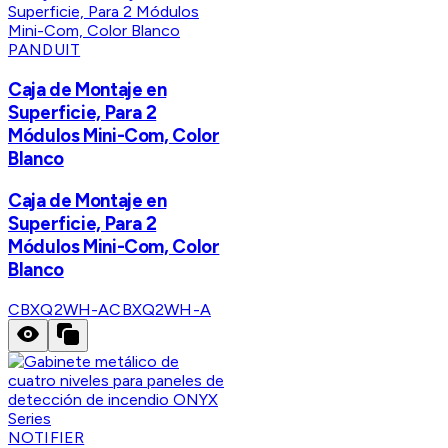
PANDUIT
Caja de Montaje en
Superficie, Para 2
Módulos Mini-Com, Color
Blanco
Caja de Montaje en
Superficie, Para 2
Módulos Mini-Com, Color
Blanco
CBXQ2WH-A
CBXQ2WH-A
NOTIFIER