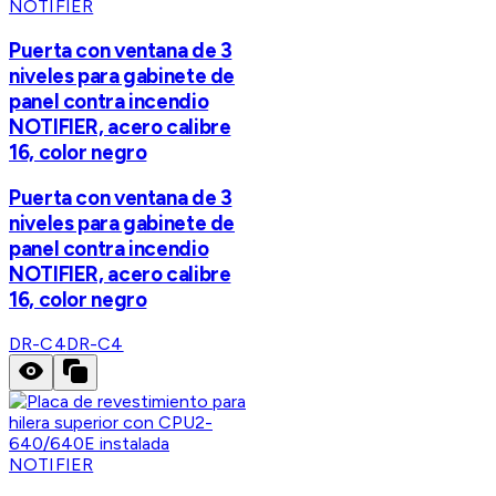
NOTIFIER
Puerta con ventana de 3
niveles para gabinete de
panel contra incendio
NOTIFIER, acero calibre
16, color negro
Puerta con ventana de 3
niveles para gabinete de
panel contra incendio
NOTIFIER, acero calibre
16, color negro
DR-C4
DR-C4
NOTIFIER