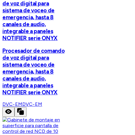
de voz digital para
sistema de voceo de
emergencia, hasta 8
canales de audio,
integrable a paneles
NOTIFIER serie ONYX
Procesador de comando
de voz digital para
sistema de voceo de
emergencia, hasta 8
canales de audio,
integrable a paneles
NOTIFIER serie ONYX
DVC-EM
DVC-EM