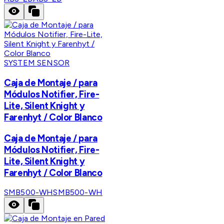
SYSTEM SENSOR
Caja de Montaje / para
Módulos Notifier, Fire-
Lite, Silent Knight y
Farenhyt / Color Blanco
Caja de Montaje / para
Módulos Notifier, Fire-
Lite, Silent Knight y
Farenhyt / Color Blanco
SMB500-WH
SMB500-WH