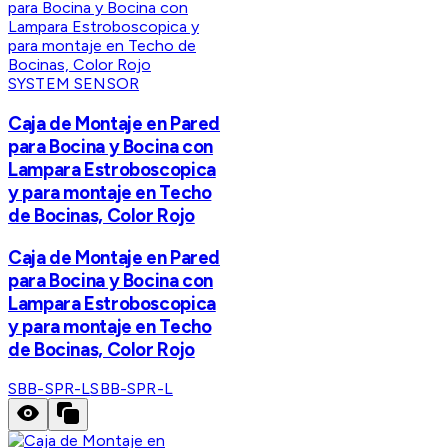
SYSTEM SENSOR
Caja de Montaje en Pared
para Bocina y Bocina con
Lampara Estroboscopica
y para montaje en Techo
de Bocinas, Color Rojo
Caja de Montaje en Pared
para Bocina y Bocina con
Lampara Estroboscopica
y para montaje en Techo
de Bocinas, Color Rojo
SBB-SPR-L
SBB-SPR-L