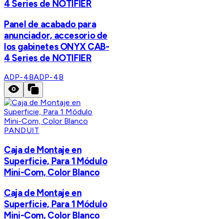
4 Series de NOTIFIER
Panel de acabado para
anunciador, accesorio de
los gabinetes ONYX CAB-
4 Series de NOTIFIER
ADP-4B
ADP-4B
PANDUIT
Caja de Montaje en
Superficie, Para 1 Módulo
Mini-Com, Color Blanco
Caja de Montaje en
Superficie, Para 1 Módulo
Mini-Com, Color Blanco