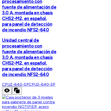
procesamiento con
fuente de alimentación de
3.0 A, montada en chasis
CHS2-M2, en español,
para panel de detección
de incendio NFS2-640
Unidad central de
procesamiento con
fuente de alimentación de
3.0 A, montada en chasis
CHS2-M2, en español,
para panel de detección
de incendio NFS2-640
CPU2-640-SP
CPU2-640-SP