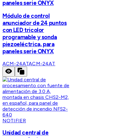
paneles serie ONYX
Módulo de control
anunciador de 24 puntos
con LED tricolor
programable y sonda
piezoeléctrica, para
paneles serie ONYX
ACM-24AT
ACM-24AT
NOTIFIER
Unidad central de