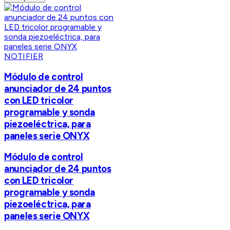
NOTIFIER
Módulo de control
anunciador de 24 puntos
con LED tricolor
programable y sonda
piezoeléctrica, para
paneles serie ONYX
Módulo de control
anunciador de 24 puntos
con LED tricolor
programable y sonda
piezoeléctrica, para
paneles serie ONYX