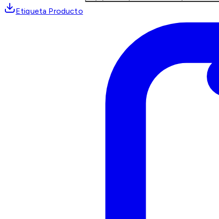
Etiqueta Producto