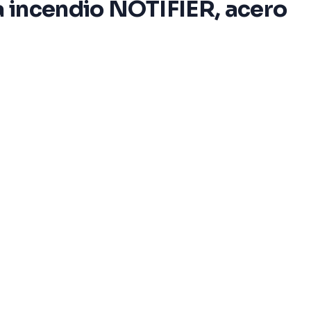
ra incendio NOTIFIER, acero