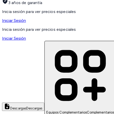
3 años de garantía
Inicia sesión para ver precios especiales
Iniciar Sesión
Inicia sesión para ver precios especiales
Iniciar Sesión
Descargas
Descargas
Equipos Complementarios
Complementario