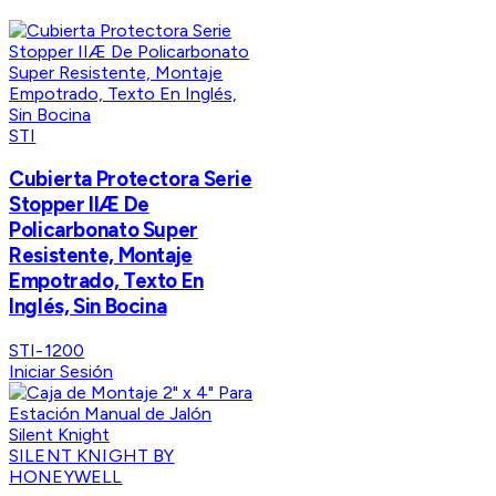
STI
Cubierta Protectora Serie
Stopper IIÆ De
Policarbonato Super
Resistente, Montaje
Empotrado, Texto En
Inglés, Sin Bocina
STI-1200
Iniciar Sesión
SILENT KNIGHT BY
HONEYWELL