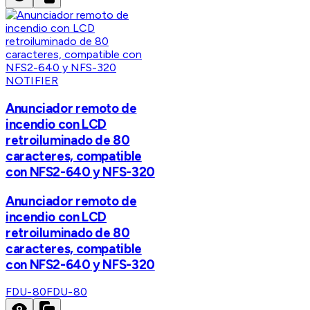
NOTIFIER
Anunciador remoto de
incendio con LCD
retroiluminado de 80
caracteres, compatible
con NFS2-640 y NFS-320
Anunciador remoto de
incendio con LCD
retroiluminado de 80
caracteres, compatible
con NFS2-640 y NFS-320
FDU-80
FDU-80