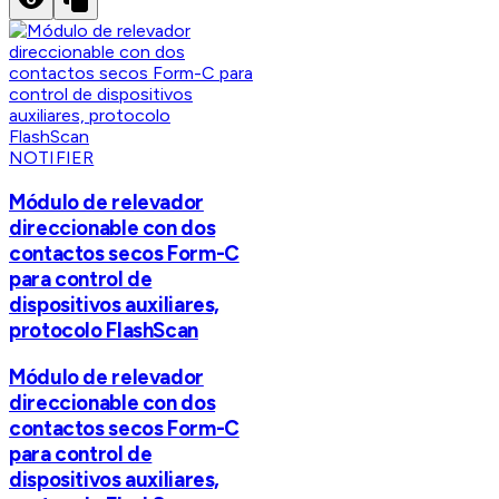
NOTIFIER
Módulo de relevador
direccionable con dos
contactos secos Form-C
para control de
dispositivos auxiliares,
protocolo FlashScan
Módulo de relevador
direccionable con dos
contactos secos Form-C
para control de
dispositivos auxiliares,