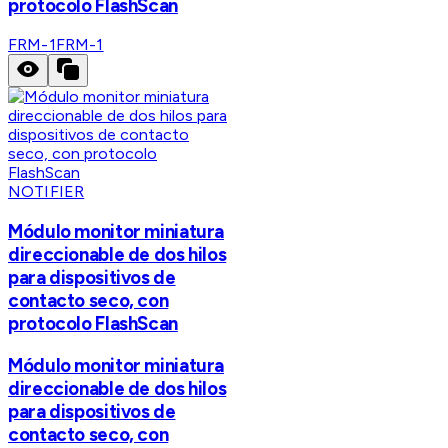
protocolo FlashScan
FRM-1
FRM-1
NOTIFIER
Módulo monitor miniatura
direccionable de dos hilos
para dispositivos de
contacto seco, con
protocolo FlashScan
Módulo monitor miniatura
direccionable de dos hilos
para dispositivos de
contacto seco, con