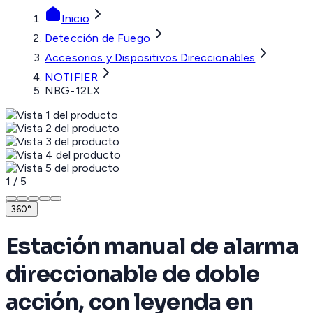
Inicio
Detección de Fuego
Accesorios y Dispositivos Direccionables
NOTIFIER
NBG-12LX
1
/
5
360°
Estación manual de alarma
direccionable de doble
acción, con leyenda en