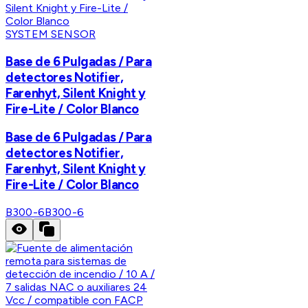
SYSTEM SENSOR
Base de 6 Pulgadas / Para
detectores Notifier,
Farenhyt, Silent Knight y
Fire-Lite / Color Blanco
Base de 6 Pulgadas / Para
detectores Notifier,
Farenhyt, Silent Knight y
Fire-Lite / Color Blanco
B300-6
B300-6