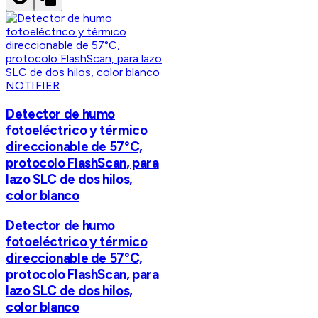
NOTIFIER
Detector de humo
fotoeléctrico y térmico
direccionable de 57°C,
protocolo FlashScan, para
lazo SLC de dos hilos,
color blanco
Detector de humo
fotoeléctrico y térmico
direccionable de 57°C,
protocolo FlashScan, para
lazo SLC de dos hilos,
color blanco