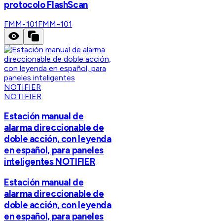
protocolo FlashScan
FMM-101
FMM-101
NOTIFIER
Estación manual de
alarma direccionable de
doble acción, con leyenda
en español, para paneles
inteligentes NOTIFIER
Estación manual de
alarma direccionable de
doble acción, con leyenda
en español, para paneles