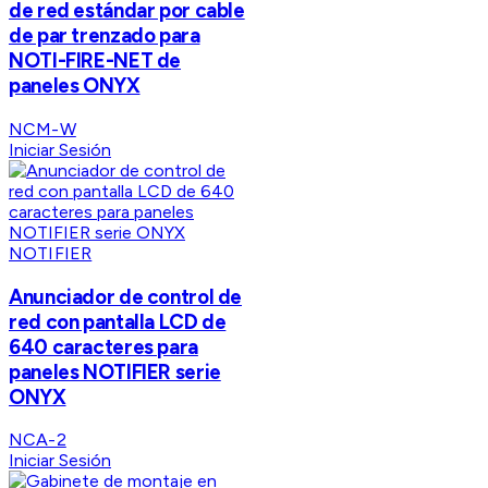
de red estándar por cable
de par trenzado para
NOTI-FIRE-NET de
paneles ONYX
NCM-W
Iniciar Sesión
NOTIFIER
Anunciador de control de
red con pantalla LCD de
640 caracteres para
paneles NOTIFIER serie
ONYX
NCA-2
Iniciar Sesión