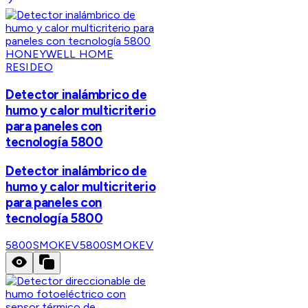
HONEYWELL HOME
RESIDEO
Detector inalámbrico de
humo y calor multicriterio
para paneles con
tecnología 5800
Detector inalámbrico de
humo y calor multicriterio
para paneles con
tecnología 5800
5800SMOKEV
5800SMOKEV