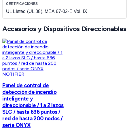
CERTIFICACIONES
UL Listed (UL 38), MEA 67-02-E Vol. IX
Accesorios y Dispositivos Direccionables
NOTIFIER
Panel de control de
detección de incendio
inteligente y
direccionable / 1 a 2 lazos
SLC / hasta 636 puntos /
red de hasta 200 nodos /
serie ONYX