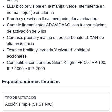
abajo)
LED bicolor visible en la manija: verde intermitente en
normal, rojo fijo en alarma
Prueba y reset con llave mediante placa actuadora
Cumple lineamientos ADA/ADAAG, con fuerza máxima
de activación de 5 lbs
Carcasa, puerta y manija en policarbonato LEXAN de
alta resistencia
Texto en braille y leyenda 'Activated' visible al
accionarse
Compatible con paneles Silent Knight IFP-50, IFP-100,
IFP-1000 e IFP-2000
Especificaciones técnicas
TIPO DE ACTIVACIÓN
Acción simple (SPST N/O)