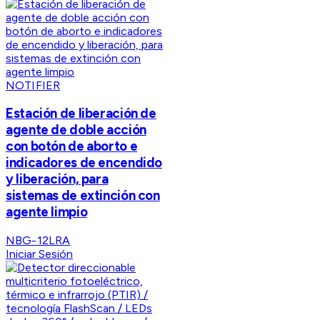
NOTIFIER
Estación de liberación de
agente de doble acción
con botón de aborto e
indicadores de encendido
y liberación, para
sistemas de extinción con
agente limpio
NBG-12LRA
Iniciar Sesión