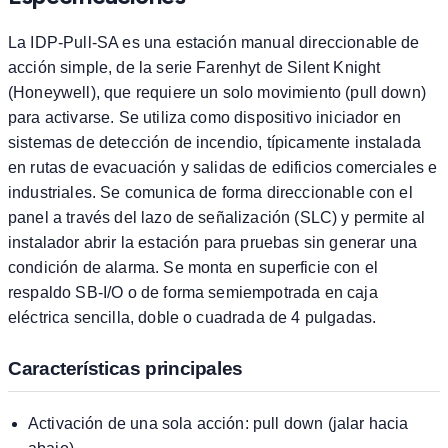
La IDP-Pull-SA es una estación manual direccionable de
acción simple, de la serie Farenhyt de Silent Knight
(Honeywell), que requiere un solo movimiento (pull down)
para activarse. Se utiliza como dispositivo iniciador en
sistemas de detección de incendio, típicamente instalada
en rutas de evacuación y salidas de edificios comerciales e
industriales. Se comunica de forma direccionable con el
panel a través del lazo de señalización (SLC) y permite al
instalador abrir la estación para pruebas sin generar una
condición de alarma. Se monta en superficie con el
respaldo SB-I/O o de forma semiempotrada en caja
eléctrica sencilla, doble o cuadrada de 4 pulgadas.
Características principales
Activación de una sola acción: pull down (jalar hacia