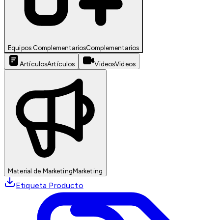
Equipos Complementarios
Complementarios
Artículos
Artículos
Videos
Videos
Material de Marketing
Marketing
Etiqueta Producto