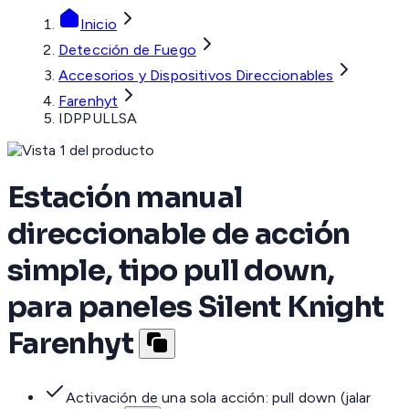
Inicio
Detección de Fuego
Accesorios y Dispositivos Direccionables
Farenhyt
IDPPULLSA
Estación manual
direccionable de acción
simple, tipo pull down,
para paneles Silent Knight
Farenhyt
Activación de una sola acción: pull down (jalar