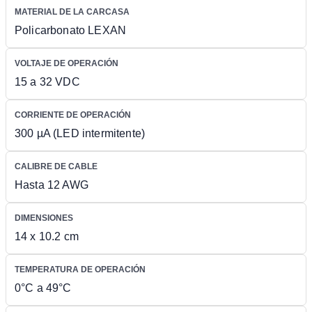
MATERIAL DE LA CARCASA
Policarbonato LEXAN
VOLTAJE DE OPERACIÓN
15 a 32 VDC
CORRIENTE DE OPERACIÓN
300 µA (LED intermitente)
CALIBRE DE CABLE
Hasta 12 AWG
DIMENSIONES
14 x 10.2 cm
TEMPERATURA DE OPERACIÓN
0°C a 49°C