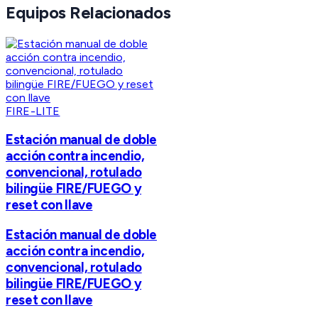
Equipos Relacionados
FIRE-LITE
Estación manual de doble
acción contra incendio,
convencional, rotulado
bilingüe FIRE/FUEGO y
reset con llave
Estación manual de doble
acción contra incendio,
convencional, rotulado
bilingüe FIRE/FUEGO y
reset con llave