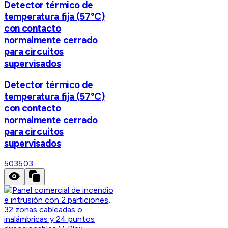
Detector térmico de
temperatura fija (57°C)
con contacto
normalmente cerrado
para circuitos
supervisados
Detector térmico de
temperatura fija (57°C)
con contacto
normalmente cerrado
para circuitos
supervisados
503
503