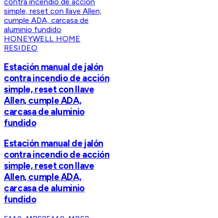
HONEYWELL HOME
RESIDEO
Estación manual de jalón
contra incendio de acción
simple, reset con llave
Allen, cumple ADA,
carcasa de aluminio
fundido
Estación manual de jalón
contra incendio de acción
simple, reset con llave
Allen, cumple ADA,
carcasa de aluminio
fundido