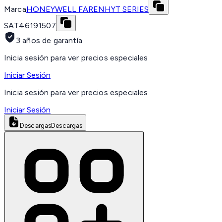
Marca
HONEYWELL FARENHYT SERIES
SAT
46191507
3 años de garantía
Inicia sesión para ver precios especiales
Iniciar Sesión
Inicia sesión para ver precios especiales
Iniciar Sesión
Descargas
Descargas