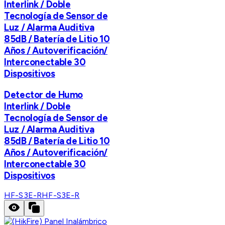
Interlink / Doble
Tecnología de Sensor de
Luz / Alarma Auditiva
85dB / Batería de Litio 10
Años / Autoverificación/
Interconectable 30
Dispositivos
Detector de Humo
Interlink / Doble
Tecnología de Sensor de
Luz / Alarma Auditiva
85dB / Batería de Litio 10
Años / Autoverificación/
Interconectable 30
Dispositivos
HF-S3E-R
HF-S3E-R