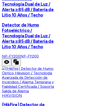
Tecnología Dual de Luz /
Alerta ≥85 dB / Batería de
Litio 10 Años / Techo
Detector de Humo
Fotoeléctrico /
Tecnología Dual de Luz /
Alerta ≥85 dB / Batería de
Litio 10 Años / Techo
NP-FY200
NP-FY200
HIKVISION
(HikFire) Detector de