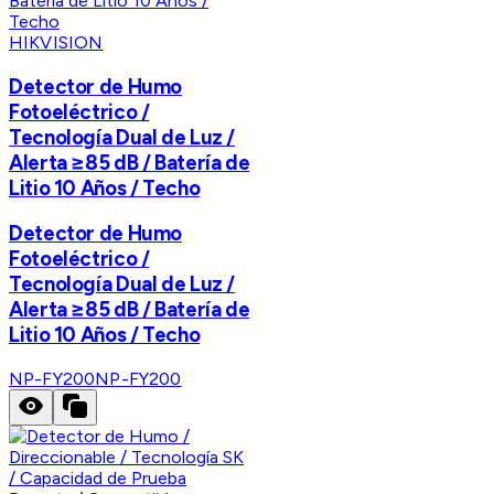
HIKVISION
Detector de Humo
Fotoeléctrico /
Tecnología Dual de Luz /
Alerta ≥85 dB / Batería de
Litio 10 Años / Techo
Detector de Humo
Fotoeléctrico /
Tecnología Dual de Luz /
Alerta ≥85 dB / Batería de
Litio 10 Años / Techo
NP-FY200
NP-FY200