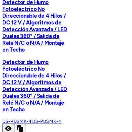
Detector de Humo
Fotoeléctrico No
Direccionable de 4 Hilos /
DC 12 V / Algoritmos de
Detección Avanzada / LED
Duales 360° / Salida de
Relé N/C o N/A / Montaje
en Techo
Detector de Humo
Fotoeléctrico No
Direccionable de 4 Hilos /
DC 12 V / Algoritmos de
Detección Avanzada / LED
Duales 360° / Salida de
Relé N/C o N/A / Montaje
en Techo
DS-PDSMK-4
DS-PDSMK-4