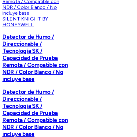
SILENT KNIGHT BY
HONEYWELL
Detector de Humo /
Direccionable /
Tecnología SK /
Capacidad de Prueba
Remota / Compatible con
NDR / Color Blanco / No
incluye base
Detector de Humo /
Direccionable /
Tecnología SK /
Capacidad de Prueba
Remota / Compatible con
NDR / Color Blanco / No
incluye base