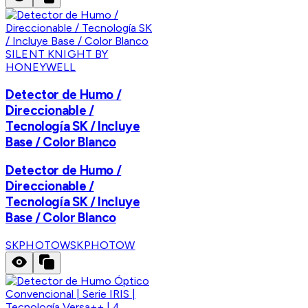
SILENT KNIGHT BY
HONEYWELL
Detector de Humo /
Direccionable /
Tecnología SK / Incluye
Base / Color Blanco
Detector de Humo /
Direccionable /
Tecnología SK / Incluye
Base / Color Blanco
SKPHOTOW
SKPHOTOW