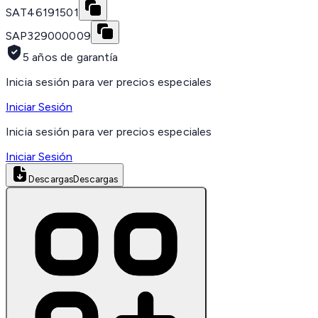
SAT
46191501
SAP
329000009
5 años de garantía
Inicia sesión para ver precios especiales
Iniciar Sesión
Inicia sesión para ver precios especiales
Iniciar Sesión
Descargas
Descargas