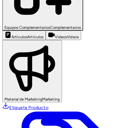
Equipos Complementarios
Complementarios
Artículos
Artículos
Videos
Videos
Material de Marketing
Marketing
Etiqueta Producto