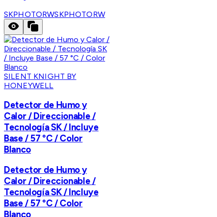
SKPHOTORW
SKPHOTORW
SILENT KNIGHT BY
HONEYWELL
Detector de Humo y
Calor / Direccionable /
Tecnología SK / Incluye
Base / 57 °C / Color
Blanco
Detector de Humo y
Calor / Direccionable /
Tecnología SK / Incluye
Base / 57 °C / Color
Blanco