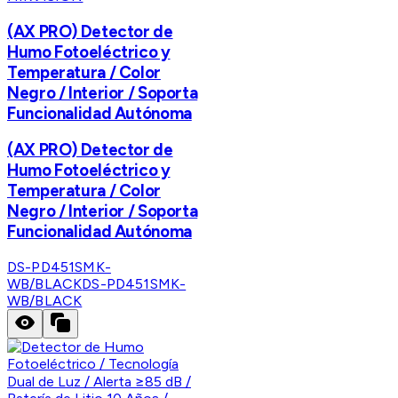
(AX PRO) Detector de
Humo Fotoeléctrico y
Temperatura / Color
Negro / Interior / Soporta
Funcionalidad Autónoma
(AX PRO) Detector de
Humo Fotoeléctrico y
Temperatura / Color
Negro / Interior / Soporta
Funcionalidad Autónoma
DS-PD451SMK-
WB/BLACK
DS-PD451SMK-
WB/BLACK