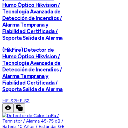
Humo Óptico Hikvision /
Tecnología Avanzada de
Detección de Incendios /
Alarma Temprana y
Fiabilidad Certificada /
Soporta Salida de Alarma
(HikFire) Detector de
Humo Óptico Hikvision /
Tecnología Avanzada de
Detección de Incendios /
Alarma Temprana y
Fiabilidad Certificada /
Soporta Salida de Alarma
HF-S2
HF-S2