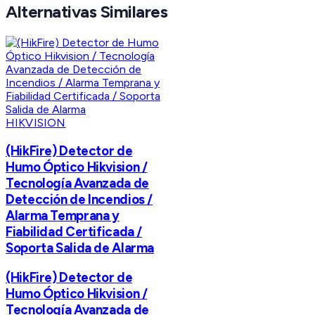
Alternativas Similares
HIKVISION
(HikFire) Detector de
Humo Óptico Hikvision /
Tecnología Avanzada de
Detección de Incendios /
Alarma Temprana y
Fiabilidad Certificada /
Soporta Salida de Alarma
(HikFire) Detector de
Humo Óptico Hikvision /
Tecnología Avanzada de