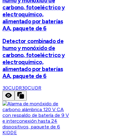
humo y monóxido de
carbono, fotoeléctrico y
electroquímico,
alimentado por baterías
AA, paquete de 6
Detector combinado de
humo y monóxido de
carbono, fotoeléctrico y
electroquímico,
alimentado por baterías
AA, paquete de 6
30CUDR
30CUDR
KIDDE