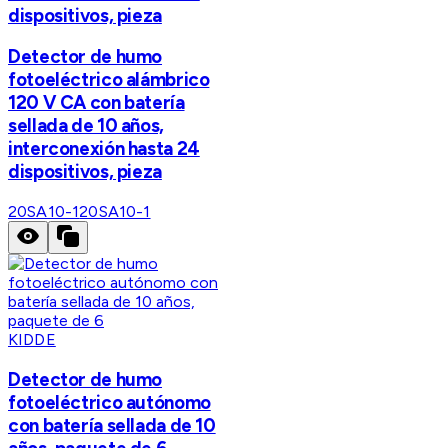
dispositivos, pieza
Detector de humo
fotoeléctrico alámbrico
120 V CA con batería
sellada de 10 años,
interconexión hasta 24
dispositivos, pieza
20SA10-1
20SA10-1
KIDDE
Detector de humo
fotoeléctrico autónomo
con batería sellada de 10