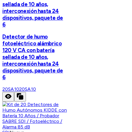
sellada de 10 años,
interconexión hasta 24
dispositivos, paquete de
6
Detector de humo
fotoeléctrico alámbrico
120 V CA con batería
sellada de 10 años,
interconexión hasta 24
dispositivos, paquete de
6
20SA10
20SA10