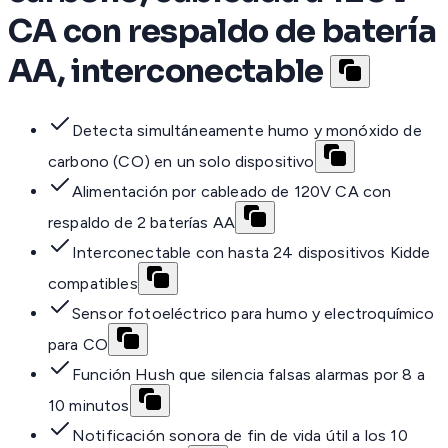
CA con respaldo de batería
AA, interconectable
Detecta simultáneamente humo y monóxido de
carbono (CO) en un solo dispositivo
Alimentación por cableado de 120V CA con
respaldo de 2 baterías AA
Interconectable con hasta 24 dispositivos Kidde
compatibles
Sensor fotoeléctrico para humo y electroquímico
para CO
Función Hush que silencia falsas alarmas por 8 a
10 minutos
Notificación sonora de fin de vida útil a los 10