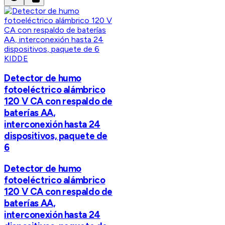
KIDDE
Detector de humo
fotoeléctrico alámbrico
120 V CA con respaldo de
baterías AA,
interconexión hasta 24
dispositivos, paquete de
6
Detector de humo
fotoeléctrico alámbrico
120 V CA con respaldo de
baterías AA,
interconexión hasta 24