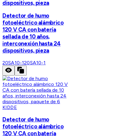
dispositivos, pieza
Detector de humo
fotoeléctrico alámbrico
120 V CA con batería
sellada de 10 años,
interconexión hasta 24
dispositivos, pieza
20SA10-1
20SA10-1
KIDDE
Detector de humo
fotoeléctrico alámbrico
120 V CA con batería