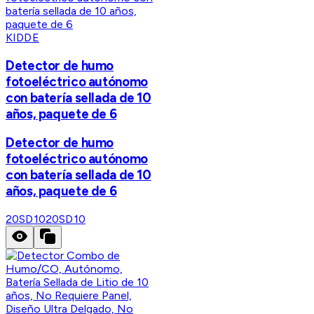
KIDDE
Detector de humo
fotoeléctrico autónomo
con batería sellada de 10
años, paquete de 6
Detector de humo
fotoeléctrico autónomo
con batería sellada de 10
años, paquete de 6
20SD10
20SD10