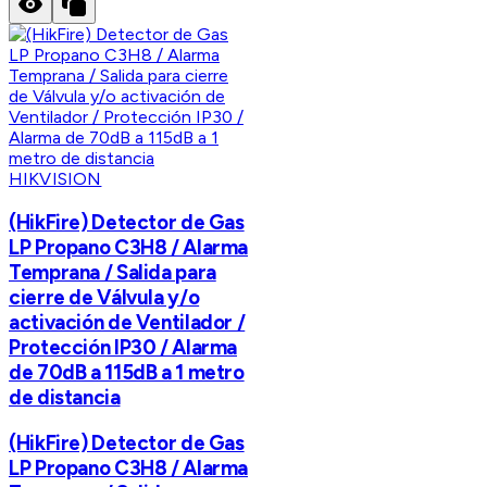
HIKVISION
(HikFire) Detector de Gas
LP Propano C3H8 / Alarma
Temprana / Salida para
cierre de Válvula y/o
activación de Ventilador /
Protección IP30 / Alarma
de 70dB a 115dB a 1 metro
de distancia
(HikFire) Detector de Gas
LP Propano C3H8 / Alarma