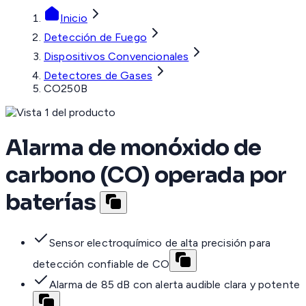
Inicio
Detección de Fuego
Dispositivos Convencionales
Detectores de Gases
CO250B
Alarma de monóxido de
carbono (CO) operada por
baterías
Sensor electroquímico de alta precisión para
detección confiable de CO
Alarma de 85 dB con alerta audible clara y potente