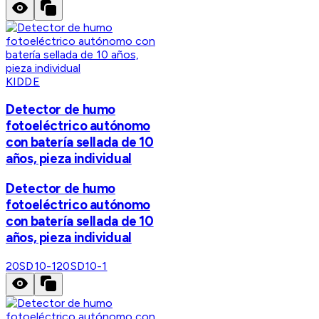
KIDDE
Detector de humo
fotoeléctrico autónomo
con batería sellada de 10
años, pieza individual
Detector de humo
fotoeléctrico autónomo
con batería sellada de 10
años, pieza individual
20SD10-1
20SD10-1