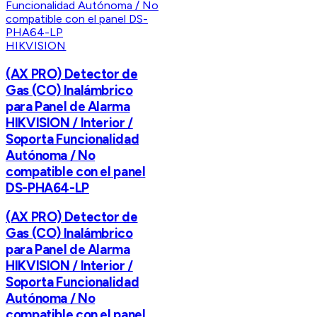
HIKVISION
(AX PRO) Detector de
Gas (CO) Inalámbrico
para Panel de Alarma
HIKVISION / Interior /
Soporta Funcionalidad
Autónoma / No
compatible con el panel
DS-PHA64-LP
(AX PRO) Detector de
Gas (CO) Inalámbrico
para Panel de Alarma
HIKVISION / Interior /
Soporta Funcionalidad
Autónoma / No
compatible con el panel