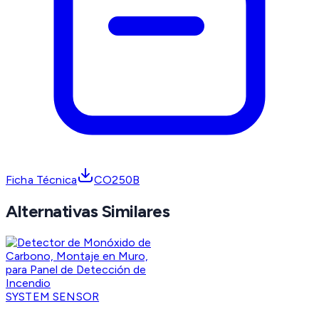
Ficha Técnica
CO250B
Alternativas Similares
SYSTEM SENSOR