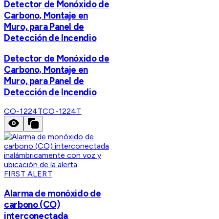
Detector de Monóxido de
Carbono, Montaje en
Muro, para Panel de
Detección de Incendio
Detector de Monóxido de
Carbono, Montaje en
Muro, para Panel de
Detección de Incendio
CO-1224T
CO-1224T
FIRST ALERT
Alarma de monóxido de
carbono (CO)
interconectada