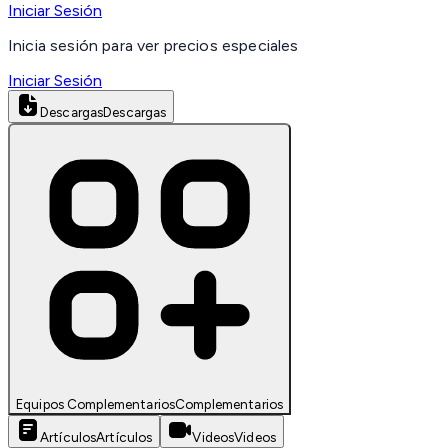
Iniciar Sesión
Inicia sesión para ver precios especiales
Iniciar Sesión
Descargas
Descargas
Equipos Complementarios
Complementarios
Artículos
Artículos
Videos
Videos