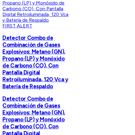
FIRST ALERT
Detector Combo de
Combinación de Gases
Explosivos: Metano (GN),
Propano (LP) y Monóxido
de Carbono (CO), Con
Pantalla Digital
Retroiluminada, 120 Vca y
Batería de Respaldo
Detector Combo de
Combinación de Gases
Explosivos: Metano (GN),
Propano (LP) y Monóxido
de Carbono (CO), Con
Pantalla Digital