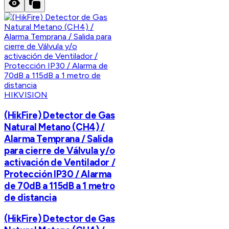
HIKVISION
(HikFire) Detector de Gas
Natural Metano (CH4) /
Alarma Temprana / Salida
para cierre de Válvula y/o
activación de Ventilador /
Protección IP30 / Alarma
de 70dB a 115dB a 1 metro
de distancia
(HikFire) Detector de Gas