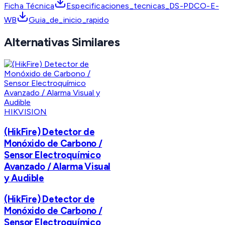
Ficha Técnica
Especificaciones_tecnicas_DS-PDCO-E-
WB
Guia_de_inicio_rapido
Alternativas Similares
HIKVISION
(HikFire) Detector de
Monóxido de Carbono /
Sensor Electroquímico
Avanzado / Alarma Visual
y Audible
(HikFire) Detector de
Monóxido de Carbono /
Sensor Electroquímico