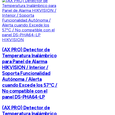
HIKVISION
(AX PRO) Detector de
Temperatura Inalámbrico
para Panel de Alarma
HIKVISION / Interior /
Soporta Funcionalidad
Autónoma / Alerta
cuando Excede los 57°C /
No compatible con el
panel DS-PHA64-LP
(AX PRO) Detector de
Temperatura Inalámbrico