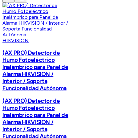
HIKVISION
(AX PRO) Detector de
Humo Fotoeléctrico
Inalámbrico para Panel de
Alarma HIKVISION /
Interior / Soporta
Funcionalidad Autónoma
(AX PRO) Detector de
Humo Fotoeléctrico
Inalámbrico para Panel de
Alarma HIKVISION /
Interior / Soporta
Funcionalidad Autónoma