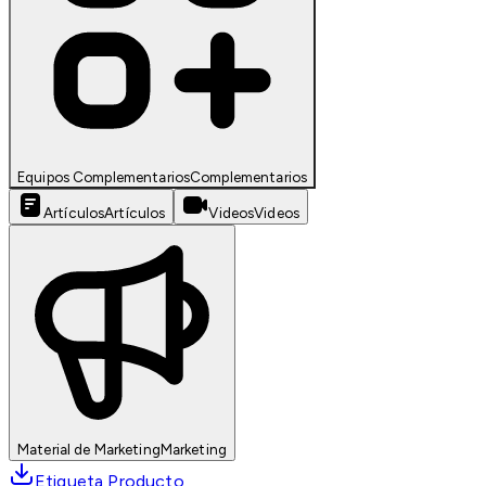
Equipos Complementarios
Complementarios
Artículos
Artículos
Videos
Videos
Material de Marketing
Marketing
Etiqueta Producto