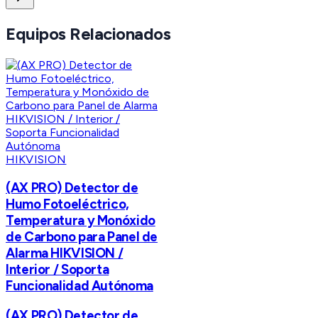
Equipos Relacionados
HIKVISION
(AX PRO) Detector de
Humo Fotoeléctrico,
Temperatura y Monóxido
de Carbono para Panel de
Alarma HIKVISION /
Interior / Soporta
Funcionalidad Autónoma
(AX PRO) Detector de