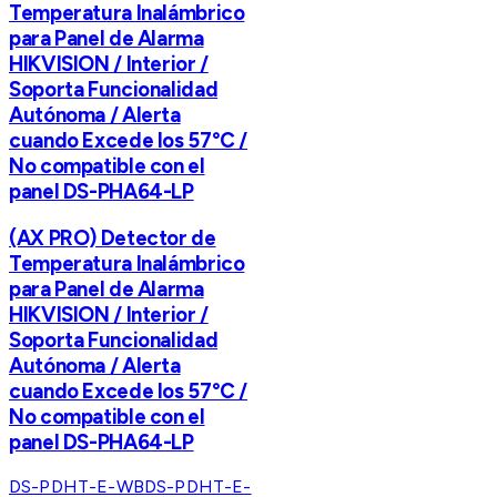
Temperatura Inalámbrico
para Panel de Alarma
HIKVISION / Interior /
Soporta Funcionalidad
Autónoma / Alerta
cuando Excede los 57°C /
No compatible con el
panel DS-PHA64-LP
(AX PRO) Detector de
Temperatura Inalámbrico
para Panel de Alarma
HIKVISION / Interior /
Soporta Funcionalidad
Autónoma / Alerta
cuando Excede los 57°C /
No compatible con el
panel DS-PHA64-LP
DS-PDHT-E-WB
DS-PDHT-E-