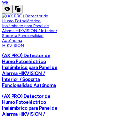
WB
HIKVISION
(AX PRO) Detector de
Humo Fotoeléctrico
Inalámbrico para Panel de
Alarma HIKVISION /
Interior / Soporta
Funcionalidad Autónoma
(AX PRO) Detector de
Humo Fotoeléctrico
Inalámbrico para Panel de
Alarma HIKVISION /