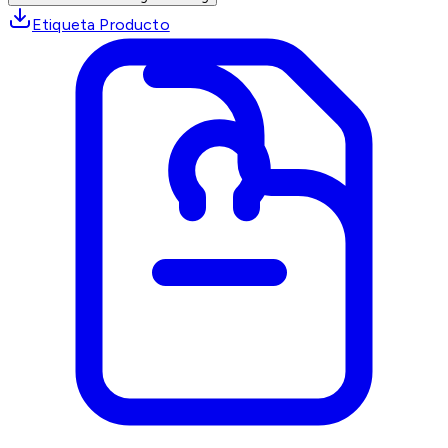
Etiqueta Producto