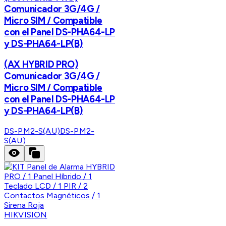
Comunicador 3G/4G /
Micro SIM / Compatible
con el Panel DS-PHA64-LP
y DS-PHA64-LP(B)
(AX HYBRID PRO)
Comunicador 3G/4G /
Micro SIM / Compatible
con el Panel DS-PHA64-LP
y DS-PHA64-LP(B)
DS-PM2-S(AU)
DS-PM2-
S(AU)
HIKVISION