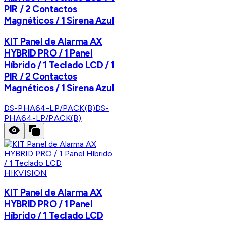
PIR / 2 Contactos
Magnéticos / 1 Sirena Azul
KIT Panel de Alarma AX
HYBRID PRO / 1 Panel
Híbrido / 1 Teclado LCD / 1
PIR / 2 Contactos
Magnéticos / 1 Sirena Azul
DS-PHA64-LP/PACK(B)
DS-
PHA64-LP/PACK(B)
HIKVISION
KIT Panel de Alarma AX
HYBRID PRO / 1 Panel
Híbrido / 1 Teclado LCD