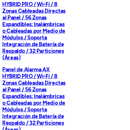
HYBRID PRO / Wi-Fi / 8
Zonas Cableadas Directas
al Panel / 56 Zonas
Expandibles: Inalámbricas
o Cableadas por Medio de
Módulos / Soporta
Integración de Batería de
Respaldo / 32 Particiones
(Áreas)
Panel de Alarma AX
HYBRID PRO / Wi-Fi / 8
Zonas Cableadas Directas
al Panel / 56 Zonas
Expandibles: Inalámbricas
o Cableadas por Medio de
Módulos / Soporta
Integración de Batería de
Respaldo / 32 Particiones
(Áreas)