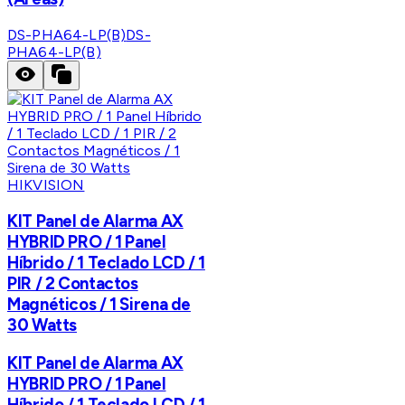
DS-PHA64-LP(B)
DS-
PHA64-LP(B)
HIKVISION
KIT Panel de Alarma AX
HYBRID PRO / 1 Panel
Híbrido / 1 Teclado LCD / 1
PIR / 2 Contactos
Magnéticos / 1 Sirena de
30 Watts
KIT Panel de Alarma AX
HYBRID PRO / 1 Panel
Híbrido / 1 Teclado LCD / 1