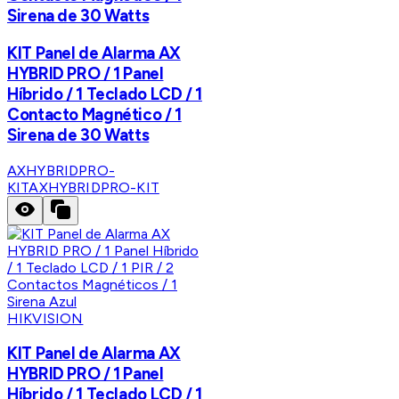
Sirena de 30 Watts
KIT Panel de Alarma AX
HYBRID PRO / 1 Panel
Híbrido / 1 Teclado LCD / 1
Contacto Magnético / 1
Sirena de 30 Watts
AXHYBRIDPRO-
KIT
AXHYBRIDPRO-KIT
HIKVISION
KIT Panel de Alarma AX
HYBRID PRO / 1 Panel
Híbrido / 1 Teclado LCD / 1