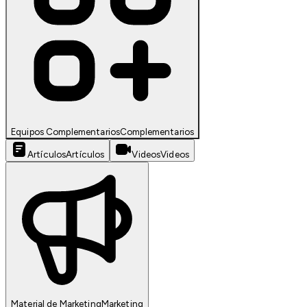
Equipos Complementarios
Complementarios
Artículos
Artículos
Videos
Videos
Material de Marketing
Marketing