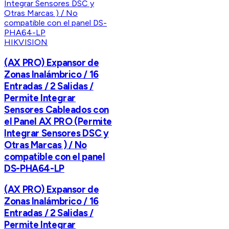
HIKVISION
(AX PRO) Expansor de
Zonas Inalámbrico / 16
Entradas / 2 Salidas /
Permite Integrar
Sensores Cableados con
el Panel AX PRO (Permite
Integrar Sensores DSC y
Otras Marcas ) / No
compatible con el panel
DS-PHA64-LP
(AX PRO) Expansor de
Zonas Inalámbrico / 16
Entradas / 2 Salidas /
Permite Integrar