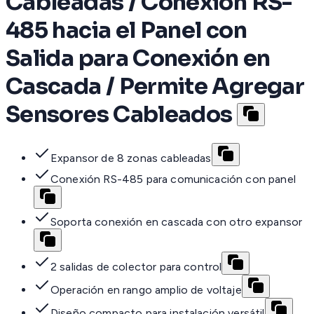
Cableadas / Conexión RS-
485 hacia el Panel con
Salida para Conexión en
Cascada / Permite Agregar
Sensores Cableados
Expansor de 8 zonas cableadas
Conexión RS-485 para comunicación con panel
Soporta conexión en cascada con otro expansor
2 salidas de colector para control
Operación en rango amplio de voltaje
Diseño compacto para instalación versátil