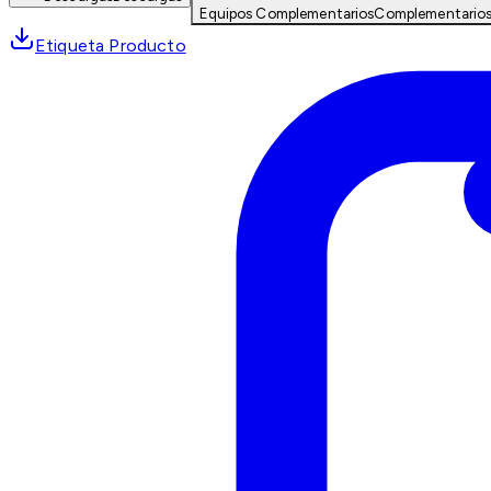
Equipos Complementarios
Complementario
Etiqueta Producto