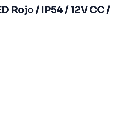
D Rojo / IP54 / 12V CC /