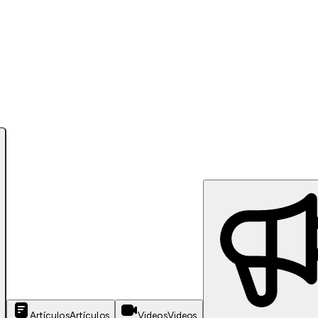
Artículos
Artículos
Videos
Videos