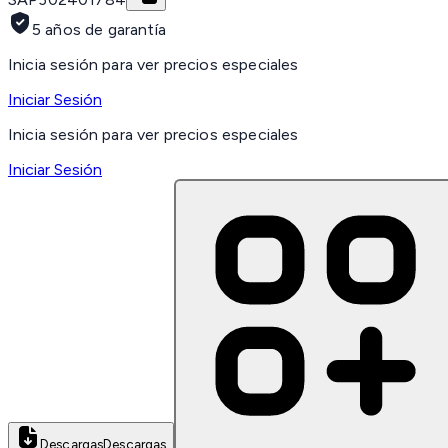
5 años de garantía
Inicia sesión para ver precios especiales
Iniciar Sesión
Inicia sesión para ver precios especiales
Iniciar Sesión
Descargas
Descargas