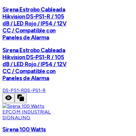
Sirena Estrobo Cableada
Hikvision DS-PS1-R / 105
dB / LED Rojo / IP54 / 12V
CC / Compatible con
Paneles de Alarma
Sirena Estrobo Cableada
Hikvision DS-PS1-R / 105
dB / LED Rojo / IP54 / 12V
CC / Compatible con
Paneles de Alarma
DS-PS1-R
DS-PS1-R
EPCOM INDUSTRIAL
SIGNALING
Sirena 100 Watts