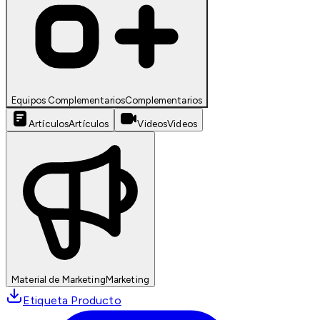
Equipos Complementarios
Complementarios
Artículos
Artículos
Videos
Videos
Material de Marketing
Marketing
Etiqueta Producto