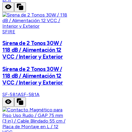
SFIRE
Sirena de 2 Tonos 30W /
118 dB / Alimentación 12
VCC / Interior y Exterior
Sirena de 2 Tonos 30W /
118 dB / Alimentación 12
VCC / Interior y Exterior
SF-581A
SF-581A