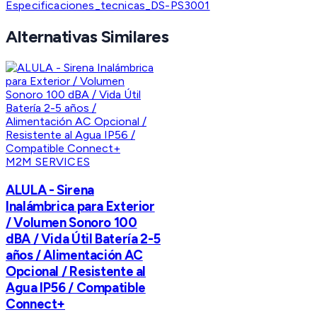
Especificaciones_tecnicas_DS-PS3001
Alternativas Similares
M2M SERVICES
ALULA - Sirena
Inalámbrica para Exterior
/ Volumen Sonoro 100
dBA / Vida Útil Batería 2-5
años / Alimentación AC
Opcional / Resistente al
Agua IP56 / Compatible
Connect+