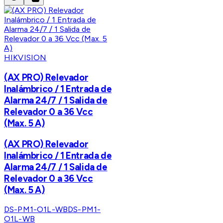
HIKVISION
(AX PRO) Relevador
Inalámbrico / 1 Entrada de
Alarma 24/7 / 1 Salida de
Relevador 0 a 36 Vcc
(Max. 5 A)
(AX PRO) Relevador
Inalámbrico / 1 Entrada de
Alarma 24/7 / 1 Salida de
Relevador 0 a 36 Vcc
(Max. 5 A)
DS-PM1-O1L-WB
DS-PM1-
O1L-WB