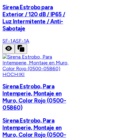
Sirena Estrobo para
Exterior / 120 dB / IP65 /
Luz Intermitente / Anti-
Sabotaje
SF-1A
SF-1A
HOCHIKI
Sirena Estrobo, Para
Intemperie, Montaje en
Muro, Color Rojo (0500-
05860)
Sirena Estrobo, Para
Intemperie, Montaje en
Muro, Color Rojo (0500-