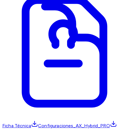
Ficha Técnica
Configuraciones_AX_Hybrid_PRO