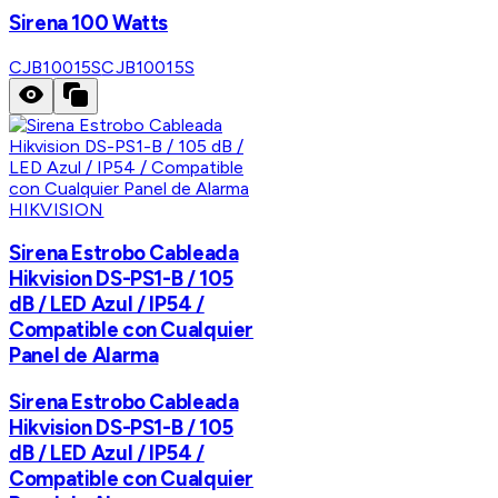
Sirena 100 Watts
CJB10015S
CJB10015S
HIKVISION
Sirena Estrobo Cableada
Hikvision DS-PS1-B / 105
dB / LED Azul / IP54 /
Compatible con Cualquier
Panel de Alarma
Sirena Estrobo Cableada
Hikvision DS-PS1-B / 105
dB / LED Azul / IP54 /
Compatible con Cualquier