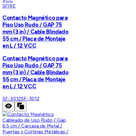
SFIRE
Contacto Magnético para
Piso Uso Rudo / GAP 75
mm (3 in) / Cable Blindado
55 cm / Placa de Montaje
en L / 12 VCC
Contacto Magnético para
Piso Uso Rudo / GAP 75
mm (3 in) / Cable Blindado
55 cm / Placa de Montaje
en L / 12 VCC
SF-3012
SF-3012