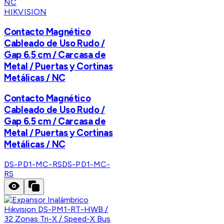
HIKVISION
Contacto Magnético
Cableado de Uso Rudo /
Gap 6.5 cm / Carcasa de
Metal / Puertas y Cortinas
Metálicas / NC
Contacto Magnético
Cableado de Uso Rudo /
Gap 6.5 cm / Carcasa de
Metal / Puertas y Cortinas
Metálicas / NC
DS-PD1-MC-RS
DS-PD1-MC-
RS