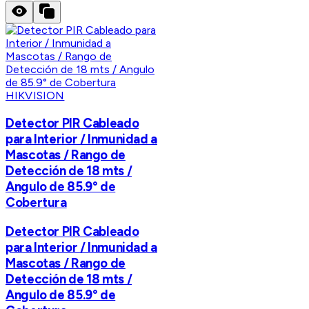
HIKVISION
Detector PIR Cableado
para Interior / Inmunidad a
Mascotas / Rango de
Detección de 18 mts /
Angulo de 85.9° de
Cobertura
Detector PIR Cableado
para Interior / Inmunidad a
Mascotas / Rango de
Detección de 18 mts /
Angulo de 85.9° de