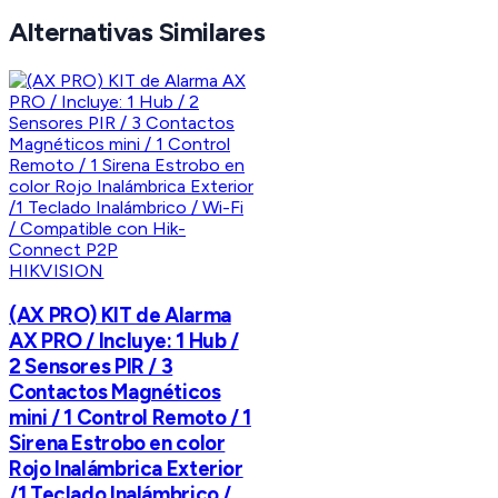
Alternativas Similares
HIKVISION
(AX PRO) KIT de Alarma
AX PRO / Incluye: 1 Hub /
2 Sensores PIR / 3
Contactos Magnéticos
mini / 1 Control Remoto / 1
Sirena Estrobo en color
Rojo Inalámbrica Exterior
/1 Teclado Inalámbrico /