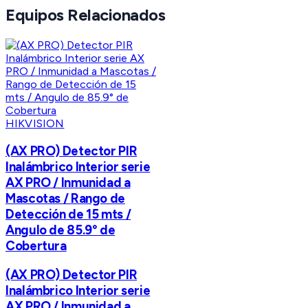
Equipos Relacionados
HIKVISION
(AX PRO) Detector PIR
Inalámbrico Interior serie
AX PRO / Inmunidad a
Mascotas / Rango de
Detección de 15 mts /
Angulo de 85.9° de
Cobertura
(AX PRO) Detector PIR
Inalámbrico Interior serie
AX PRO / Inmunidad a