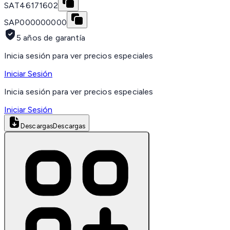
SAT
46171602
SAP
000000000
5 años de garantía
Inicia sesión para ver precios especiales
Iniciar Sesión
Inicia sesión para ver precios especiales
Iniciar Sesión
Descargas
Descargas