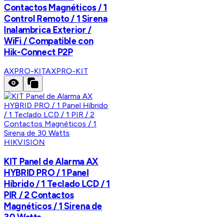
Contactos Magnéticos / 1
Control Remoto / 1 Sirena
Inalambrica Exterior /
WiFi / Compatible con
Hik-Connect P2P
AXPRO-KIT
AXPRO-KIT
HIKVISION
KIT Panel de Alarma AX
HYBRID PRO / 1 Panel
Híbrido / 1 Teclado LCD / 1
PIR / 2 Contactos
Magnéticos / 1 Sirena de