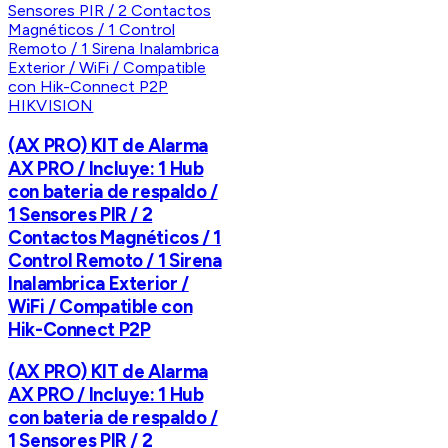
HIKVISION
(AX PRO) KIT de Alarma
AX PRO / Incluye: 1 Hub
con bateria de respaldo /
1 Sensores PIR / 2
Contactos Magnéticos / 1
Control Remoto / 1 Sirena
Inalambrica Exterior /
WiFi / Compatible con
Hik-Connect P2P
(AX PRO) KIT de Alarma
AX PRO / Incluye: 1 Hub
con bateria de respaldo /
1 Sensores PIR / 2