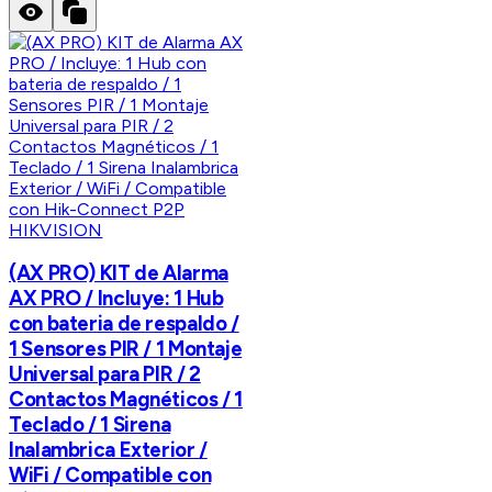
HIKVISION
(AX PRO) KIT de Alarma
AX PRO / Incluye: 1 Hub
con bateria de respaldo /
1 Sensores PIR / 1 Montaje
Universal para PIR / 2
Contactos Magnéticos / 1
Teclado / 1 Sirena
Inalambrica Exterior /
WiFi / Compatible con