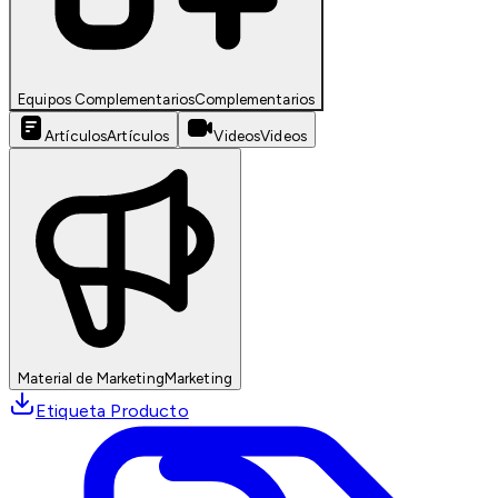
Equipos Complementarios
Complementarios
Artículos
Artículos
Videos
Videos
Material de Marketing
Marketing
Etiqueta Producto