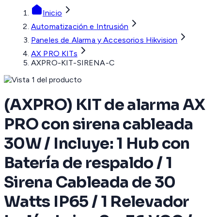
Inicio
Automatización e Intrusión
Paneles de Alarma y Accesorios Hikvision
AX PRO KITs
AXPRO-KIT-SIRENA-C
(AXPRO) KIT de alarma AX
PRO con sirena cableada
30W / Incluye: 1 Hub con
Batería de respaldo / 1
Sirena Cableada de 30
Watts IP65 / 1 Relevador