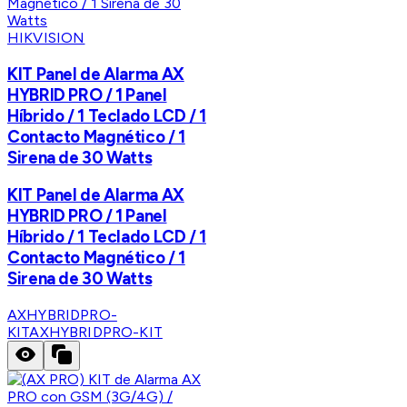
HIKVISION
KIT Panel de Alarma AX
HYBRID PRO / 1 Panel
Híbrido / 1 Teclado LCD / 1
Contacto Magnético / 1
Sirena de 30 Watts
KIT Panel de Alarma AX
HYBRID PRO / 1 Panel
Híbrido / 1 Teclado LCD / 1
Contacto Magnético / 1
Sirena de 30 Watts
AXHYBRIDPRO-
KIT
AXHYBRIDPRO-KIT