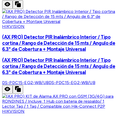
HIKVISION
(AX PRO) Detector PIR Inalámbrico Interior / Tipo
cortina / Rango de Detección de 15 mts / Angulo de
6.3° de Cobertura + Montaje Universal
(AX PRO) Detector PIR Inalámbrico Interior / Tipo
cortina / Rango de Detección de 15 mts / Angulo de
6.3° de Cobertura + Montaje Universal
DS-PDC15-EG2-WB/UB
DS-PDC15-EG2-WB/UB
HIKVISION