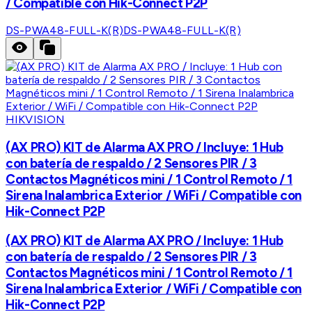
/ Compatible con Hik-Connect P2P
DS-PWA48-FULL-K(R)
DS-PWA48-FULL-K(R)
HIKVISION
(AX PRO) KIT de Alarma AX PRO / Incluye: 1 Hub
con batería de respaldo / 2 Sensores PIR / 3
Contactos Magnéticos mini / 1 Control Remoto / 1
Sirena Inalambrica Exterior / WiFi / Compatible con
Hik-Connect P2P
(AX PRO) KIT de Alarma AX PRO / Incluye: 1 Hub
con batería de respaldo / 2 Sensores PIR / 3
Contactos Magnéticos mini / 1 Control Remoto / 1
Sirena Inalambrica Exterior / WiFi / Compatible con
Hik-Connect P2P