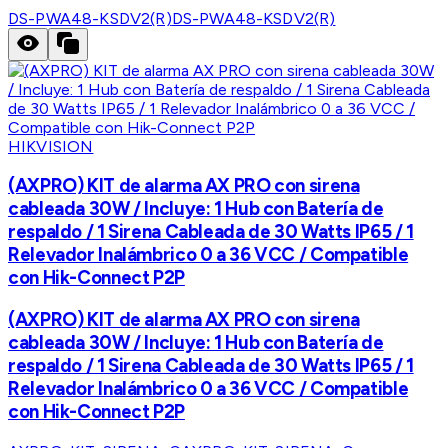
DS-PWA48-KSDV2(R)
DS-PWA48-KSDV2(R)
HIKVISION
(AXPRO) KIT de alarma AX PRO con sirena
cableada 30W / Incluye: 1 Hub con Batería de
respaldo / 1 Sirena Cableada de 30 Watts IP65 / 1
Relevador Inalámbrico 0 a 36 VCC / Compatible
con Hik-Connect P2P
(AXPRO) KIT de alarma AX PRO con sirena
cableada 30W / Incluye: 1 Hub con Batería de
respaldo / 1 Sirena Cableada de 30 Watts IP65 / 1
Relevador Inalámbrico 0 a 36 VCC / Compatible
con Hik-Connect P2P