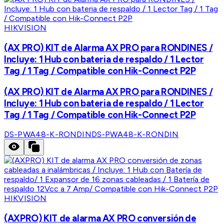
HIKVISION
(AX PRO) KIT de Alarma AX PRO para RONDINES /
Incluye: 1 Hub con bateria de respaldo / 1 Lector
Tag / 1 Tag / Compatible con Hik-Connect P2P
(AX PRO) KIT de Alarma AX PRO para RONDINES /
Incluye: 1 Hub con bateria de respaldo / 1 Lector
Tag / 1 Tag / Compatible con Hik-Connect P2P
DS-PWA48-K-RONDIN
DS-PWA48-K-RONDIN
HIKVISION
(AXPRO) KIT de alarma AX PRO conversión de