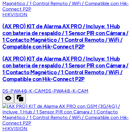
HIKVISION
(AX PRO) KIT de Alarma AX PRO / Incluye: 1 Hub
con bateria de respaldo / 1 Sensor PIR con Cámara /
1 Contacto Magnético / 1 Control Remoto / WiFi /
Compatible con Hik-Connect P2P
(AX PRO) KIT de Alarma AX PRO / Incluye: 1 Hub
con bateria de respaldo / 1 Sensor PIR con Cámara /
1 Contacto Magnético / 1 Control Remoto / WiFi /
Compatible con Hik-Connect P2P
DS-PWA48-K-CAM
DS-PWA48-K-CAM
HIKVISION