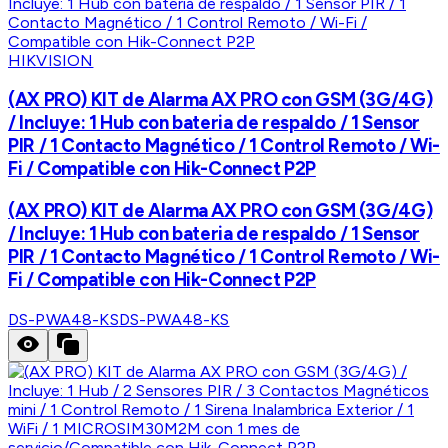
HIKVISION
(AX PRO) KIT de Alarma AX PRO con GSM (3G/4G)
/ Incluye: 1 Hub con bateria de respaldo / 1 Sensor
PIR / 1 Contacto Magnético / 1 Control Remoto / Wi-
Fi / Compatible con Hik-Connect P2P
(AX PRO) KIT de Alarma AX PRO con GSM (3G/4G)
/ Incluye: 1 Hub con bateria de respaldo / 1 Sensor
PIR / 1 Contacto Magnético / 1 Control Remoto / Wi-
Fi / Compatible con Hik-Connect P2P
DS-PWA48-KS
DS-PWA48-KS