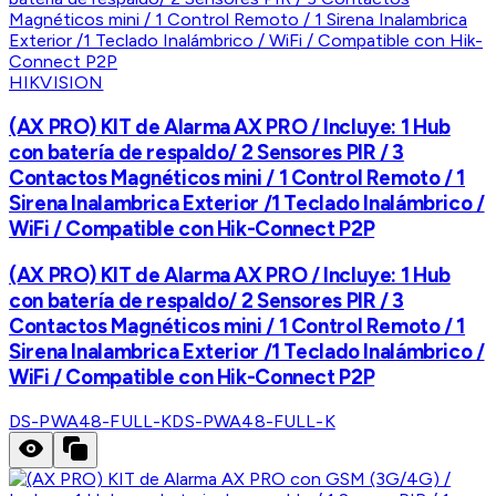
HIKVISION
(AX PRO) KIT de Alarma AX PRO / Incluye: 1 Hub
con batería de respaldo/ 2 Sensores PIR / 3
Contactos Magnéticos mini / 1 Control Remoto / 1
Sirena Inalambrica Exterior /1 Teclado Inalámbrico /
WiFi / Compatible con Hik-Connect P2P
(AX PRO) KIT de Alarma AX PRO / Incluye: 1 Hub
con batería de respaldo/ 2 Sensores PIR / 3
Contactos Magnéticos mini / 1 Control Remoto / 1
Sirena Inalambrica Exterior /1 Teclado Inalámbrico /
WiFi / Compatible con Hik-Connect P2P
DS-PWA48-FULL-K
DS-PWA48-FULL-K