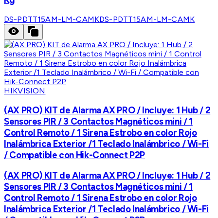
DS-PDTT15AM-LM-CAMK
DS-PDTT15AM-LM-CAMK
HIKVISION
(AX PRO) KIT de Alarma AX PRO / Incluye: 1 Hub / 2
Sensores PIR / 3 Contactos Magnéticos mini / 1
Control Remoto / 1 Sirena Estrobo en color Rojo
Inalámbrica Exterior /1 Teclado Inalámbrico / Wi-Fi
/ Compatible con Hik-Connect P2P
(AX PRO) KIT de Alarma AX PRO / Incluye: 1 Hub / 2
Sensores PIR / 3 Contactos Magnéticos mini / 1
Control Remoto / 1 Sirena Estrobo en color Rojo
Inalámbrica Exterior /1 Teclado Inalámbrico / Wi-Fi