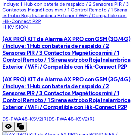
HIKVISION
(AX PRO) KIT de Alarma AX PRO con GSM (3G/4G)
/ Incluye: 1 Hub con bateria de respaldo / 2
Sensores PIR / 3 Contactos Magnéticos mini / 1
Control Remoto / 1 Sirena estrobo Roja Inalambrica
Exterior / WiFi / Compatible con Hik-Connect P2P
(AX PRO) KIT de Alarma AX PRO con GSM (3G/4G)
/ Incluye: 1 Hub con bateria de respaldo / 2
Sensores PIR / 3 Contactos Magnéticos mini / 1
Control Remoto / 1 Sirena estrobo Roja Inalambrica
Exterior / WiFi / Compatible con Hik-Connect P2P
DS-PWA48-KSV2(R)
DS-PWA48-KSV2(R)