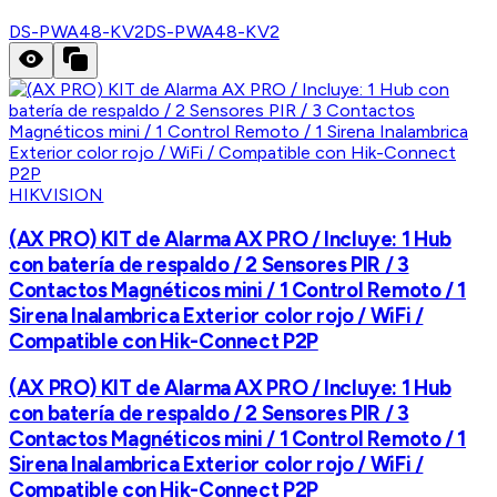
DS-PWA48-KV2
DS-PWA48-KV2
HIKVISION
(AX PRO) KIT de Alarma AX PRO / Incluye: 1 Hub
con batería de respaldo / 2 Sensores PIR / 3
Contactos Magnéticos mini / 1 Control Remoto / 1
Sirena Inalambrica Exterior color rojo / WiFi /
Compatible con Hik-Connect P2P
(AX PRO) KIT de Alarma AX PRO / Incluye: 1 Hub
con batería de respaldo / 2 Sensores PIR / 3
Contactos Magnéticos mini / 1 Control Remoto / 1
Sirena Inalambrica Exterior color rojo / WiFi /
Compatible con Hik-Connect P2P