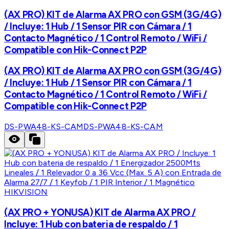
(AX PRO) KIT de Alarma AX PRO con GSM (3G/4G)
/ Incluye: 1 Hub / 1 Sensor PIR con Cámara / 1
Contacto Magnético / 1 Control Remoto / WiFi /
Compatible con Hik-Connect P2P
(AX PRO) KIT de Alarma AX PRO con GSM (3G/4G)
/ Incluye: 1 Hub / 1 Sensor PIR con Cámara / 1
Contacto Magnético / 1 Control Remoto / WiFi /
Compatible con Hik-Connect P2P
DS-PWA48-KS-CAM
DS-PWA48-KS-CAM
HIKVISION
(AX PRO + YONUSA) KIT de Alarma AX PRO /
Incluye: 1 Hub con bateria de respaldo / 1