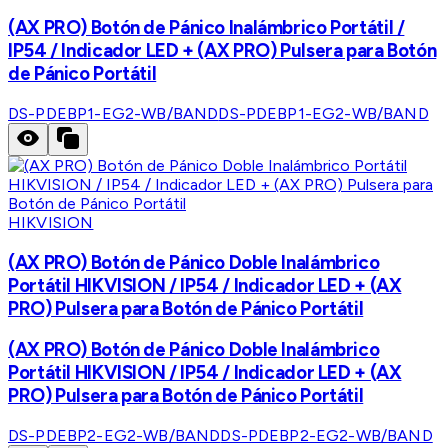
(AX PRO) Botón de Pánico Inalámbrico Portátil /
IP54 / Indicador LED + (AX PRO) Pulsera para Botón
de Pánico Portátil
DS-PDEBP1-EG2-WB/BAND
DS-PDEBP1-EG2-WB/BAND
HIKVISION
(AX PRO) Botón de Pánico Doble Inalámbrico
Portátil HIKVISION / IP54 / Indicador LED + (AX
PRO) Pulsera para Botón de Pánico Portátil
(AX PRO) Botón de Pánico Doble Inalámbrico
Portátil HIKVISION / IP54 / Indicador LED + (AX
PRO) Pulsera para Botón de Pánico Portátil
DS-PDEBP2-EG2-WB/BAND
DS-PDEBP2-EG2-WB/BAND