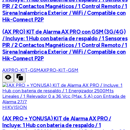
PIR / 2 Contactos Magnéticos / 1 Control Remoto / 1
Sirena Inalambrica Exterior / WiFi / Compatible con
Hik-Connect P2P
(AX PRO) KIT de Alarma AX PRO con GSM (3G/4G)
/ Incluye: 1 Hub con bateria de respaldo / 1 Sensores
PIR / 2 Contactos Magnéticos / 1 Control Remoto / 1
Sirena Inalambrica Exterior / WiFi / Compatible con
Hik-Connect P2P
AXPRO-KIT-GSM
AXPRO-KIT-GSM
HIKVISION
(AX PRO + YONUSA) KIT de Alarma AX PRO /
Incluye: 1 Hub con bateria de respaldo / 1