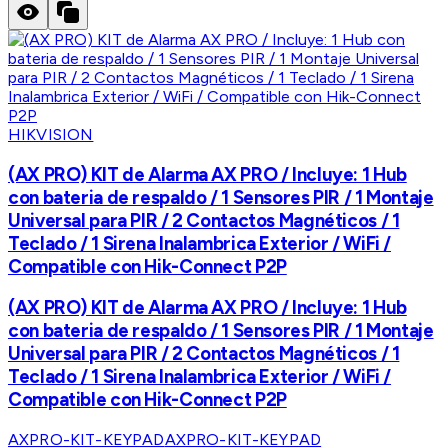
HIKVISION
(AX PRO) KIT de Alarma AX PRO / Incluye: 1 Hub
con bateria de respaldo / 1 Sensores PIR / 1 Montaje
Universal para PIR / 2 Contactos Magnéticos / 1
Teclado / 1 Sirena Inalambrica Exterior / WiFi /
Compatible con Hik-Connect P2P
(AX PRO) KIT de Alarma AX PRO / Incluye: 1 Hub
con bateria de respaldo / 1 Sensores PIR / 1 Montaje
Universal para PIR / 2 Contactos Magnéticos / 1
Teclado / 1 Sirena Inalambrica Exterior / WiFi /
Compatible con Hik-Connect P2P
AXPRO-KIT-KEYPAD
AXPRO-KIT-KEYPAD