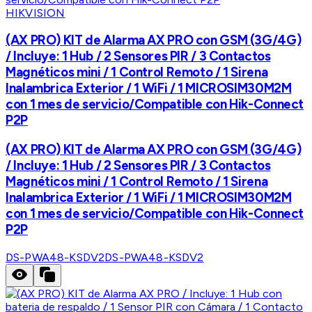
HIKVISION
(AX PRO) KIT de Alarma AX PRO con GSM (3G/4G)
/ Incluye: 1 Hub / 2 Sensores PIR / 3 Contactos
Magnéticos mini / 1 Control Remoto / 1 Sirena
Inalambrica Exterior / 1 WiFi / 1 MICROSIM30M2M
con 1 mes de servicio/Compatible con Hik-Connect
P2P
(AX PRO) KIT de Alarma AX PRO con GSM (3G/4G)
/ Incluye: 1 Hub / 2 Sensores PIR / 3 Contactos
Magnéticos mini / 1 Control Remoto / 1 Sirena
Inalambrica Exterior / 1 WiFi / 1 MICROSIM30M2M
con 1 mes de servicio/Compatible con Hik-Connect
P2P
DS-PWA48-KSDV2
DS-PWA48-KSDV2