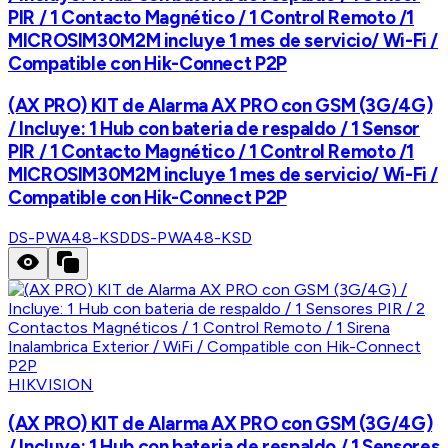
PIR / 1 Contacto Magnético / 1 Control Remoto /1
MICROSIM30M2M incluye 1 mes de servicio/ Wi-Fi /
Compatible con Hik-Connect P2P
(AX PRO) KIT de Alarma AX PRO con GSM (3G/4G)
/ Incluye: 1 Hub con bateria de respaldo / 1 Sensor
PIR / 1 Contacto Magnético / 1 Control Remoto /1
MICROSIM30M2M incluye 1 mes de servicio/ Wi-Fi /
Compatible con Hik-Connect P2P
DS-PWA48-KSD
DS-PWA48-KSD
HIKVISION
(AX PRO) KIT de Alarma AX PRO con GSM (3G/4G)
/ Incluye: 1 Hub con bateria de respaldo / 1 Sensores