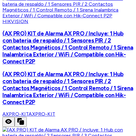
HIKVISION
(AX PRO) KIT de Alarma AX PRO / Incluye: 1 Hub
con bateria de respaldo / 1 Sensores PIR / 2
Contactos Magnéticos / 1 Control Remoto / 1 Sirena
Inalambrica Exterior / WiFi / Compatible con Hik-
Connect P2P
(AX PRO) KIT de Alarma AX PRO / Incluye: 1 Hub
con bateria de respaldo / 1 Sensores PIR / 2
Contactos Magnéticos / 1 Control Remoto / 1 Sirena
Inalambrica Exterior / WiFi / Compatible con Hik-
Connect P2P
AXPRO-KIT
AXPRO-KIT