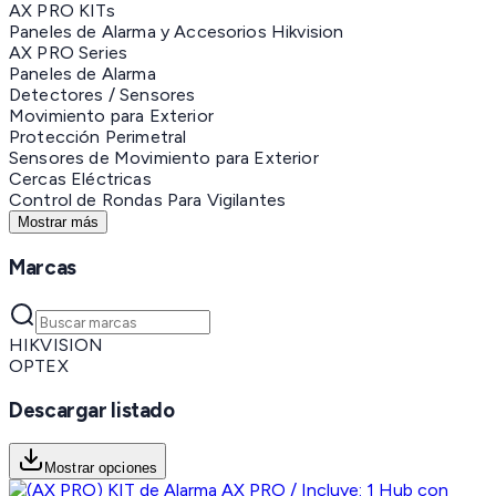
AX PRO KITs
Paneles de Alarma y Accesorios Hikvision
AX PRO Series
Paneles de Alarma
Detectores / Sensores
Movimiento para Exterior
Protección Perimetral
Sensores de Movimiento para Exterior
Cercas Eléctricas
Control de Rondas Para Vigilantes
Mostrar más
Marcas
HIKVISION
OPTEX
Descargar listado
Mostrar opciones