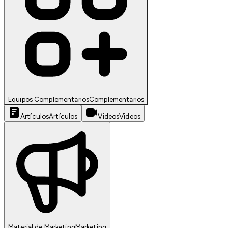
Equipos Complementarios
Complementarios
Artículos
Artículos
Videos
Videos
Material de Marketing
Marketing