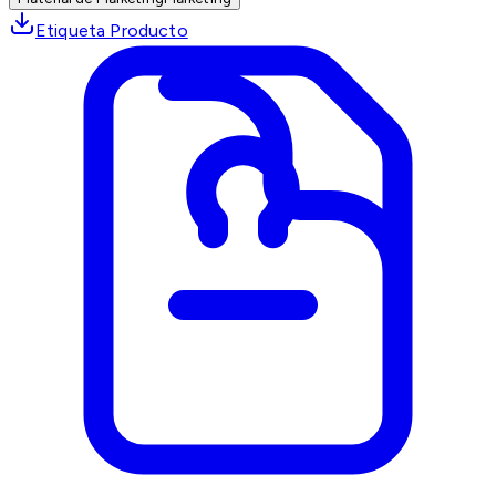
Etiqueta Producto