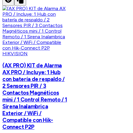
HIKVISION
(AX PRO) KIT de Alarma
AX PRO / Incluye: 1 Hub
con batería de respaldo /
2 Sensores PIR / 3
Contactos Magnéticos
mini / 1 Control Remoto / 1
Sirena Inalambrica
Exterior / WiFi /
Compatible con Hik-
Connect P2P