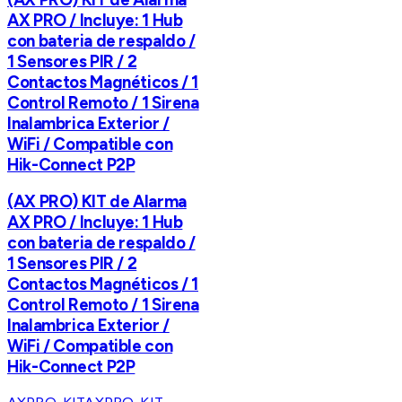
AX PRO / Incluye: 1 Hub
con bateria de respaldo /
1 Sensores PIR / 2
Contactos Magnéticos / 1
Control Remoto / 1 Sirena
Inalambrica Exterior /
WiFi / Compatible con
Hik-Connect P2P
(AX PRO) KIT de Alarma
AX PRO / Incluye: 1 Hub
con bateria de respaldo /
1 Sensores PIR / 2
Contactos Magnéticos / 1
Control Remoto / 1 Sirena
Inalambrica Exterior /
WiFi / Compatible con
Hik-Connect P2P