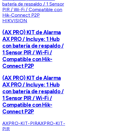
HIKVISION
(AX PRO) KIT de Alarma
AX PRO / Incluye: 1 Hub
con batería de respaldo /
1 Sensor PIR / Wi-Fi /
Compatible con Hik-
Connect P2P
(AX PRO) KIT de Alarma
AX PRO / Incluye: 1 Hub
con batería de respaldo /
1 Sensor PIR / Wi-Fi /
Compatible con Hik-
Connect P2P
AXPRO-KIT-PIR
AXPRO-KIT-
PIR