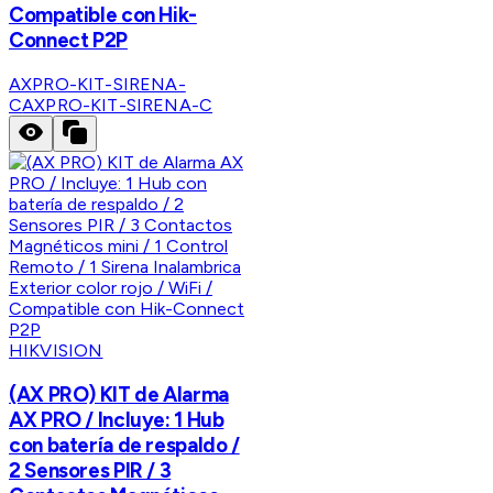
Compatible con Hik-
Connect P2P
AXPRO-KIT-SIRENA-
C
AXPRO-KIT-SIRENA-C
HIKVISION
(AX PRO) KIT de Alarma
AX PRO / Incluye: 1 Hub
con batería de respaldo /
2 Sensores PIR / 3