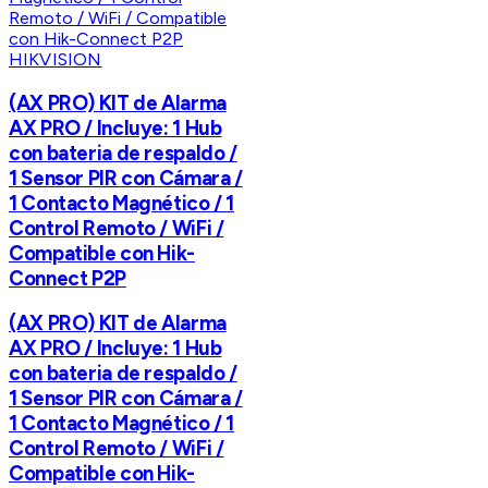
HIKVISION
(AX PRO) KIT de Alarma
AX PRO / Incluye: 1 Hub
con bateria de respaldo /
1 Sensor PIR con Cámara /
1 Contacto Magnético / 1
Control Remoto / WiFi /
Compatible con Hik-
Connect P2P
(AX PRO) KIT de Alarma
AX PRO / Incluye: 1 Hub
con bateria de respaldo /
1 Sensor PIR con Cámara /
1 Contacto Magnético / 1
Control Remoto / WiFi /
Compatible con Hik-