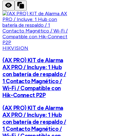
HIKVISION
(AX PRO) KIT de Alarma
AX PRO / Incluye: 1 Hub
con batería de respaldo /
1 Contacto Magnético /
Wi-Fi / Compatible con
Hik-Connect P2P
(AX PRO) KIT de Alarma
AX PRO / Incluye: 1 Hub
con batería de respaldo /
1 Contacto Magnético /
Wi-Fi / Compatible con