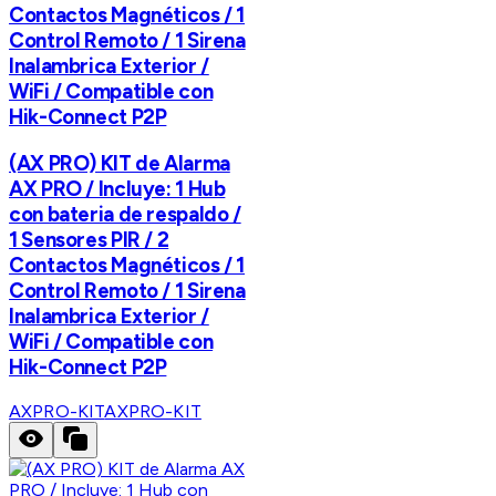
Contactos Magnéticos / 1
Control Remoto / 1 Sirena
Inalambrica Exterior /
WiFi / Compatible con
Hik-Connect P2P
(AX PRO) KIT de Alarma
AX PRO / Incluye: 1 Hub
con bateria de respaldo /
1 Sensores PIR / 2
Contactos Magnéticos / 1
Control Remoto / 1 Sirena
Inalambrica Exterior /
WiFi / Compatible con
Hik-Connect P2P
AXPRO-KIT
AXPRO-KIT