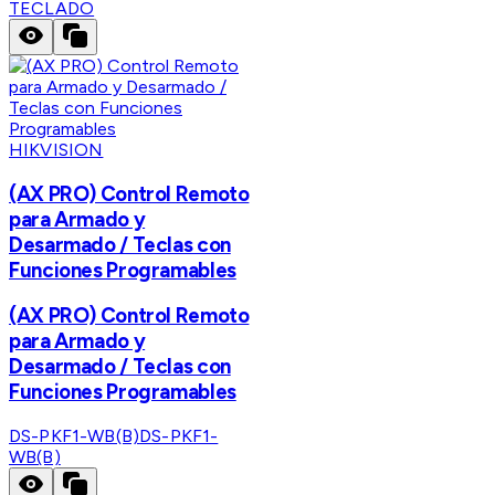
TECLADO
HIKVISION
(AX PRO) Control Remoto
para Armado y
Desarmado / Teclas con
Funciones Programables
(AX PRO) Control Remoto
para Armado y
Desarmado / Teclas con
Funciones Programables
DS-PKF1-WB(B)
DS-PKF1-
WB(B)