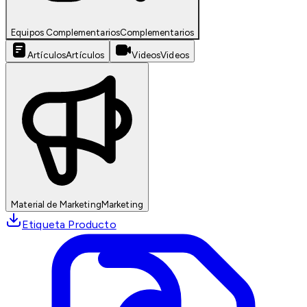
Equipos Complementarios
Complementarios
Artículos
Artículos
Videos
Videos
Material de Marketing
Marketing
Etiqueta Producto