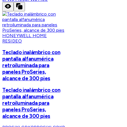
HONEYWELL HOME
RESIDEO
Teclado inalámbrico con
pantalla alfanumérica
retroiluminada para
paneles ProSeries,
alcance de 300 pies
Teclado inalámbrico con
pantalla alfanumérica
retroiluminada para
paneles ProSeries,
alcance de 300 pies