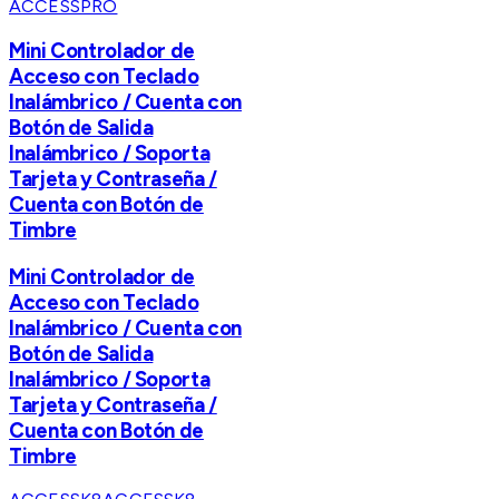
ACCESSPRO
Mini Controlador de
Acceso con Teclado
Inalámbrico / Cuenta con
Botón de Salida
Inalámbrico / Soporta
Tarjeta y Contraseña /
Cuenta con Botón de
Timbre
Mini Controlador de
Acceso con Teclado
Inalámbrico / Cuenta con
Botón de Salida
Inalámbrico / Soporta
Tarjeta y Contraseña /
Cuenta con Botón de
Timbre