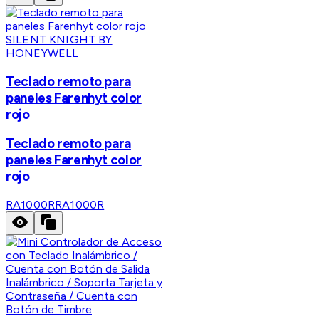
SILENT KNIGHT BY
HONEYWELL
Teclado remoto para
paneles Farenhyt color
rojo
Teclado remoto para
paneles Farenhyt color
rojo
RA1000R
RA1000R