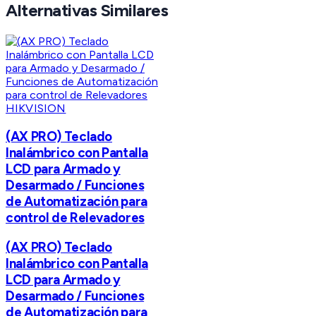
Alternativas Similares
HIKVISION
(AX PRO) Teclado
Inalámbrico con Pantalla
LCD para Armado y
Desarmado / Funciones
de Automatización para
control de Relevadores
(AX PRO) Teclado
Inalámbrico con Pantalla
LCD para Armado y
Desarmado / Funciones
de Automatización para