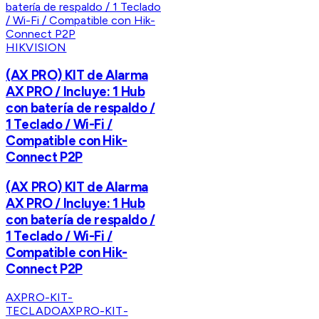
HIKVISION
(AX PRO) KIT de Alarma
AX PRO / Incluye: 1 Hub
con batería de respaldo /
1 Teclado / Wi-Fi /
Compatible con Hik-
Connect P2P
(AX PRO) KIT de Alarma
AX PRO / Incluye: 1 Hub
con batería de respaldo /
1 Teclado / Wi-Fi /
Compatible con Hik-
Connect P2P
AXPRO-KIT-
TECLADO
AXPRO-KIT-