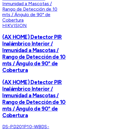
HIKVISION
(AX HOME) Detector PIR
Inalámbrico Interior /
Inmunidad a Mascotas /
Rango de Detección de 10
mts / Ángulo de 90° de
Cobertura
(AX HOME) Detector PIR
Inalámbrico Interior /
Inmunidad a Mascotas /
Rango de Detección de 10
mts / Ángulo de 90° de
Cobertura
DS-PD201P10-WB
DS-