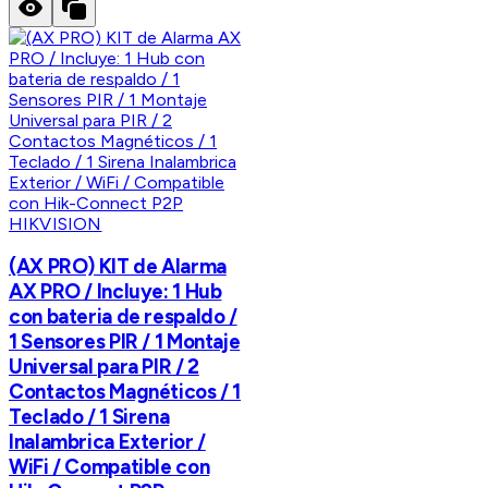
HIKVISION
(AX PRO) KIT de Alarma
AX PRO / Incluye: 1 Hub
con bateria de respaldo /
1 Sensores PIR / 1 Montaje
Universal para PIR / 2
Contactos Magnéticos / 1
Teclado / 1 Sirena
Inalambrica Exterior /
WiFi / Compatible con