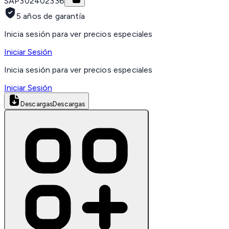
SAP
302402336
5 años de garantía
Inicia sesión para ver precios especiales
Iniciar Sesión
Inicia sesión para ver precios especiales
Iniciar Sesión
Descargas
Descargas