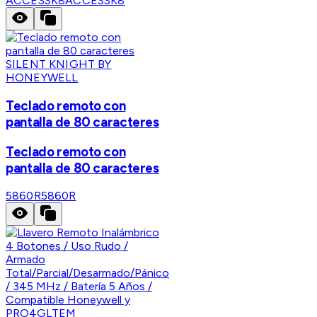
ACCESSK8
ACCESSK8
SILENT KNIGHT BY
HONEYWELL
Teclado remoto con
pantalla de 80 caracteres
Teclado remoto con
pantalla de 80 caracteres
5860R
5860R