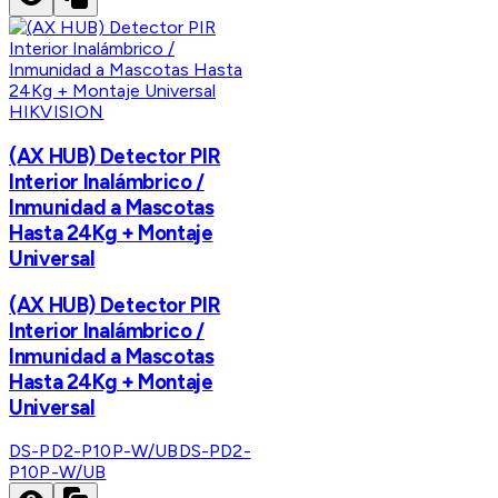
HIKVISION
(AX HUB) Detector PIR
Interior Inalámbrico /
Inmunidad a Mascotas
Hasta 24Kg + Montaje
Universal
(AX HUB) Detector PIR
Interior Inalámbrico /
Inmunidad a Mascotas
Hasta 24Kg + Montaje
Universal
DS-PD2-P10P-W/UB
DS-PD2-
P10P-W/UB