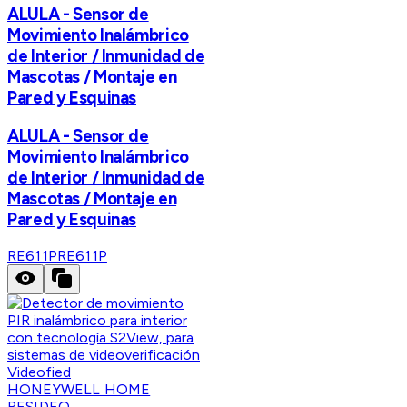
ALULA - Sensor de
Movimiento Inalámbrico
de Interior / Inmunidad de
Mascotas / Montaje en
Pared y Esquinas
ALULA - Sensor de
Movimiento Inalámbrico
de Interior / Inmunidad de
Mascotas / Montaje en
Pared y Esquinas
RE611P
RE611P
HONEYWELL HOME
RESIDEO