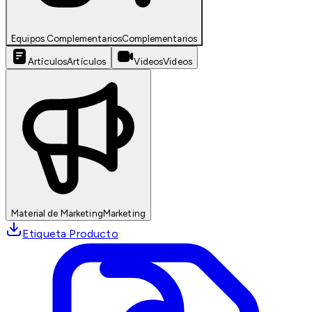
Equipos Complementarios
Complementarios
Artículos
Artículos
Videos
Videos
Material de Marketing
Marketing
Etiqueta Producto