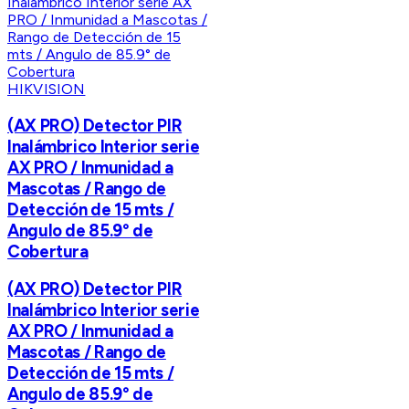
HIKVISION
(AX PRO) Detector PIR
Inalámbrico Interior serie
AX PRO / Inmunidad a
Mascotas / Rango de
Detección de 15 mts /
Angulo de 85.9° de
Cobertura
(AX PRO) Detector PIR
Inalámbrico Interior serie
AX PRO / Inmunidad a
Mascotas / Rango de
Detección de 15 mts /
Angulo de 85.9° de