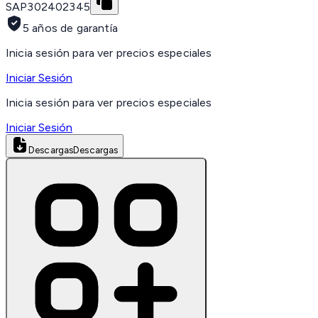
SAP
302402345
5 años de garantía
Inicia sesión para ver precios especiales
Iniciar Sesión
Inicia sesión para ver precios especiales
Iniciar Sesión
Descargas
Descargas