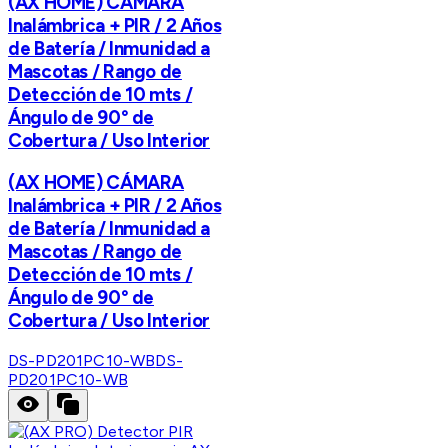
(AX HOME) CÁMARA
Inalámbrica + PIR / 2 Años
de Batería / Inmunidad a
Mascotas / Rango de
Detección de 10 mts /
Ángulo de 90° de
Cobertura / Uso Interior
(AX HOME) CÁMARA
Inalámbrica + PIR / 2 Años
de Batería / Inmunidad a
Mascotas / Rango de
Detección de 10 mts /
Ángulo de 90° de
Cobertura / Uso Interior
DS-PD201PC10-WB
DS-
PD201PC10-WB