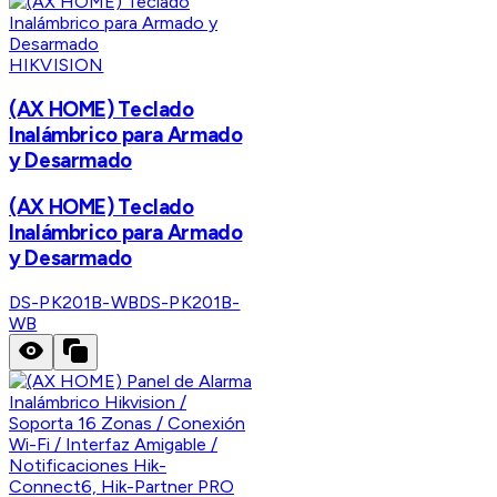
HIKVISION
(AX HOME) Teclado
Inalámbrico para Armado
y Desarmado
(AX HOME) Teclado
Inalámbrico para Armado
y Desarmado
DS-PK201B-WB
DS-PK201B-
WB