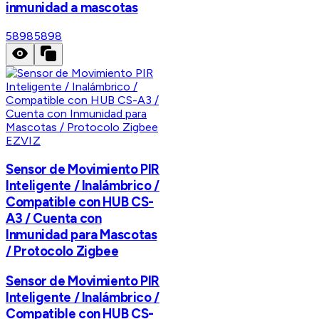
inmunidad a mascotas
5898
5898
EZVIZ
Sensor de Movimiento PIR
Inteligente / Inalámbrico /
Compatible con HUB CS-
A3 / Cuenta con
Inmunidad para Mascotas
/ Protocolo Zigbee
Sensor de Movimiento PIR
Inteligente / Inalámbrico /
Compatible con HUB CS-