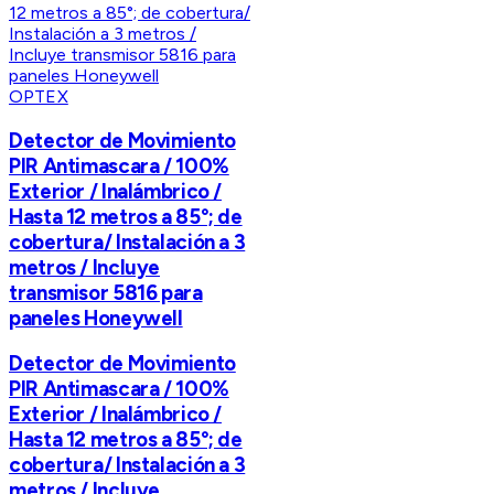
OPTEX
Detector de Movimiento
PIR Antimascara / 100%
Exterior / Inalámbrico /
Hasta 12 metros a 85°; de
cobertura/ Instalación a 3
metros / Incluye
transmisor 5816 para
paneles Honeywell
Detector de Movimiento
PIR Antimascara / 100%
Exterior / Inalámbrico /
Hasta 12 metros a 85°; de
cobertura/ Instalación a 3
metros / Incluye