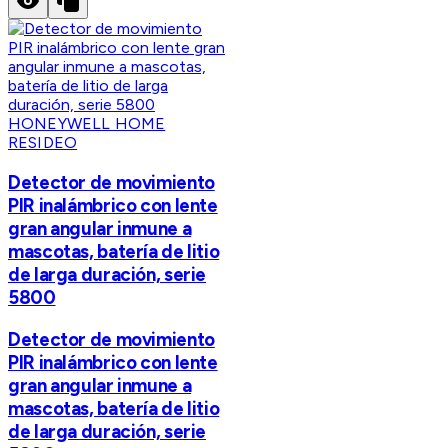
HONEYWELL HOME
RESIDEO
Detector de movimiento
PIR inalámbrico con lente
gran angular inmune a
mascotas, batería de litio
de larga duración, serie
5800
Detector de movimiento
PIR inalámbrico con lente
gran angular inmune a
mascotas, batería de litio
de larga duración, serie