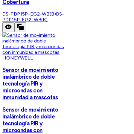
Cobertura
DS-PDP15P-EG2-WB(B)
DS-
PDP15P-EG2-WB(B)
HONEYWELL
Sensor de movimiento
inalámbrico de doble
tecnología PIR y
microondas con
inmunidad a mascotas
Sensor de movimiento
inalámbrico de doble
tecnología PIR y
microondas con