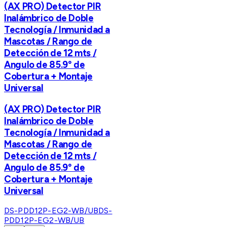
(AX PRO) Detector PIR
Inalámbrico de Doble
Tecnología / Inmunidad a
Mascotas / Rango de
Detección de 12 mts /
Angulo de 85.9° de
Cobertura + Montaje
Universal
(AX PRO) Detector PIR
Inalámbrico de Doble
Tecnología / Inmunidad a
Mascotas / Rango de
Detección de 12 mts /
Angulo de 85.9° de
Cobertura + Montaje
Universal
DS-PDD12P-EG2-WB/UB
DS-
PDD12P-EG2-WB/UB