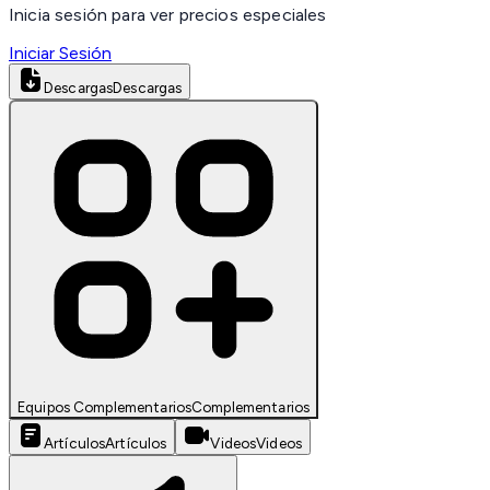
Inicia sesión para ver precios especiales
Iniciar Sesión
Descargas
Descargas
Equipos Complementarios
Complementarios
Artículos
Artículos
Videos
Videos