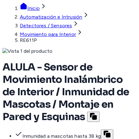
Inicio
Automatización e Intrusión
Detectores / Sensores
Movimiento para Interior
RE611P
ALULA - Sensor de
Movimiento Inalámbrico
de Interior / Inmunidad de
Mascotas / Montaje en
Pared y Esquinas
Inmunidad a mascotas hasta 38 kg