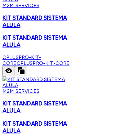
M2M SERVICES
KIT STANDARD SISTEMA
ALULA
KIT STANDARD SISTEMA
ALULA
CPLUSPRO-KIT-
CORE
CPLUSPRO-KIT-CORE
M2M SERVICES
KIT STANDARD SISTEMA
ALULA
KIT STANDARD SISTEMA
ALULA