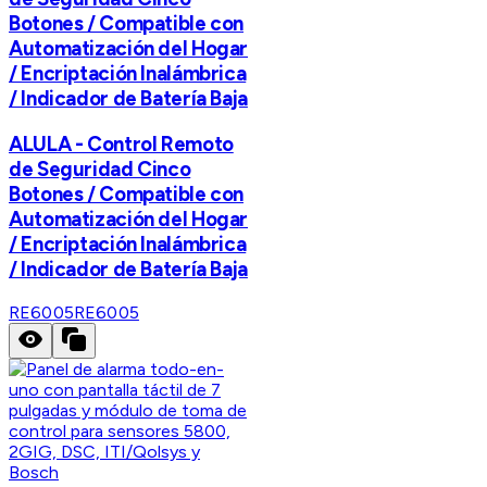
Botones / Compatible con
Automatización del Hogar
/ Encriptación Inalámbrica
/ Indicador de Batería Baja
ALULA - Control Remoto
de Seguridad Cinco
Botones / Compatible con
Automatización del Hogar
/ Encriptación Inalámbrica
/ Indicador de Batería Baja
RE6005
RE6005