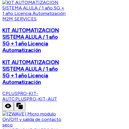
M2M SERVICES
KIT AUTOMATIZACION
SISTEMA ALULA / 1 año
5G + 1 año Licencia
Automatización
KIT AUTOMATIZACION
SISTEMA ALULA / 1 año
5G + 1 año Licencia
Automatización
CPLUSPRO-KIT-
AUT
CPLUSPRO-KIT-AUT