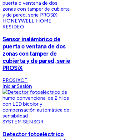
HONEYWELL HOME
RESIDEO
Sensor inalámbrico de
puerta o ventana de dos
zonas con tamper de
cubierta y de pared, serie
PROSiX
PROSIXCT
Iniciar Sesión
SYSTEM SENSOR
Detector fotoeléctrico