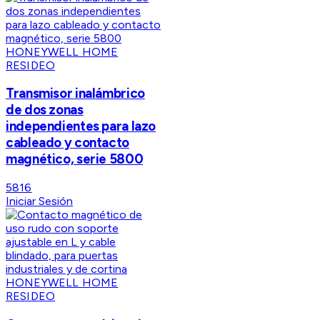
HONEYWELL HOME
RESIDEO
Transmisor inalámbrico
de dos zonas
independientes para lazo
cableado y contacto
magnético, serie 5800
5816
Iniciar Sesión
HONEYWELL HOME
RESIDEO