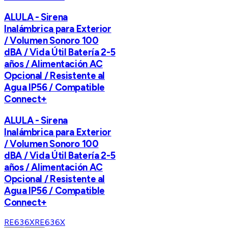
ALULA - Sirena
Inalámbrica para Exterior
/ Volumen Sonoro 100
dBA / Vida Útil Batería 2-5
años / Alimentación AC
Opcional / Resistente al
Agua IP56 / Compatible
Connect+
ALULA - Sirena
Inalámbrica para Exterior
/ Volumen Sonoro 100
dBA / Vida Útil Batería 2-5
años / Alimentación AC
Opcional / Resistente al
Agua IP56 / Compatible
Connect+
RE636X
RE636X