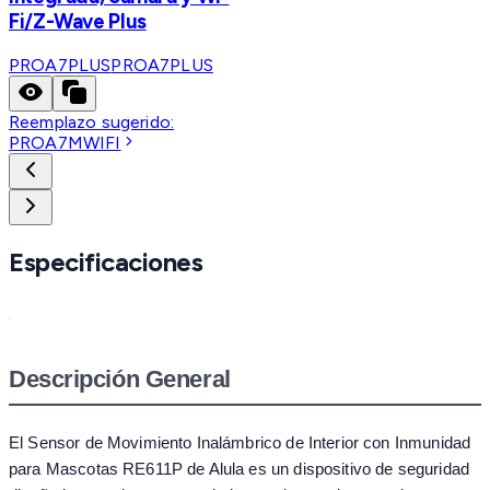
Fi/Z-Wave Plus
PROA7PLUS
PROA7PLUS
Reemplazo sugerido:
PROA7MWIFI
Especificaciones
Descripción General
El Sensor de Movimiento Inalámbrico de Interior con Inmunidad
para Mascotas RE611P de Alula es un dispositivo de seguridad