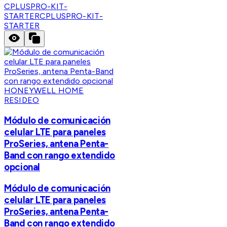
CPLUSPRO-KIT-
STARTER
CPLUSPRO-KIT-
STARTER
HONEYWELL HOME
RESIDEO
Módulo de comunicación
celular LTE para paneles
ProSeries, antena Penta-
Band con rango extendido
opcional
Módulo de comunicación
celular LTE para paneles
ProSeries, antena Penta-
Band con rango extendido