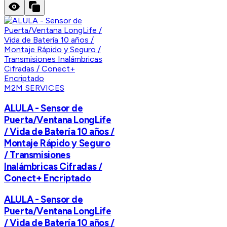
M2M SERVICES
ALULA - Sensor de
Puerta/Ventana LongLife
/ Vida de Batería 10 años /
Montaje Rápido y Seguro
/ Transmisiones
Inalámbricas Cifradas /
Conect+ Encriptado
ALULA - Sensor de
Puerta/Ventana LongLife
/ Vida de Batería 10 años /