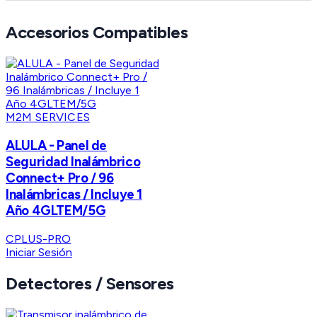
Accesorios Compatibles
M2M SERVICES
ALULA - Panel de
Seguridad Inalámbrico
Connect+ Pro / 96
Inalámbricas / Incluye 1
Año 4GLTEM/5G
CPLUS-PRO
Iniciar Sesión
Detectores / Sensores