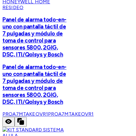
HONEYWELL HOME
RESIDEO
Panel de alarma todo-en-
uno con pantalla táctil de
7 pulgadas y módulo de
toma de control para
sensores 5800, 2GIG,
DSC, ITI/Qolsys y Bosch
Panel de alarma todo-en-
uno con pantalla táctil de
7 pulgadas y módulo de
toma de control para
sensores 5800, 2GIG,
DSC, ITI/Qolsys y Bosch
PROA7MTAKEOVR1
PROA7MTAKEOVR1