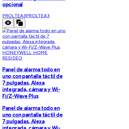
opcional
PROLTEA3
PROLTEA3
HONEYWELL HOME
RESIDEO
Panel de alarma todo en
uno con pantalla táctil de
7 pulgadas, Alexa
integrada, cámara y Wi-
Fi/Z-Wave Plus
Panel de alarma todo en
uno con pantalla táctil de
7 pulgadas, Alexa
integrada, cámara y Wi-