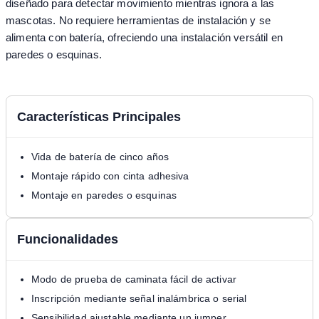
diseñado para detectar movimiento mientras ignora a las
mascotas. No requiere herramientas de instalación y se
alimenta con batería, ofreciendo una instalación versátil en
paredes o esquinas.
Características Principales
Vida de batería de cinco años
Montaje rápido con cinta adhesiva
Montaje en paredes o esquinas
Funcionalidades
Modo de prueba de caminata fácil de activar
Inscripción mediante señal inalámbrica o serial
Sensibilidad ajustable mediante un jumper