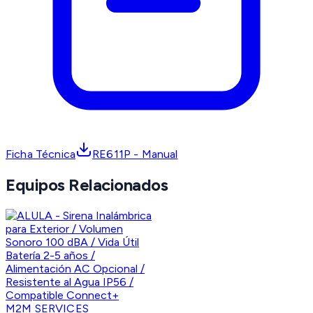
Ficha Técnica
RE611P - Manual
Equipos Relacionados
M2M SERVICES