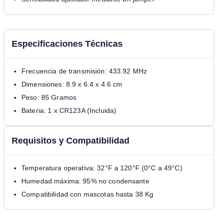
Especificaciones Técnicas
Frecuencia de transmisión: 433.92 MHz
Dimensiones: 8.9 x 6.4 x 4.6 cm
Peso: 85 Gramos
Bateria: 1 x CR123A (Incluida)
Requisitos y Compatibilidad
Temperatura operativa: 32°F a 120°F (0°C a 49°C)
Humedad máxima: 95% no condensante
Compatibilidad con mascotas hasta 38 Kg