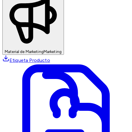
Material de Marketing
Marketing
Etiqueta Producto