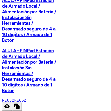
ALULA - PINPad Estación
de Armado Local /
Alimentación por Batería /
Instalación Sin
Herramientas /
Desarmado seguro de 4 a
10 dígitos / Armado de 1
Botón
ALULA - PINPad Estación
de Armado Local /
Alimentación por Batería /
Instalación Sin
Herramientas /
Desarmado seguro de 4 a
10 dígitos / Armado de 1
Botón
RE652
RE652