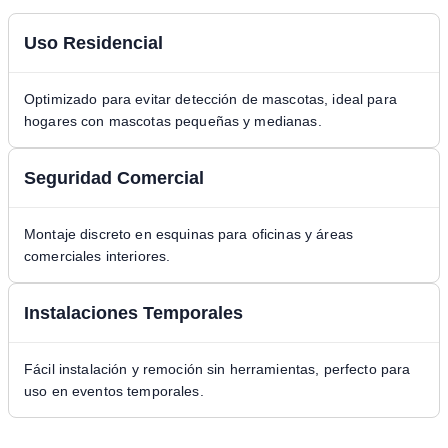
Uso Residencial
Optimizado para evitar detección de mascotas, ideal para
hogares con mascotas pequeñas y medianas.
Seguridad Comercial
Montaje discreto en esquinas para oficinas y áreas
comerciales interiores.
Instalaciones Temporales
Fácil instalación y remoción sin herramientas, perfecto para
uso en eventos temporales.