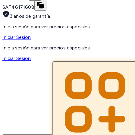
SAT
46171608
3 años de garantía
Inicia sesión para ver precios especiales
Iniciar Sesión
Inicia sesión para ver precios especiales
Iniciar Sesión