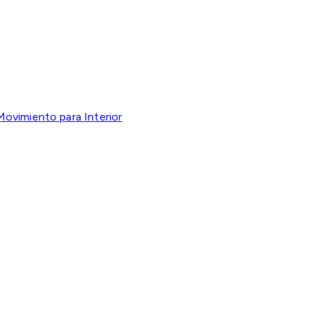
Movimiento para Interior