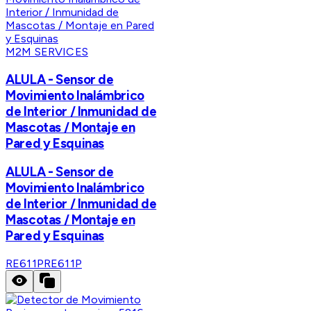
M2M SERVICES
ALULA - Sensor de
Movimiento Inalámbrico
de Interior / Inmunidad de
Mascotas / Montaje en
Pared y Esquinas
ALULA - Sensor de
Movimiento Inalámbrico
de Interior / Inmunidad de
Mascotas / Montaje en
Pared y Esquinas
RE611P
RE611P