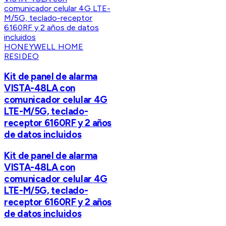
HONEYWELL HOME
RESIDEO
Kit de panel de alarma
VISTA-48LA con
comunicador celular 4G
LTE-M/5G, teclado-
receptor 6160RF y 2 años
de datos incluidos
Kit de panel de alarma
VISTA-48LA con
comunicador celular 4G
LTE-M/5G, teclado-
receptor 6160RF y 2 años
de datos incluidos