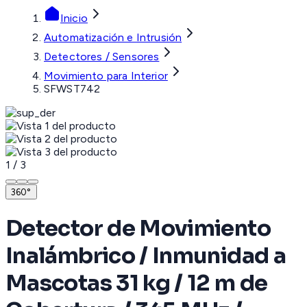
Inicio
Automatización e Intrusión
Detectores / Sensores
Movimiento para Interior
SFWST742
1
/
3
360°
Detector de Movimiento
Inalámbrico / Inmunidad a
Mascotas 31 kg / 12 m de