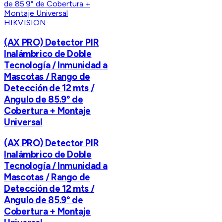
HIKVISION
(AX PRO) Detector PIR
Inalámbrico de Doble
Tecnología / Inmunidad a
Mascotas / Rango de
Detección de 12 mts /
Angulo de 85.9° de
Cobertura + Montaje
Universal
(AX PRO) Detector PIR
Inalámbrico de Doble
Tecnología / Inmunidad a
Mascotas / Rango de
Detección de 12 mts /
Angulo de 85.9° de
Cobertura + Montaje