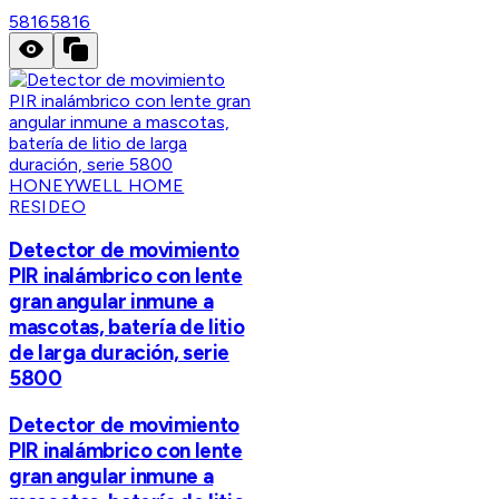
5816
5816
HONEYWELL HOME
RESIDEO
Detector de movimiento
PIR inalámbrico con lente
gran angular inmune a
mascotas, batería de litio
de larga duración, serie
5800
Detector de movimiento
PIR inalámbrico con lente
gran angular inmune a