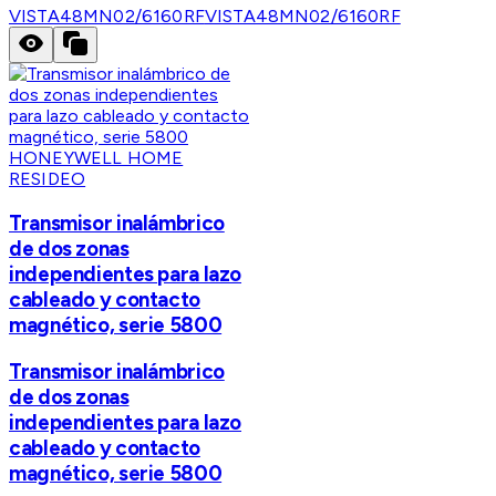
VISTA48MN02/6160RF
VISTA48MN02/6160RF
HONEYWELL HOME
RESIDEO
Transmisor inalámbrico
de dos zonas
independientes para lazo
cableado y contacto
magnético, serie 5800
Transmisor inalámbrico
de dos zonas
independientes para lazo
cableado y contacto
magnético, serie 5800