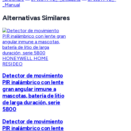
_Manual
Alternativas Similares
HONEYWELL HOME
RESIDEO
Detector de movimiento
PIR inalámbrico con lente
gran angular inmune a
mascotas, batería de litio
de larga duración, serie
5800
Detector de movimiento
PIR inalámbrico con lente