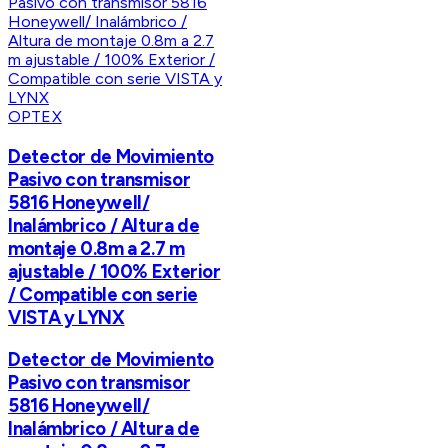
OPTEX
Detector de Movimiento
Pasivo con transmisor
5816 Honeywell/
Inalámbrico / Altura de
montaje 0.8m a 2.7 m
ajustable / 100% Exterior
/ Compatible con serie
VISTA y LYNX
Detector de Movimiento
Pasivo con transmisor
5816 Honeywell/
Inalámbrico / Altura de