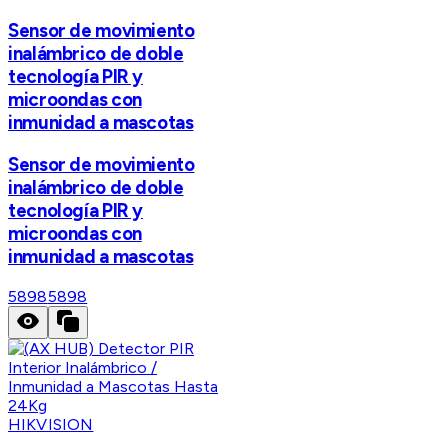
Sensor de movimiento
inalámbrico de doble
tecnología PIR y
microondas con
inmunidad a mascotas
Sensor de movimiento
inalámbrico de doble
tecnología PIR y
microondas con
inmunidad a mascotas
5898
5898
HIKVISION