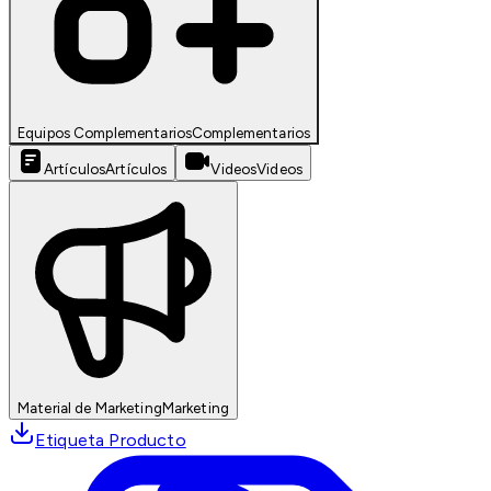
Equipos Complementarios
Complementarios
Artículos
Artículos
Videos
Videos
Material de Marketing
Marketing
Etiqueta Producto