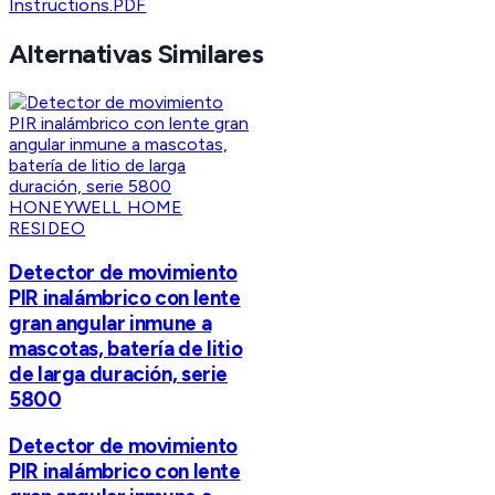
Instructions.PDF
Alternativas Similares
HONEYWELL HOME
RESIDEO
Detector de movimiento
PIR inalámbrico con lente
gran angular inmune a
mascotas, batería de litio
de larga duración, serie
5800
Detector de movimiento
PIR inalámbrico con lente