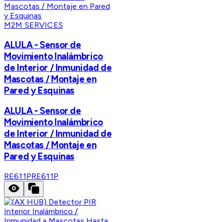
M2M SERVICES
ALULA - Sensor de
Movimiento Inalámbrico
de Interior / Inmunidad de
Mascotas / Montaje en
Pared y Esquinas
ALULA - Sensor de
Movimiento Inalámbrico
de Interior / Inmunidad de
Mascotas / Montaje en
Pared y Esquinas
RE611P
RE611P