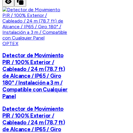
OPTEX
Detector de Movimiento
PIR / 100% Exterior /
Cableado / 24 m (78.7 ft)
de Alcance / IP65 / Giro
180° / Instalación a 3 m /
Compatible con Cualquier
Panel
Detector de Movimiento
PIR / 100% Exterior /
Cableado / 24 m (78.7 ft)
de Alcance / IP65 / Giro