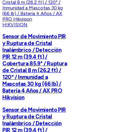
HIKVISION
Sensor de Movimiento PIR
y Ruptura de Cristal
Inalámbrico / Detección
PIR 12 m (39.4 ft) /
Cobertura 85.9° / Ruptura
de Cristal 8 m (26.2 ft) /
120° / Inmunidad a
Mascotas 30 kg (66 lb) /
Batería 4 Años / AX PRO
Hikvision
Sensor de Movimiento PIR
y Ruptura de Cristal
Inalámbrico / Detección
PIR 12 m (39.4 ft) /