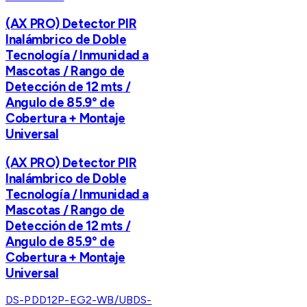
(AX PRO) Detector PIR
Inalámbrico de Doble
Tecnología / Inmunidad a
Mascotas / Rango de
Detección de 12 mts /
Angulo de 85.9° de
Cobertura + Montaje
Universal
(AX PRO) Detector PIR
Inalámbrico de Doble
Tecnología / Inmunidad a
Mascotas / Rango de
Detección de 12 mts /
Angulo de 85.9° de
Cobertura + Montaje
Universal
DS-PDD12P-EG2-WB/UB
DS-