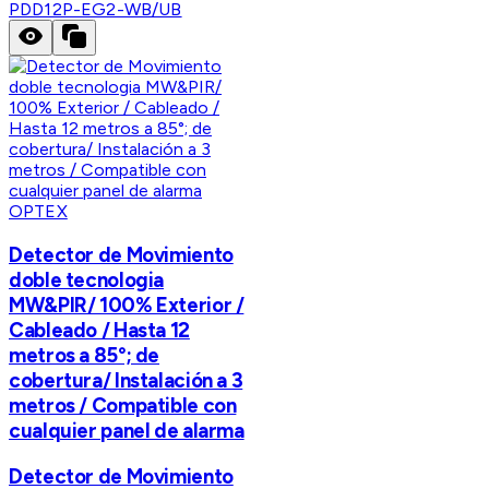
PDD12P-EG2-WB/UB
OPTEX
Detector de Movimiento
doble tecnologia
MW&PIR/ 100% Exterior /
Cableado / Hasta 12
metros a 85°; de
cobertura/ Instalación a 3
metros / Compatible con
cualquier panel de alarma
Detector de Movimiento