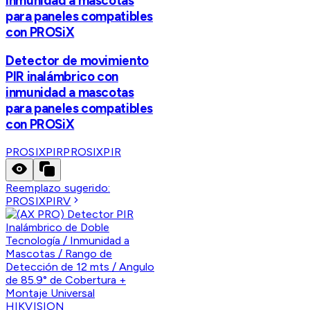
inmunidad a mascotas
para paneles compatibles
con PROSiX
Detector de movimiento
PIR inalámbrico con
inmunidad a mascotas
para paneles compatibles
con PROSiX
PROSIXPIR
PROSIXPIR
Reemplazo sugerido:
PROSIXPIRV
HIKVISION