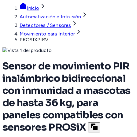
Inicio
Automatización e Intrusión
Detectores / Sensores
Movimiento para Interior
PROSIXPIRV
Sensor de movimiento PIR
inalámbrico bidireccional
con inmunidad a mascotas
de hasta 36 kg, para
paneles compatibles con
sensores PROSiX