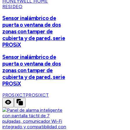
HONEYWELL HOME
RESIDEO
Sensor inalámbrico de
puerta o ventana de dos
zonas con tamper de
cubierta y de pared, serie
PROSiX
Sensor inalámbrico de
puerta o ventana de dos
zonas con tamper de
cubierta y de pared, serie
PROSiX
PROSIXCT
PROSIXCT