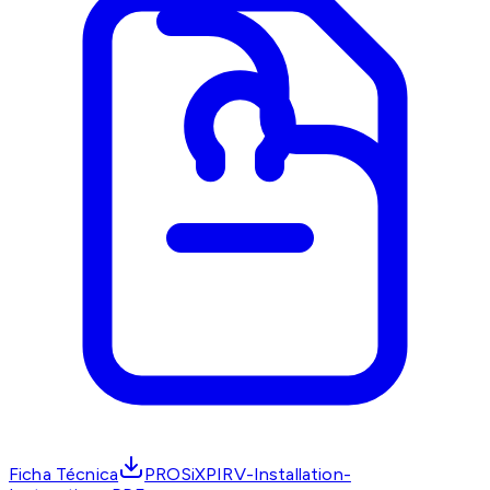
Ficha Técnica
PROSiXPIRV-Installation-