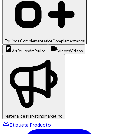
Equipos Complementarios
Complementarios
Artículos
Artículos
Videos
Videos
Material de Marketing
Marketing
Etiqueta Producto