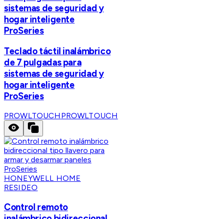
sistemas de seguridad y
hogar inteligente
ProSeries
Teclado táctil inalámbrico
de 7 pulgadas para
sistemas de seguridad y
hogar inteligente
ProSeries
PROWLTOUCH
PROWLTOUCH
HONEYWELL HOME
RESIDEO
Control remoto
inalámbrico bidireccional