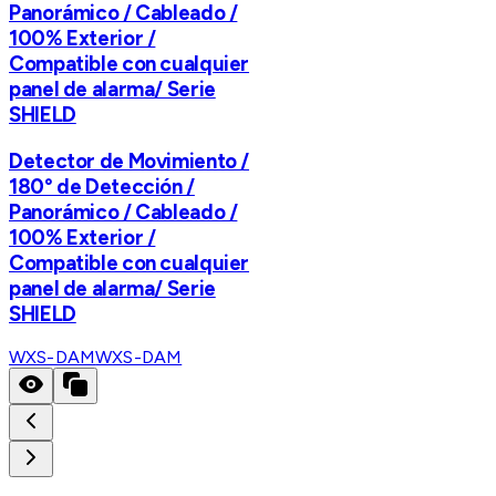
Panorámico / Cableado /
100% Exterior /
Compatible con cualquier
panel de alarma/ Serie
SHIELD
Detector de Movimiento /
180° de Detección /
Panorámico / Cableado /
100% Exterior /
Compatible con cualquier
panel de alarma/ Serie
SHIELD
WXS-DAM
WXS-DAM