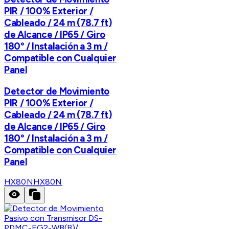
PIR / 100% Exterior /
Cableado / 24 m (78.7 ft)
de Alcance / IP65 / Giro
180° / Instalación a 3 m /
Compatible con Cualquier
Panel
Detector de Movimiento
PIR / 100% Exterior /
Cableado / 24 m (78.7 ft)
de Alcance / IP65 / Giro
180° / Instalación a 3 m /
Compatible con Cualquier
Panel
HX80N
HX80N