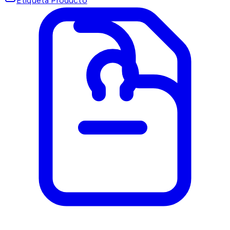
Etiqueta Producto