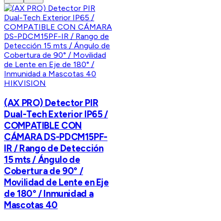
HIKVISION
(AX PRO) Detector PIR
Dual-Tech Exterior IP65 /
COMPATIBLE CON
CÁMARA DS-PDCM15PF-
IR / Rango de Detección
15 mts / Ángulo de
Cobertura de 90° /
Movilidad de Lente en Eje
de 180° / Inmunidad a
Mascotas 40