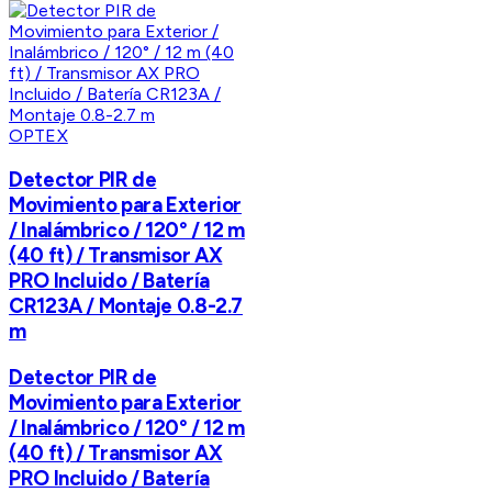
OPTEX
Detector PIR de
Movimiento para Exterior
/ Inalámbrico / 120° / 12 m
(40 ft) / Transmisor AX
PRO Incluido / Batería
CR123A / Montaje 0.8-2.7
m
Detector PIR de
Movimiento para Exterior
/ Inalámbrico / 120° / 12 m
(40 ft) / Transmisor AX
PRO Incluido / Batería