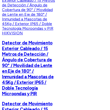
HIKVISION
Detector de Movimiento
Exterior Cableado / 15
Metros de Detección /
Ángulo de Cobertura de
90° / Movilidad de Lente
en Eje de 180° /
Inmunidad a Mascotas de
45Kg / Exterior IP65 /
Doble Tecnología
Microondas y PIR
Detector de Movimiento
Exterior Cableado / 15