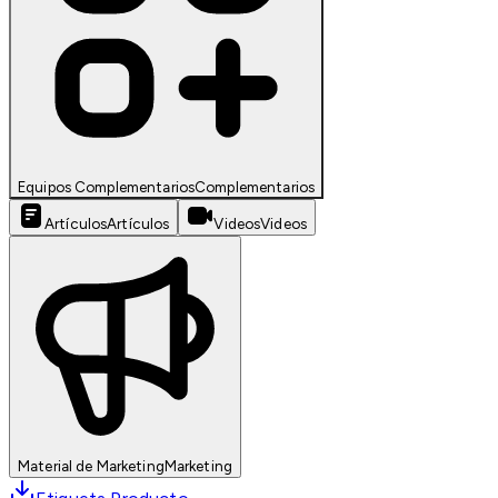
Equipos Complementarios
Complementarios
Artículos
Artículos
Videos
Videos
Material de Marketing
Marketing