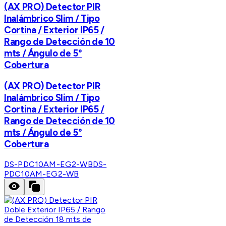
(AX PRO) Detector PIR
Inalámbrico Slim / Tipo
Cortina / Exterior IP65 /
Rango de Detección de 10
mts / Ángulo de 5°
Cobertura
(AX PRO) Detector PIR
Inalámbrico Slim / Tipo
Cortina / Exterior IP65 /
Rango de Detección de 10
mts / Ángulo de 5°
Cobertura
DS-PDC10AM-EG2-WB
DS-
PDC10AM-EG2-WB