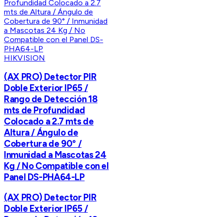
HIKVISION
(AX PRO) Detector PIR
Doble Exterior IP65 /
Rango de Detección 18
mts de Profundidad
Colocado a 2.7 mts de
Altura / Ángulo de
Cobertura de 90° /
Inmunidad a Mascotas 24
Kg / No Compatible con el
Panel DS-PHA64-LP
(AX PRO) Detector PIR
Doble Exterior IP65 /