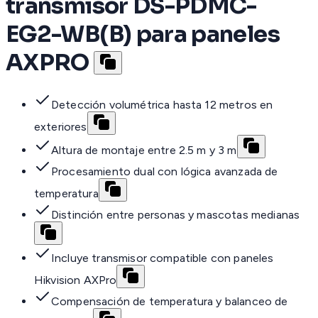
transmisor DS-PDMC-
EG2-WB(B) para paneles
AXPRO
Detección volumétrica hasta 12 metros en
exteriores
Altura de montaje entre 2.5 m y 3 m
Procesamiento dual con lógica avanzada de
temperatura
Distinción entre personas y mascotas medianas
Incluye transmisor compatible con paneles
Hikvision AXPro
Compensación de temperatura y balanceo de