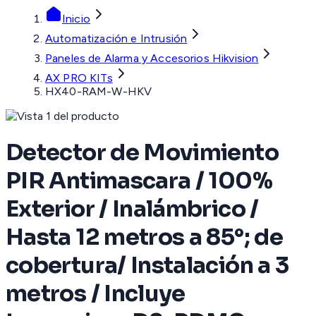
Inicio
Automatización e Intrusión
Paneles de Alarma y Accesorios Hikvision
AX PRO KITs
HX40-RAM-W-HKV
Detector de Movimiento
PIR Antimascara / 100%
Exterior / Inalámbrico /
Hasta 12 metros a 85°; de
cobertura/ Instalación a 3
metros / Incluye