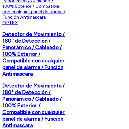
OPTEX
Detector de Movimiento /
180° de Detección /
Panorámico / Cableado /
100% Exterior /
Compatible con cualquier
panel de alarma / Función
Antimascara
Detector de Movimiento /
180° de Detección /
Panorámico / Cableado /
100% Exterior /
Compatible con cualquier
panel de alarma / Función
Antimascara