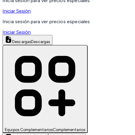
Inicia sesión para ver precios especiales
Iniciar Sesión
Inicia sesión para ver precios especiales
Iniciar Sesión
Descargas
Descargas
Equipos Complementarios
Complementarios