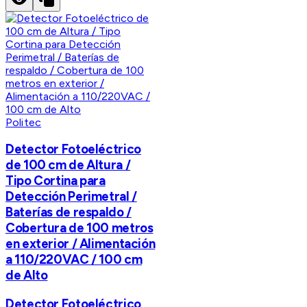
Politec
Detector Fotoeléctrico
de 100 cm de Altura /
Tipo Cortina para
Detección Perimetral /
Baterías de respaldo /
Cobertura de 100 metros
en exterior / Alimentación
a 110/220VAC / 100 cm
de Alto
Detector Fotoeléctrico