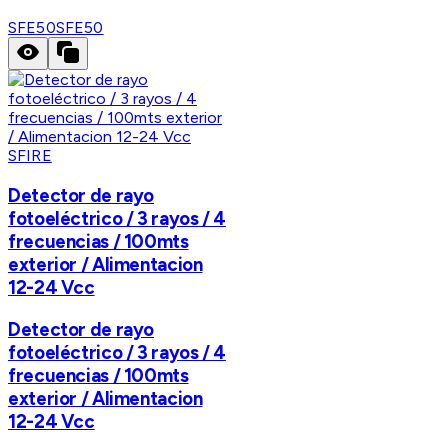
SFE50
SFE50
SFIRE
Detector de rayo
fotoeléctrico / 3 rayos / 4
frecuencias / 100mts
exterior / Alimentacion
12-24 Vcc
Detector de rayo
fotoeléctrico / 3 rayos / 4
frecuencias / 100mts
exterior / Alimentacion
12-24 Vcc