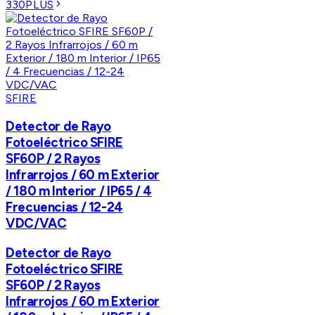
330PLUS
SFIRE
Detector de Rayo
Fotoeléctrico SFIRE
SF60P / 2 Rayos
Infrarrojos / 60 m Exterior
/ 180 m Interior / IP65 / 4
Frecuencias / 12-24
VDC/VAC
Detector de Rayo
Fotoeléctrico SFIRE
SF60P / 2 Rayos
Infrarrojos / 60 m Exterior