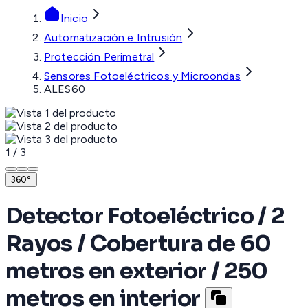
Inicio
Automatización e Intrusión
Protección Perimetral
Sensores Fotoeléctricos y Microondas
ALES60
1
/
3
360°
Detector Fotoeléctrico / 2
Rayos / Cobertura de 60
metros en exterior / 250
metros en interior