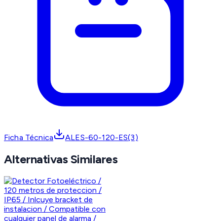
Ficha Técnica
ALES-60-120-ES(3)
Alternativas Similares