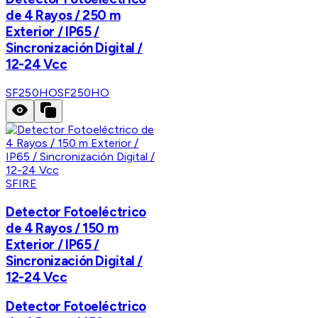
de 4 Rayos / 250 m
Exterior / IP65 /
Sincronización Digital /
12-24 Vcc
SF250HO
SF250HO
SFIRE
Detector Fotoeléctrico
de 4 Rayos / 150 m
Exterior / IP65 /
Sincronización Digital /
12-24 Vcc
Detector Fotoeléctrico