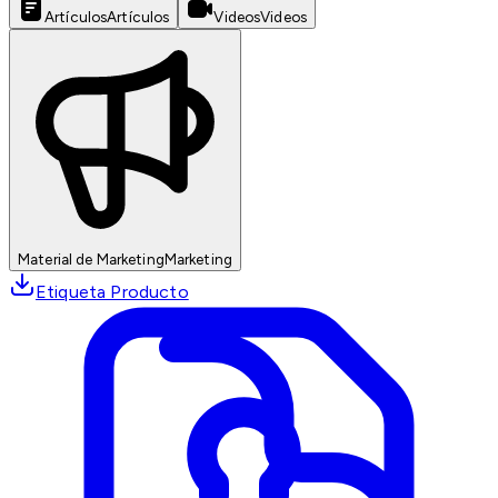
Artículos
Artículos
Videos
Videos
Material de Marketing
Marketing
Etiqueta Producto