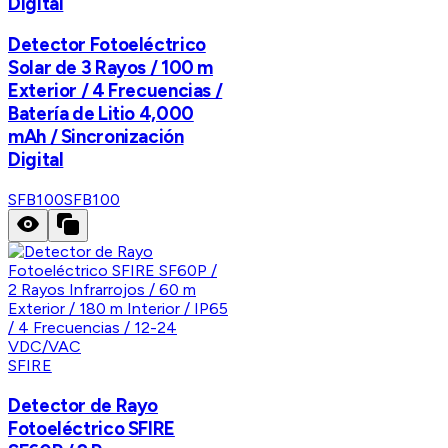
Digital
Detector Fotoeléctrico
Solar de 3 Rayos / 100 m
Exterior / 4 Frecuencias /
Batería de Litio 4,000
mAh / Sincronización
Digital
SFB100
SFB100
SFIRE
Detector de Rayo
Fotoeléctrico SFIRE