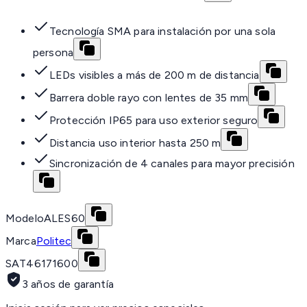
Tecnología SMA para instalación por una sola
persona
LEDs visibles a más de 200 m de distancia
Barrera doble rayo con lentes de 35 mm
Protección IP65 para uso exterior seguro
Distancia uso interior hasta 250 m
Sincronización de 4 canales para mayor precisión
Modelo
ALES60
Marca
Politec
SAT
46171600
3 años de garantía