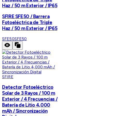
Haz / 50 m Exterior / IP65
SFIRE SFE50 / Barrera
Fotoeléctrica de Triple
Haz / 50 m Exterior / IP65
SFE50
SFE50
SFIRE
Detector Fotoeléctrico
Solar de 3 Rayos / 100 m
Exterior / 4 Frecuencias /
Batería de Litio 4,000
mAh / Sincronización