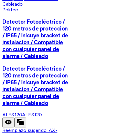
Politec
Detector Fotoeléctrico /
120 metros de proteccion
/ IP65 / Inlcuye bracket de
instalacion / Compatible
con cualquier panel de
alarma / Cableado
Detector Fotoeléctrico /
120 metros de proteccion
/ IP65 / Inlcuye bracket de
instalacion / Compatible
con cualquier panel de
alarma / Cableado
ALES120
ALES120
Reemplazo sugerido:
AX-