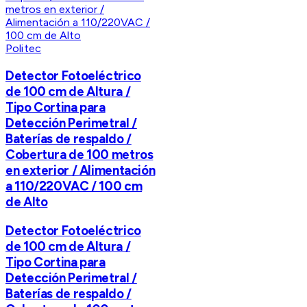
Politec
Detector Fotoeléctrico
de 100 cm de Altura /
Tipo Cortina para
Detección Perimetral /
Baterías de respaldo /
Cobertura de 100 metros
en exterior / Alimentación
a 110/220VAC / 100 cm
de Alto
Detector Fotoeléctrico
de 100 cm de Altura /
Tipo Cortina para
Detección Perimetral /
Baterías de respaldo /