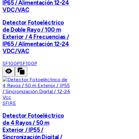
IP65 / Alimentación 12-24
VDC/VAC
Detector Fotoeléctrico
de Doble Rayo / 100 m
Exterior / 4 Frecuencias /
IP65 / Alimentación 12-24
VDC/VAC
SF100P
SF100P
SFIRE
Detector Fotoeléctrico
de 4 Rayos / 50 m
Exterior / IP55 /
Sincronización Digital /