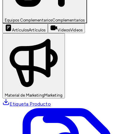
Equipos Complementarios
Complementarios
Artículos
Artículos
Videos
Videos
Material de Marketing
Marketing
Etiqueta Producto