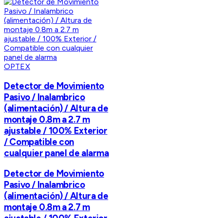
OPTEX
Detector de Movimiento
Pasivo / Inalambrico
(alimentación) / Altura de
montaje 0.8m a 2.7 m
ajustable / 100% Exterior
/ Compatible con
cualquier panel de alarma
Detector de Movimiento
Pasivo / Inalambrico
(alimentación) / Altura de
montaje 0.8m a 2.7 m