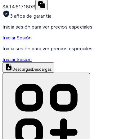
SAT
46171608
3 años de garantía
Inicia sesión para ver precios especiales
Iniciar Sesión
Inicia sesión para ver precios especiales
Iniciar Sesión
Descargas
Descargas