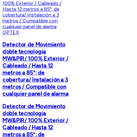
OPTEX
Detector de Movimiento
doble tecnologia
MW&PIR/ 100% Exterior /
Cableado / Hasta 12
metros a 85°; de
cobertura/ Instalación a 3
metros / Compatible con
cualquier panel de alarma
Detector de Movimiento
doble tecnologia
MW&PIR/ 100% Exterior /
Cableado / Hasta 12
metros a 85°; de