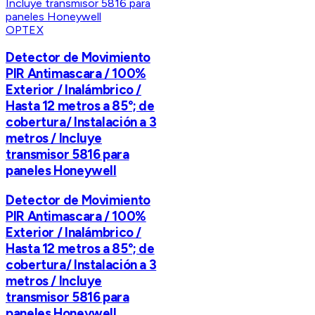
OPTEX
Detector de Movimiento
PIR Antimascara / 100%
Exterior / Inalámbrico /
Hasta 12 metros a 85°; de
cobertura/ Instalación a 3
metros / Incluye
transmisor 5816 para
paneles Honeywell
Detector de Movimiento
PIR Antimascara / 100%
Exterior / Inalámbrico /
Hasta 12 metros a 85°; de
cobertura/ Instalación a 3
metros / Incluye
transmisor 5816 para
paneles Honeywell