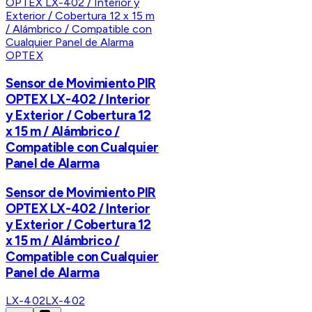
OPTEX
Sensor de Movimiento PIR
OPTEX LX-402 / Interior
y Exterior / Cobertura 12
x 15 m / Alámbrico /
Compatible con Cualquier
Panel de Alarma
Sensor de Movimiento PIR
OPTEX LX-402 / Interior
y Exterior / Cobertura 12
x 15 m / Alámbrico /
Compatible con Cualquier
Panel de Alarma
LX-402
LX-402