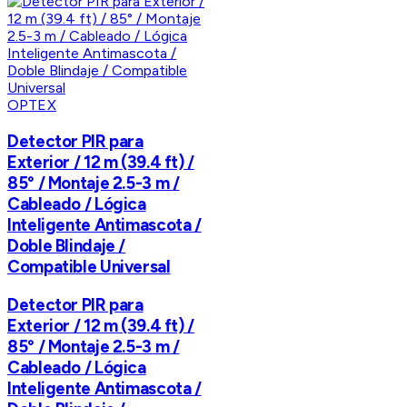
OPTEX
Detector PIR para
Exterior / 12 m (39.4 ft) /
85° / Montaje 2.5-3 m /
Cableado / Lógica
Inteligente Antimascota /
Doble Blindaje /
Compatible Universal
Detector PIR para
Exterior / 12 m (39.4 ft) /
85° / Montaje 2.5-3 m /
Cableado / Lógica
Inteligente Antimascota /