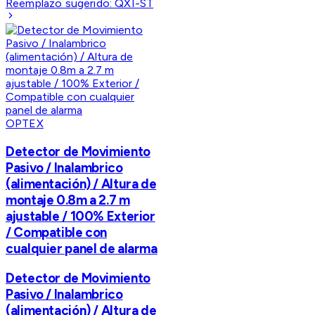
Reemplazo sugerido:
QXI-ST
OPTEX
Detector de Movimiento
Pasivo / Inalambrico
(alimentación) / Altura de
montaje 0.8m a 2.7 m
ajustable / 100% Exterior
/ Compatible con
cualquier panel de alarma
Detector de Movimiento
Pasivo / Inalambrico
(alimentación) / Altura de