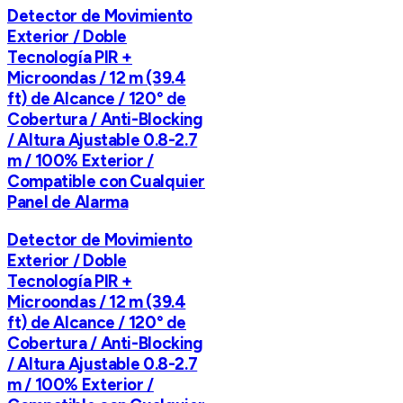
Detector de Movimiento
Exterior / Doble
Tecnología PIR +
Microondas / 12 m (39.4
ft) de Alcance / 120° de
Cobertura / Anti-Blocking
/ Altura Ajustable 0.8-2.7
m / 100% Exterior /
Compatible con Cualquier
Panel de Alarma
Detector de Movimiento
Exterior / Doble
Tecnología PIR +
Microondas / 12 m (39.4
ft) de Alcance / 120° de
Cobertura / Anti-Blocking
/ Altura Ajustable 0.8-2.7
m / 100% Exterior /