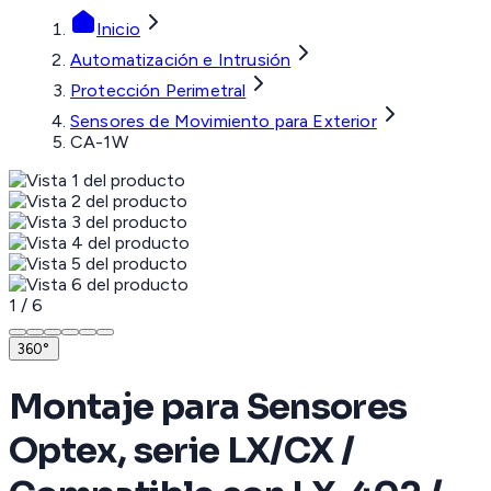
Inicio
Automatización e Intrusión
Protección Perimetral
Sensores de Movimiento para Exterior
CA-1W
1
/
6
360°
Montaje para Sensores
Optex, serie LX/CX /