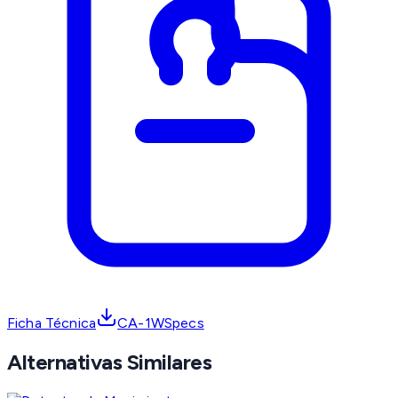
Ficha Técnica
CA-1WSpecs
Alternativas Similares