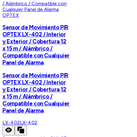
OPTEX
Sensor de Movimiento PIR
OPTEX LX-402 / Interior
y Exterior / Cobertura 12
x 15 m / Alámbrico /
Compatible con Cualquier
Panel de Alarma
Sensor de Movimiento PIR
OPTEX LX-402 / Interior
y Exterior / Cobertura 12
x 15 m / Alámbrico /
Compatible con Cualquier
Panel de Alarma
LX-402
LX-402