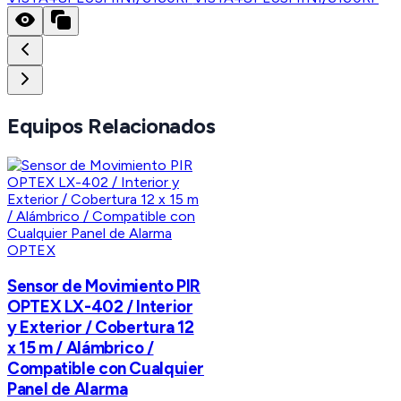
Equipos Relacionados
OPTEX
Sensor de Movimiento PIR
OPTEX LX-402 / Interior
y Exterior / Cobertura 12
x 15 m / Alámbrico /
Compatible con Cualquier
Panel de Alarma