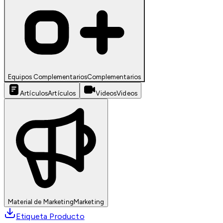
Equipos Complementarios
Complementarios
Artículos
Artículos
Videos
Videos
Material de Marketing
Marketing
Etiqueta Producto