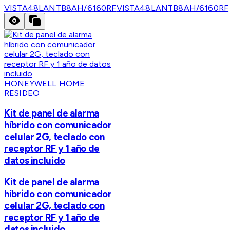
VISTA48LANTB8AH/6160RF
VISTA48LANTB8AH/6160RF
HONEYWELL HOME
RESIDEO
Kit de panel de alarma
híbrido con comunicador
celular 2G, teclado con
receptor RF y 1 año de
datos incluido
Kit de panel de alarma
híbrido con comunicador
celular 2G, teclado con
receptor RF y 1 año de
datos incluido