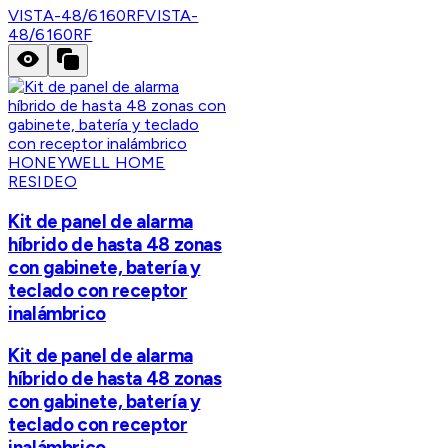
VISTA-48/6160RF
VISTA-
48/6160RF
HONEYWELL HOME
RESIDEO
Kit de panel de alarma
híbrido de hasta 48 zonas
con gabinete, batería y
teclado con receptor
inalámbrico
Kit de panel de alarma
híbrido de hasta 48 zonas
con gabinete, batería y
teclado con receptor
inalámbrico