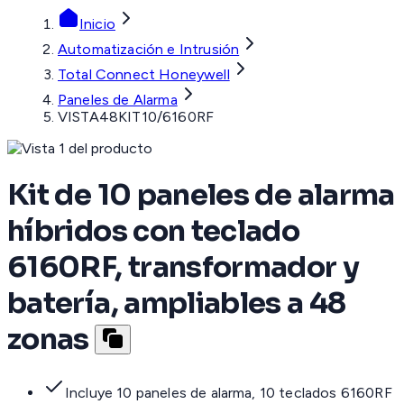
Inicio
Automatización e Intrusión
Total Connect Honeywell
Paneles de Alarma
VISTA48KIT10/6160RF
Kit de 10 paneles de alarma
híbridos con teclado
6160RF, transformador y
batería, ampliables a 48
zonas
Incluye 10 paneles de alarma, 10 teclados 6160RF