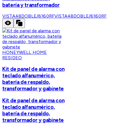
batería y transformador
VISTA48DOBLE/6160RF
VISTA48DOBLE/6160RF
HONEYWELL HOME
RESIDEO
Kit de panel de alarma con
teclado alfanumérico,
batería de respaldo,
transformador y gabinete
Kit de panel de alarma con
teclado alfanumérico,
batería de respaldo,
transformador y gabinete