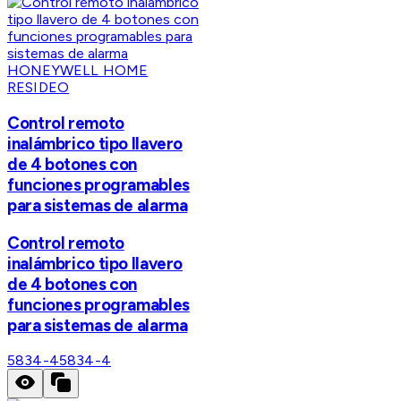
HONEYWELL HOME
RESIDEO
Control remoto
inalámbrico tipo llavero
de 4 botones con
funciones programables
para sistemas de alarma
Control remoto
inalámbrico tipo llavero
de 4 botones con
funciones programables
para sistemas de alarma
5834-4
5834-4