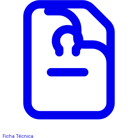
Ficha Técnica