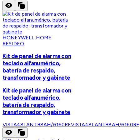
HONEYWELL HOME
RESIDEO
Kit de panel de alarma con
teclado alfanumérico,
batería de respaldo,
transformador y gabinete
Kit de panel de alarma con
teclado alfanumérico,
batería de respaldo,
transformador y gabinete
VISTA48LANTB8AH/6160RF
VISTA48LANTB8AH/6160RF