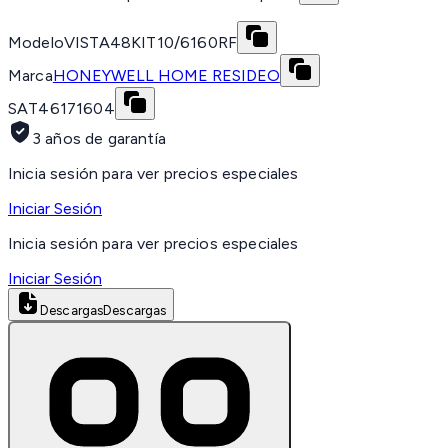
Modelo
VISTA48KIT10/6160RF
Marca
HONEYWELL HOME RESIDEO
SAT
46171604
3 años de garantía
Inicia sesión para ver precios especiales
Iniciar Sesión
Inicia sesión para ver precios especiales
Iniciar Sesión
Descargas
Descargas