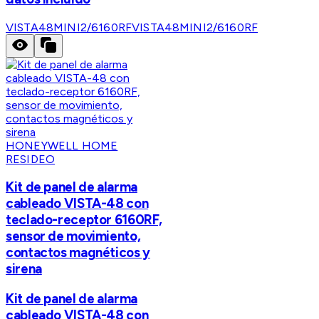
VISTA48MINI2/6160RF
VISTA48MINI2/6160RF
HONEYWELL HOME
RESIDEO
Kit de panel de alarma
cableado VISTA-48 con
teclado-receptor 6160RF,
sensor de movimiento,
contactos magnéticos y
sirena
Kit de panel de alarma
cableado VISTA-48 con