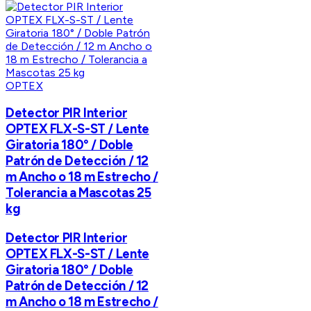
OPTEX
Detector PIR Interior
OPTEX FLX-S-ST / Lente
Giratoria 180° / Doble
Patrón de Detección / 12
m Ancho o 18 m Estrecho /
Tolerancia a Mascotas 25
kg
Detector PIR Interior
OPTEX FLX-S-ST / Lente
Giratoria 180° / Doble
Patrón de Detección / 12
m Ancho o 18 m Estrecho /