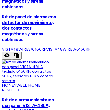
magnéticos y sirena
cableados
Kit de panel de alarma con
detector de movimiento,
dos contactos
magnéticos y sirena
cableados
VISTA48WIRES/6160RF
VISTA48WIRES/6160RF
HONEYWELL HOME
RESIDEO
Kit de alarma inalámbrico
con panel VISTA-48LA,