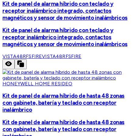
Kit de panel de alarma híbrido con teclado y
receptor inalámbrico integrado, contactos
magnéticos y sensor de movimiento inalámbricos
Kit de panel de alarma híbrido con teclado y
receptor inalámbrico integrado, contactos
magnéticos y sensor de movimiento inalámbricos
VISTA48RFSFIRE
VISTA48RFSFIRE
HONEYWELL HOME RESIDEO
Kit de panel de alarma híbrido de hasta 48 zonas
con gabinete, batería y teclado con receptor
inalámbrico
Kit de panel de alarma híbrido de hasta 48 zonas
con gabinete, batería y teclado con receptor