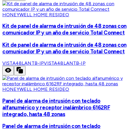
HONEYWELL HOME RESIDEO
Kit de panel de alarma de intrusión de 48 zonas con
comunicador IP y un año de servicio Total Connect
Kit de panel de alarma de intrusión de 48 zonas con
comunicador IP y un año de servicio Total Connect
VISTA48LANTB-IP
VISTA48LANTB-IP
HONEYWELL HOME RESIDEO
Panel de alarma de intrusión con teclado
alfanumérico y receptor inalámbrico 6162RF
integrado, hasta 48 zonas
Panel de alarma de intrusión con teclado