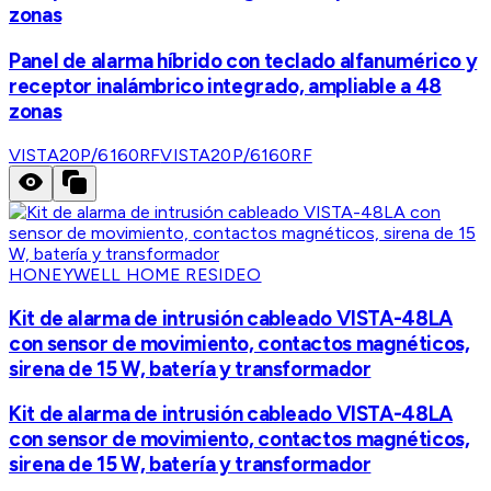
zonas
Panel de alarma híbrido con teclado alfanumérico y
receptor inalámbrico integrado, ampliable a 48
zonas
VISTA20P/6160RF
VISTA20P/6160RF
HONEYWELL HOME RESIDEO
Kit de alarma de intrusión cableado VISTA-48LA
con sensor de movimiento, contactos magnéticos,
sirena de 15 W, batería y transformador
Kit de alarma de intrusión cableado VISTA-48LA
con sensor de movimiento, contactos magnéticos,
sirena de 15 W, batería y transformador