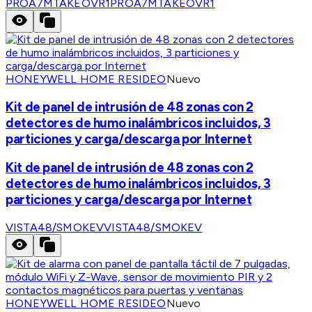
PROA7MTAKEOVR1
PROA7MTAKEOVR1
HONEYWELL HOME RESIDEO
Nuevo
Kit de panel de intrusión de 48 zonas con 2
detectores de humo inalámbricos incluidos, 3
particiones y carga/descarga por Internet
Kit de panel de intrusión de 48 zonas con 2
detectores de humo inalámbricos incluidos, 3
particiones y carga/descarga por Internet
VISTA48/SMOKEV
VISTA48/SMOKEV
HONEYWELL HOME RESIDEO
Nuevo