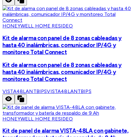
HONEYWELL HOME RESIDEO
Kit de alarma con panel de 8 zonas cableadas y
hasta 40 inalámbricas, comunicador IP/4G y
monitoreo Total Connect
Kit de alarma con panel de 8 zonas cableadas y
hasta 40 inalámbricas, comunicador IP/4G y
monitoreo Total Connect
VISTA48LANTBIPS
VISTA48LANTBIPS
HONEYWELL HOME RESIDEO
Kit de panel de alarma VISTA-48LA con gabinete,