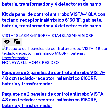
batería, transformador y 4 detectores de humo
Kit de panel de control antirrobo VISTA-48LA con
teclado-receptor inalámbrico 6160RF, gabinete,
batería, transformador y 4 detectores de humo
VISTA48LASMK/6160RF
VISTA48LASMK/6160RF
HONEYWELL HOME RESIDEO
Paquete de 2 paneles de control antirrobo VISTA-
48 con teclado-receptor inalámbrico 6160RF,
batería y transformador
Paquete de 2 paneles de control antirrobo VISTA-
48 con teclado-receptor inalámbrico 6160RF,
batería y transformador