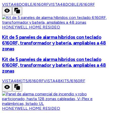
VISTA48DOBLE/6160RF
VISTA48DOBLE/6160RF
HONEYWELL HOME RESIDEO
Kit de 5 paneles de alarma híbridos con teclado
6160RF, transformador y batería, ampliables a 48
zonas
Kit de 5 paneles de alarma híbridos con teclado
6160RF, transformador y batería, ampliables a 48
zonas
VISTA48KIT5/6160RF
VISTA48KIT5/6160RF
HONEYWELL HOME RESIDEO