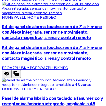
HONEYWELL HOME RESIDEO
Kit de panel de alarma touchscreen de 7' all-in-one
con Alexa integrada, sensor de movimiento,
contacto magnético, sirena y control remoto
Kit de panel de alarma touchscreen de 7' all-in-one
con Alexa integrada, sensor de movimiento,
contacto magnético, sirena y control remoto
PROA7PLUSKMPC
PROA7PLUSKMPC
HONEYWELL HOME RESIDEO
Panel de alarma híbrido con teclado alfanumérico y
receptor inalámbrico integrado, ampliable a 48