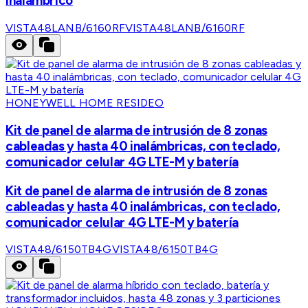
inalámbrico
VISTA48LANB/6160RF
VISTA48LANB/6160RF
HONEYWELL HOME RESIDEO
Kit de panel de alarma de intrusión de 8 zonas
cableadas y hasta 40 inalámbricas, con teclado,
comunicador celular 4G LTE-M y batería
Kit de panel de alarma de intrusión de 8 zonas
cableadas y hasta 40 inalámbricas, con teclado,
comunicador celular 4G LTE-M y batería
VISTA48/6150TB4G
VISTA48/6150TB4G