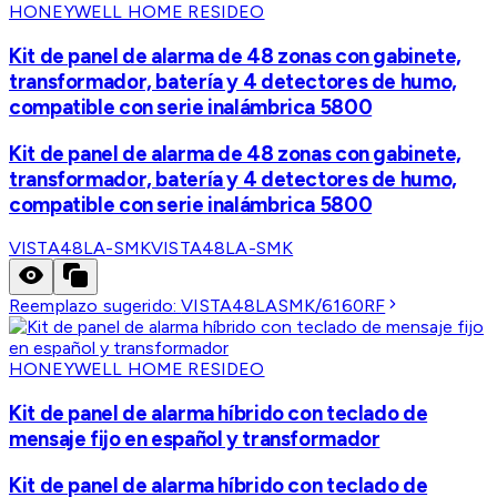
HONEYWELL HOME RESIDEO
Kit de panel de alarma de 48 zonas con gabinete,
transformador, batería y 4 detectores de humo,
compatible con serie inalámbrica 5800
Kit de panel de alarma de 48 zonas con gabinete,
transformador, batería y 4 detectores de humo,
compatible con serie inalámbrica 5800
VISTA48LA-SMK
VISTA48LA-SMK
Reemplazo sugerido:
VISTA48LASMK/6160RF
HONEYWELL HOME RESIDEO
Kit de panel de alarma híbrido con teclado de
mensaje fijo en español y transformador
Kit de panel de alarma híbrido con teclado de