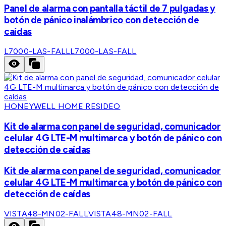
Panel de alarma con pantalla táctil de 7 pulgadas y
botón de pánico inalámbrico con detección de
caídas
L7000-LAS-FALL
L7000-LAS-FALL
HONEYWELL HOME RESIDEO
Kit de alarma con panel de seguridad, comunicador
celular 4G LTE-M multimarca y botón de pánico con
detección de caídas
Kit de alarma con panel de seguridad, comunicador
celular 4G LTE-M multimarca y botón de pánico con
detección de caídas
VISTA48-MN02-FALL
VISTA48-MN02-FALL