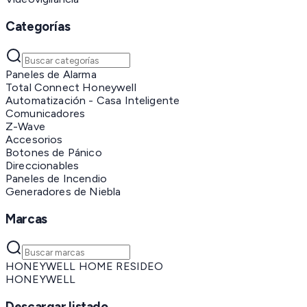
Categorías
Paneles de Alarma
Total Connect Honeywell
Automatización - Casa Inteligente
Comunicadores
Z-Wave
Accesorios
Botones de Pánico
Direccionables
Paneles de Incendio
Generadores de Niebla
Marcas
HONEYWELL HOME RESIDEO
HONEYWELL
Descargar listado