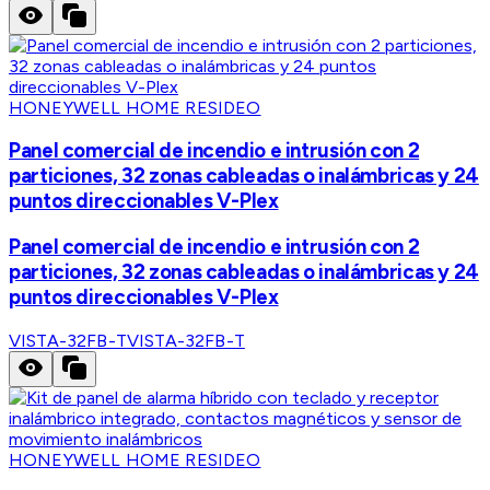
HONEYWELL HOME RESIDEO
Panel comercial de incendio e intrusión con 2
particiones, 32 zonas cableadas o inalámbricas y 24
puntos direccionables V-Plex
Panel comercial de incendio e intrusión con 2
particiones, 32 zonas cableadas o inalámbricas y 24
puntos direccionables V-Plex
VISTA-32FB-T
VISTA-32FB-T
HONEYWELL HOME RESIDEO