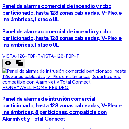
Panel de alarma comercial de incendio y robo
particionado, hasta 128 zonas cableadas, V-Plex e
inalámbricas, listado UL
Panel de alarma comercial de incendio y robo
particionado, hasta 128 zonas cableadas, V-Plex e
inalámbricas, listado UL
VISTA-128-FBP-T
VISTA-128-FBP-T
HONEYWELL HOME RESIDEO
Panel de alarma de intrusión comercial
particionado, hasta 128 zonas cableadas, V-Plex e
inalámbricas, 8 particiones, compatible con
AlarmNet y Total Connect