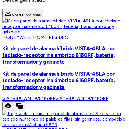
Mostrar opciones
HONEYWELL HOME RESIDEO
Kit de panel de alarma híbrido VISTA-48LA con
teclado-receptor inalámbrico 6160RF, batería,
transformador y gabinete
Kit de panel de alarma híbrido VISTA-48LA con
teclado-receptor inalámbrico 6160RF, batería,
transformador y gabinete
VISTA48LANTB/6160RF
VISTA48LANTB/6160RF