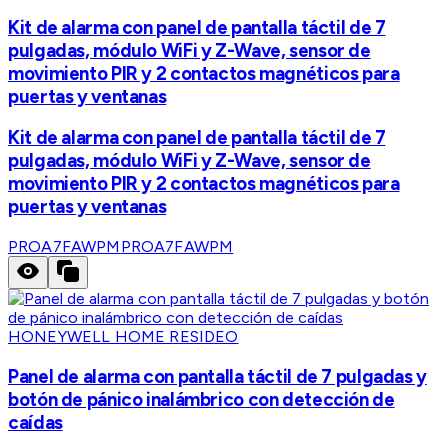
Kit de alarma con panel de pantalla táctil de 7
pulgadas, módulo WiFi y Z-Wave, sensor de
movimiento PIR y 2 contactos magnéticos para
puertas y ventanas
Kit de alarma con panel de pantalla táctil de 7
pulgadas, módulo WiFi y Z-Wave, sensor de
movimiento PIR y 2 contactos magnéticos para
puertas y ventanas
PROA7FAWPM
PROA7FAWPM
HONEYWELL HOME RESIDEO
Panel de alarma con pantalla táctil de 7 pulgadas y
botón de pánico inalámbrico con detección de
caídas