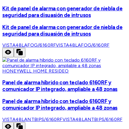
Kit de panel de alarma con generador de niebla de
seguridad para disuasión de intrusos
Kit de panel de alarma con generador de niebla de
seguridad para disuasión de intrusos
VISTA48LAFOG/6160RF
VISTA48LAFOG/6160RF
HONEYWELL HOME RESIDEO
Panel de alarma híbrido con teclado 6160RF y
comunicador IP integrado, ampliable a 48 zonas
Panel de alarma híbrido con teclado 6160RF y
comunicador IP integrado, ampliable a 48 zonas
VISTA48LANTBIPS/6160RF
VISTA48LANTBIPS/6160RF