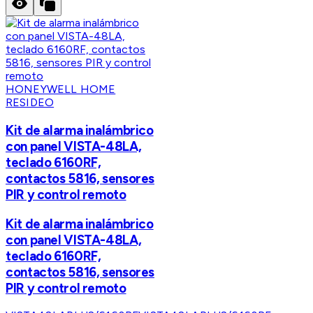
HONEYWELL HOME
RESIDEO
Kit de alarma inalámbrico
con panel VISTA-48LA,
teclado 6160RF,
contactos 5816, sensores
PIR y control remoto
Kit de alarma inalámbrico
con panel VISTA-48LA,
teclado 6160RF,
contactos 5816, sensores
PIR y control remoto