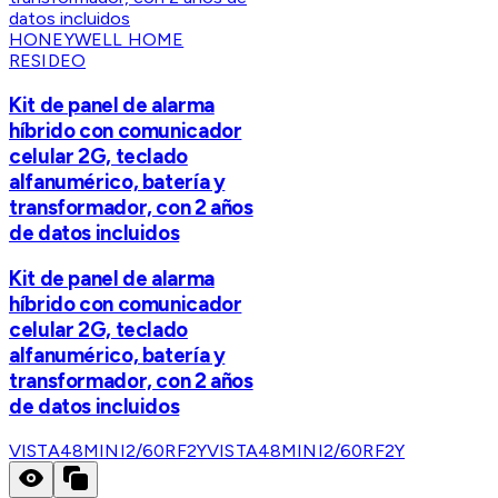
HONEYWELL HOME
RESIDEO
Kit de panel de alarma
híbrido con comunicador
celular 2G, teclado
alfanumérico, batería y
transformador, con 2 años
de datos incluidos
Kit de panel de alarma
híbrido con comunicador
celular 2G, teclado
alfanumérico, batería y
transformador, con 2 años
de datos incluidos
VISTA48MINI2/60RF2Y
VISTA48MINI2/60RF2Y