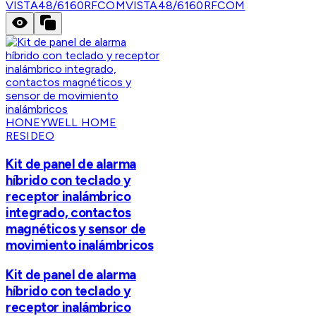
VISTA48/6160RFCOM
VISTA48/6160RFCOM
HONEYWELL HOME
RESIDEO
Kit de panel de alarma
híbrido con teclado y
receptor inalámbrico
integrado, contactos
magnéticos y sensor de
movimiento inalámbricos
Kit de panel de alarma
híbrido con teclado y
receptor inalámbrico