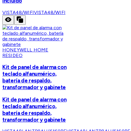
incluido
VISTA48/WIFI
VISTA48/WIFI
HONEYWELL HOME
RESIDEO
Kit de panel de alarma con
teclado alfanumérico,
batería de respaldo,
transformador y gabinete
Kit de panel de alarma con
teclado alfanumérico,
batería de respaldo,
transformador y gabinete