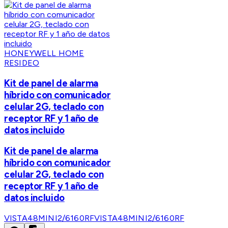
HONEYWELL HOME
RESIDEO
Kit de panel de alarma
híbrido con comunicador
celular 2G, teclado con
receptor RF y 1 año de
datos incluido
Kit de panel de alarma
híbrido con comunicador
celular 2G, teclado con
receptor RF y 1 año de
datos incluido
VISTA48MINI2/6160RF
VISTA48MINI2/6160RF