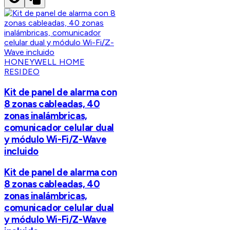
HONEYWELL HOME
RESIDEO
Kit de panel de alarma con
8 zonas cableadas, 40
zonas inalámbricas,
comunicador celular dual
y módulo Wi-Fi/Z-Wave
incluido
Kit de panel de alarma con
8 zonas cableadas, 40
zonas inalámbricas,
comunicador celular dual
y módulo Wi-Fi/Z-Wave