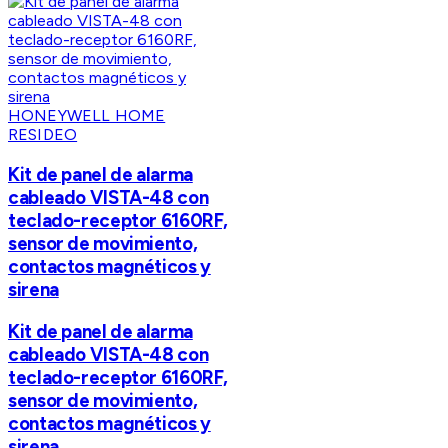
HONEYWELL HOME
RESIDEO
Kit de panel de alarma
cableado VISTA-48 con
teclado-receptor 6160RF,
sensor de movimiento,
contactos magnéticos y
sirena
Kit de panel de alarma
cableado VISTA-48 con
teclado-receptor 6160RF,
sensor de movimiento,
contactos magnéticos y
sirena