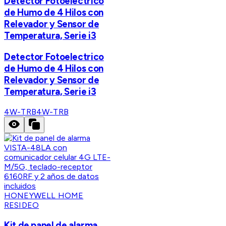
Detector Fotoelectrico
de Humo de 4 Hilos con
Relevador y Sensor de
Temperatura, Serie i3
Detector Fotoelectrico
de Humo de 4 Hilos con
Relevador y Sensor de
Temperatura, Serie i3
4W-TRB
4W-TRB
HONEYWELL HOME
RESIDEO
Kit de panel de alarma