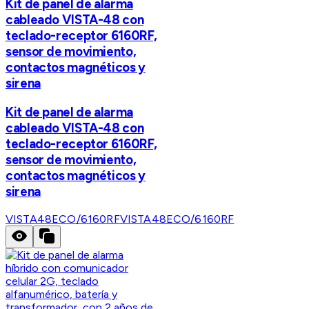
Kit de panel de alarma
cableado VISTA-48 con
teclado-receptor 6160RF,
sensor de movimiento,
contactos magnéticos y
sirena
Kit de panel de alarma
cableado VISTA-48 con
teclado-receptor 6160RF,
sensor de movimiento,
contactos magnéticos y
sirena
VISTA48ECO/6160RF
VISTA48ECO/6160RF