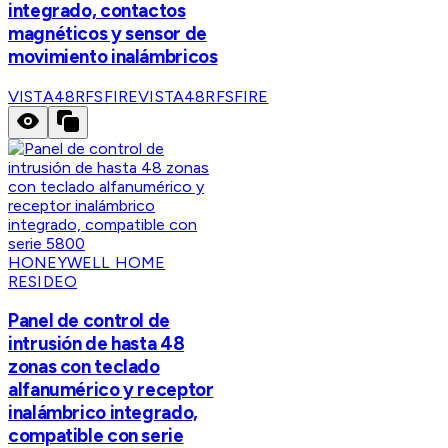
integrado, contactos
magnéticos y sensor de
movimiento inalámbricos
VISTA48RFSFIRE
VISTA48RFSFIRE
HONEYWELL HOME
RESIDEO
Panel de control de
intrusión de hasta 48
zonas con teclado
alfanumérico y receptor
inalámbrico integrado,
compatible con serie