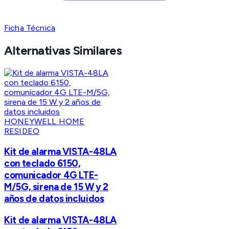
Ficha Técnica
Alternativas Similares
HONEYWELL HOME
RESIDEO
Kit de alarma VISTA-48LA
con teclado 6150,
comunicador 4G LTE-
M/5G, sirena de 15 W y 2
años de datos incluidos
Kit de alarma VISTA-48LA