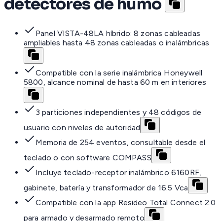
detectores de humo
Panel VISTA-48LA híbrido: 8 zonas cableadas
ampliables hasta 48 zonas cableadas o inalámbricas
Compatible con la serie inalámbrica Honeywell
5800, alcance nominal de hasta 60 m en interiores
3 particiones independientes y 48 códigos de
usuario con niveles de autoridad
Memoria de 254 eventos, consultable desde el
teclado o con software COMPASS
Incluye teclado-receptor inalámbrico 6160RF,
gabinete, batería y transformador de 16.5 Vca
Compatible con la app Resideo Total Connect 2.0
para armado y desarmado remoto