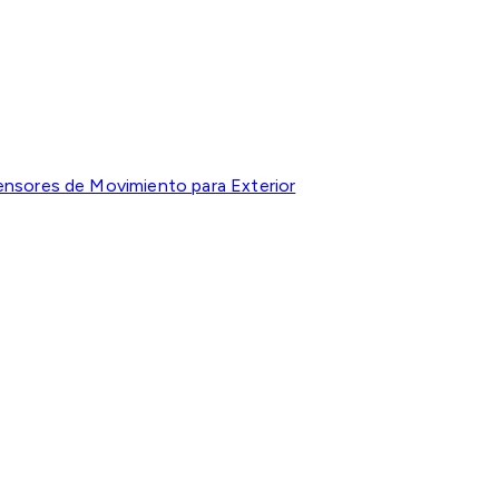
ensores de Movimiento para Exterior