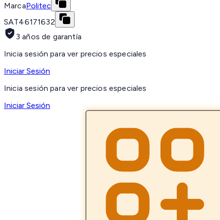
Marca
Politec
SAT
46171632
3 años de garantía
Inicia sesión para ver precios especiales
Iniciar Sesión
Inicia sesión para ver precios especiales
Iniciar Sesión