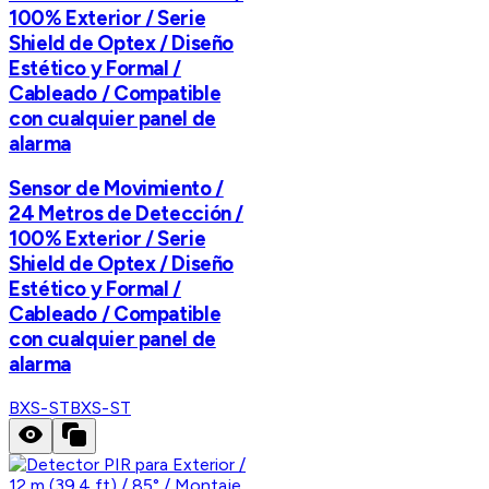
100% Exterior / Serie
Shield de Optex / Diseño
Estético y Formal /
Cableado / Compatible
con cualquier panel de
alarma
Sensor de Movimiento /
24 Metros de Detección /
100% Exterior / Serie
Shield de Optex / Diseño
Estético y Formal /
Cableado / Compatible
con cualquier panel de
alarma
BXS-ST
BXS-ST