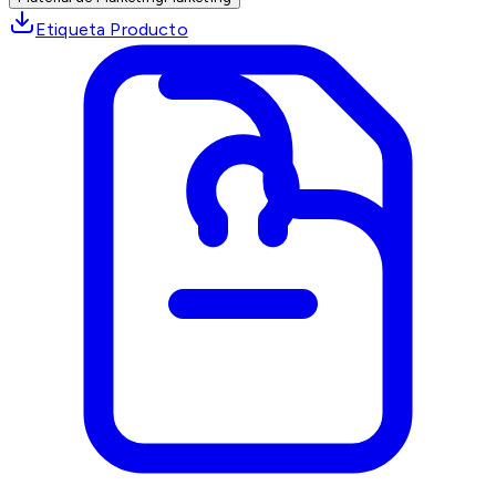
Etiqueta Producto