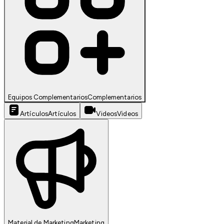
Equipos Complementarios
Complementarios
Artículos
Artículos
Videos
Videos
Material de Marketing
Marketing