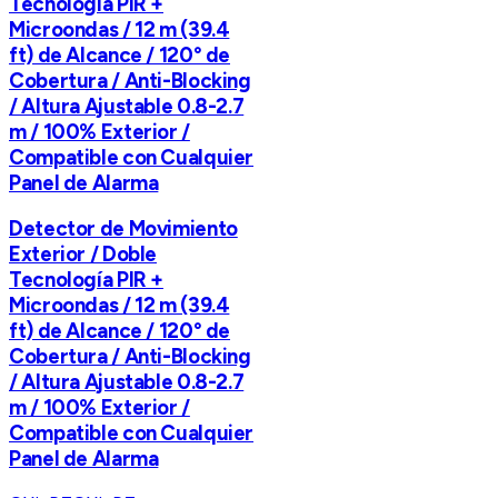
Tecnología PIR +
Microondas / 12 m (39.4
ft) de Alcance / 120° de
Cobertura / Anti-Blocking
/ Altura Ajustable 0.8-2.7
m / 100% Exterior /
Compatible con Cualquier
Panel de Alarma
Detector de Movimiento
Exterior / Doble
Tecnología PIR +
Microondas / 12 m (39.4
ft) de Alcance / 120° de
Cobertura / Anti-Blocking
/ Altura Ajustable 0.8-2.7
m / 100% Exterior /
Compatible con Cualquier
Panel de Alarma