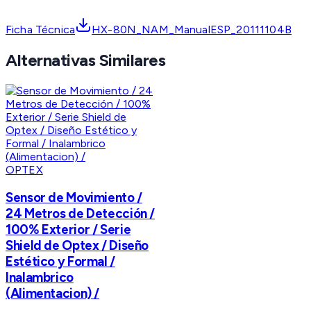
Ficha Técnica
HX-80N_NAM_ManualESP_20111104B
Alternativas Similares
OPTEX
Sensor de Movimiento /
24 Metros de Detección /
100% Exterior / Serie
Shield de Optex / Diseño
Estético y Formal /
Inalambrico
(Alimentacion) /