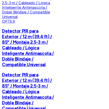
OPTEX
Detector PIR para
Exterior / 12 m (39.4 ft) /
85° / Montaje 2.5-3 m /
Cableado / Lógica
Inteligente Antimascota /
Doble Blindaje /
Compatible Universal
Detector PIR para
Exterior / 12 m (39.4 ft) /
85° / Montaje 2.5-3 m /
Cableado / Lógica
Inteligente Antimascota /
Doble Blindaje /
Compatible Universal