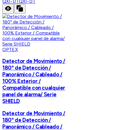
QXI-DT
QXI-DT
OPTEX
Detector de Movimiento /
180° de Detección /
Panorámico / Cableado /
100% Exterior /
Compatible con cualquier
panel de alarma/ Serie
SHIELD
Detector de Movimiento /
180° de Detección /
Panorámico / Cableado /