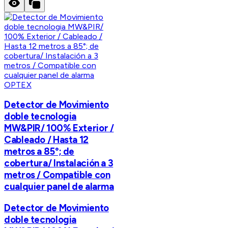
OPTEX
Detector de Movimiento
doble tecnologia
MW&PIR/ 100% Exterior /
Cableado / Hasta 12
metros a 85°; de
cobertura/ Instalación a 3
metros / Compatible con
cualquier panel de alarma
Detector de Movimiento
doble tecnologia