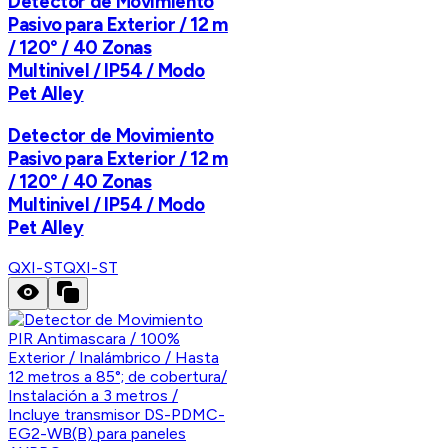
Detector de Movimiento
Pasivo para Exterior / 12 m
/ 120° / 40 Zonas
Multinivel / IP54 / Modo
Pet Alley
Detector de Movimiento
Pasivo para Exterior / 12 m
/ 120° / 40 Zonas
Multinivel / IP54 / Modo
Pet Alley
QXI-ST
QXI-ST