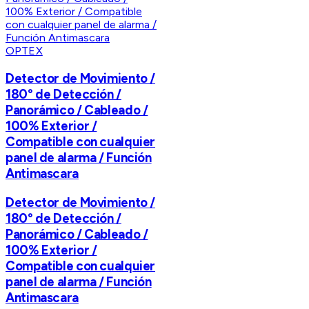
OPTEX
Detector de Movimiento /
180° de Detección /
Panorámico / Cableado /
100% Exterior /
Compatible con cualquier
panel de alarma / Función
Antimascara
Detector de Movimiento /
180° de Detección /
Panorámico / Cableado /
100% Exterior /
Compatible con cualquier
panel de alarma / Función
Antimascara