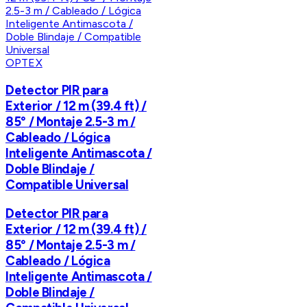
OPTEX
Detector PIR para
Exterior / 12 m (39.4 ft) /
85° / Montaje 2.5-3 m /
Cableado / Lógica
Inteligente Antimascota /
Doble Blindaje /
Compatible Universal
Detector PIR para
Exterior / 12 m (39.4 ft) /
85° / Montaje 2.5-3 m /
Cableado / Lógica
Inteligente Antimascota /
Doble Blindaje /