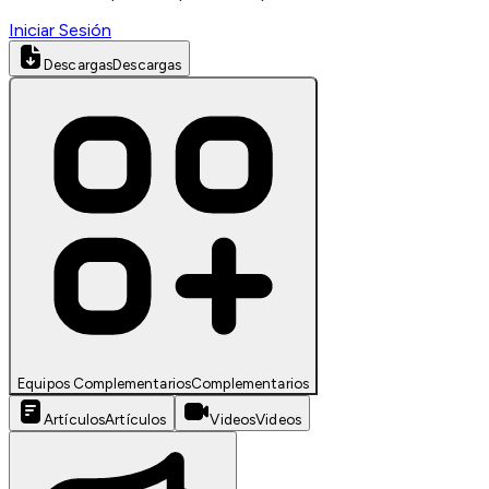
Iniciar Sesión
Descargas
Descargas
Equipos Complementarios
Complementarios
Artículos
Artículos
Videos
Videos