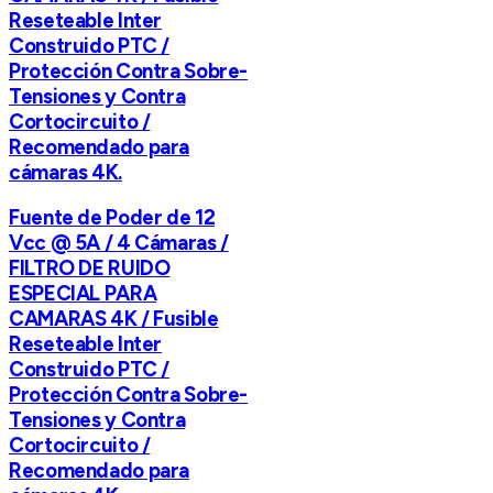
Reseteable Inter
Construido PTC /
Protección Contra Sobre-
Tensiones y Contra
Cortocircuito /
Recomendado para
cámaras 4K.
Fuente de Poder de 12
Vcc @ 5A / 4 Cámaras /
FILTRO DE RUIDO
ESPECIAL PARA
CAMARAS 4K / Fusible
Reseteable Inter
Construido PTC /
Protección Contra Sobre-
Tensiones y Contra
Cortocircuito /
Recomendado para