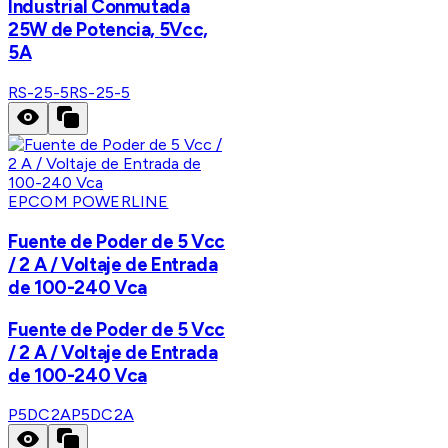
Industrial Conmutada
25W de Potencia, 5Vcc,
5A
RS-25-5
RS-25-5
EPCOM POWERLINE
Fuente de Poder de 5 Vcc
/ 2 A / Voltaje de Entrada
de 100-240 Vca
Fuente de Poder de 5 Vcc
/ 2 A / Voltaje de Entrada
de 100-240 Vca
P5DC2A
P5DC2A