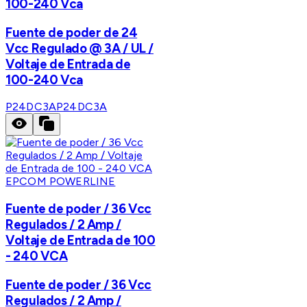
100-240 Vca
Fuente de poder de 24
Vcc Regulado @ 3A / UL /
Voltaje de Entrada de
100-240 Vca
P24DC3A
P24DC3A
EPCOM POWERLINE
Fuente de poder / 36 Vcc
Regulados / 2 Amp /
Voltaje de Entrada de 100
- 240 VCA
Fuente de poder / 36 Vcc
Regulados / 2 Amp /