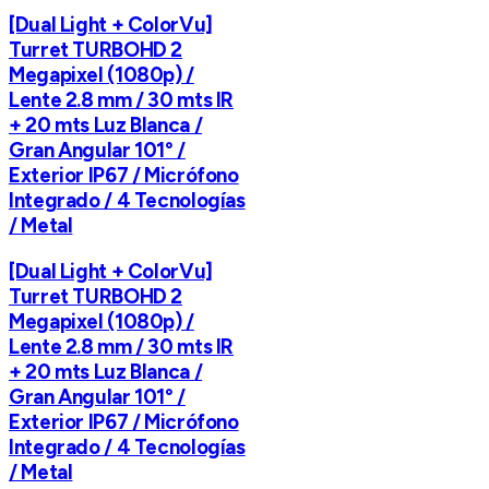
[Dual Light + ColorVu]
Turret TURBOHD 2
Megapixel (1080p) /
Lente 2.8 mm / 30 mts IR
+ 20 mts Luz Blanca /
Gran Angular 101° /
Exterior IP67 / Micrófono
Integrado / 4 Tecnologías
/ Metal
[Dual Light + ColorVu]
Turret TURBOHD 2
Megapixel (1080p) /
Lente 2.8 mm / 30 mts IR
+ 20 mts Luz Blanca /
Gran Angular 101° /
Exterior IP67 / Micrófono
Integrado / 4 Tecnologías
/ Metal