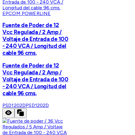
EPCOM POWERLINE
Fuente de Poder de 12
Vcc Regulada / 2 Amp /
Voltaje de Entrada de 100
- 240 VCA / Longitud del
cable 96 cms.
Fuente de Poder de 12
Vcc Regulada / 2 Amp /
Voltaje de Entrada de 100
- 240 VCA / Longitud del
cable 96 cms.
PSD1202D
PSD1202D