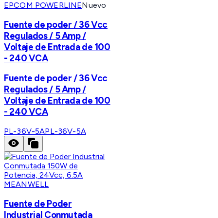
EPCOM POWERLINE
Nuevo
Fuente de poder / 36 Vcc
Regulados / 5 Amp /
Voltaje de Entrada de 100
- 240 VCA
Fuente de poder / 36 Vcc
Regulados / 5 Amp /
Voltaje de Entrada de 100
- 240 VCA
PL-36V-5A
PL-36V-5A
MEANWELL
Fuente de Poder
Industrial Conmutada