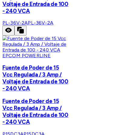
Voltaje de Entrada de 100
- 240 VCA
PL-36V-2A
PL-36V-2A
EPCOM POWERLINE
Fuente de Poder de 15
Vcc Regulada / 3 Amp /
Voltaje de Entrada de 100
- 240 VCA
Fuente de Poder de 15
Vcc Regulada / 3 Amp /
Voltaje de Entrada de 100
- 240 VCA
P15DC3A
P15DC3A