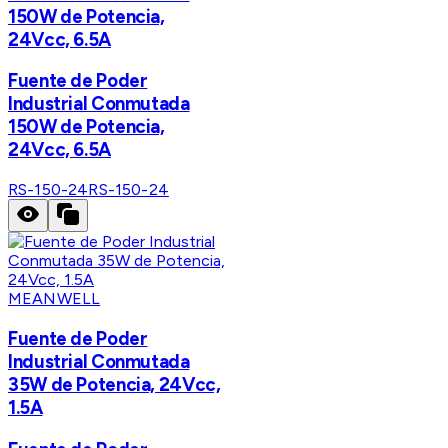
150W de Potencia,
24Vcc, 6.5A
Fuente de Poder
Industrial Conmutada
150W de Potencia,
24Vcc, 6.5A
RS-150-24
RS-150-24
MEANWELL
Fuente de Poder
Industrial Conmutada
35W de Potencia, 24Vcc,
1.5A