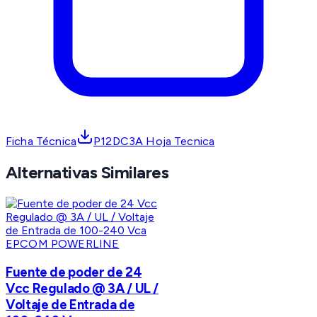
Ficha Técnica
P12DC3A Hoja Tecnica
Alternativas Similares
EPCOM POWERLINE
Fuente de poder de 24
Vcc Regulado @ 3A / UL /
Voltaje de Entrada de