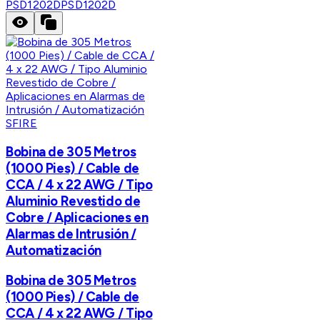
PSD1202D
PSD1202D
SFIRE
Bobina de 305 Metros
(1000 Pies) / Cable de
CCA / 4 x 22 AWG / Tipo
Aluminio Revestido de
Cobre / Aplicaciones en
Alarmas de Intrusión /
Automatización
Bobina de 305 Metros
(1000 Pies) / Cable de
CCA / 4 x 22 AWG / Tipo