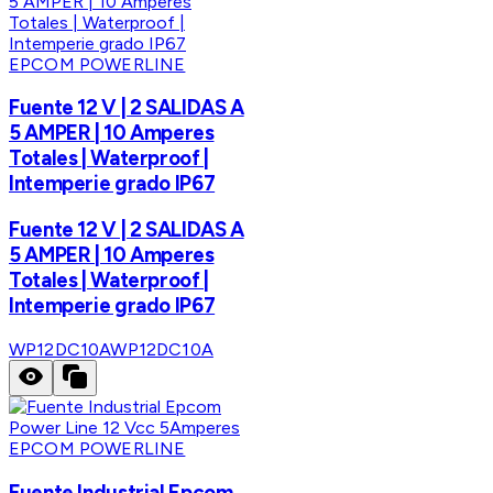
EPCOM POWERLINE
Fuente 12 V | 2 SALIDAS A
5 AMPER | 10 Amperes
Totales | Waterproof |
Intemperie grado IP67
Fuente 12 V | 2 SALIDAS A
5 AMPER | 10 Amperes
Totales | Waterproof |
Intemperie grado IP67
WP12DC10A
WP12DC10A
EPCOM POWERLINE
Fuente Industrial Epcom