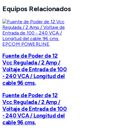
Equipos Relacionados
EPCOM POWERLINE
Fuente de Poder de 12
Vcc Regulada / 2 Amp /
Voltaje de Entrada de 100
- 240 VCA / Longitud del
cable 96 cms.
Fuente de Poder de 12
Vcc Regulada / 2 Amp /
Voltaje de Entrada de 100
- 240 VCA / Longitud del
cable 96 cms.