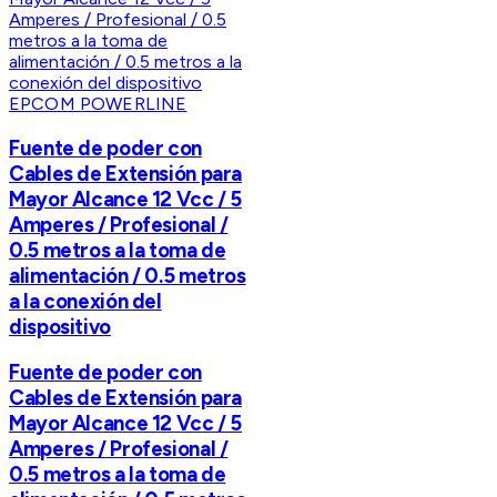
EPCOM POWERLINE
Fuente de poder con
Cables de Extensión para
Mayor Alcance 12 Vcc / 5
Amperes / Profesional /
0.5 metros a la toma de
alimentación / 0.5 metros
a la conexión del
dispositivo
Fuente de poder con
Cables de Extensión para
Mayor Alcance 12 Vcc / 5
Amperes / Profesional /
0.5 metros a la toma de