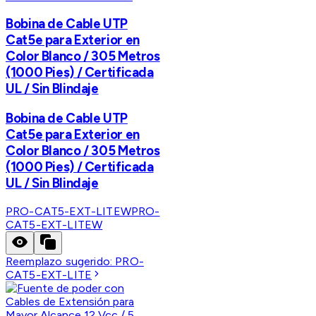
Bobina de Cable UTP
Cat5e para Exterior en
Color Blanco / 305 Metros
(1000 Pies) / Certificada
UL / Sin Blindaje
Bobina de Cable UTP
Cat5e para Exterior en
Color Blanco / 305 Metros
(1000 Pies) / Certificada
UL / Sin Blindaje
PRO-CAT5-EXT-LITEW
PRO-
CAT5-EXT-LITEW
Reemplazo sugerido:
PRO-
CAT5-EXT-LITE