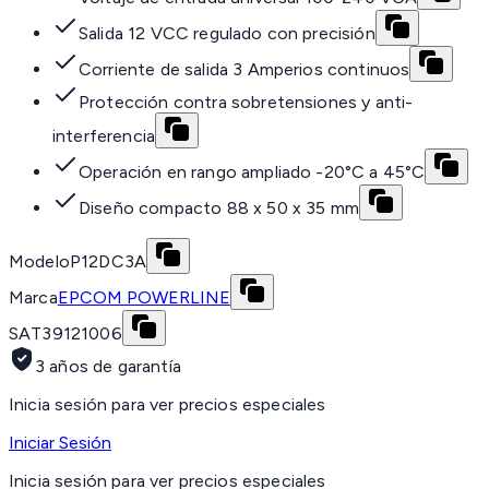
Salida 12 VCC regulado con precisión
Corriente de salida 3 Amperios continuos
Protección contra sobretensiones y anti-
interferencia
Operación en rango ampliado -20°C a 45°C
Diseño compacto 88 x 50 x 35 mm
Modelo
P12DC3A
Marca
EPCOM POWERLINE
SAT
39121006
3 años de garantía
Inicia sesión para ver precios especiales
Iniciar Sesión
Inicia sesión para ver precios especiales