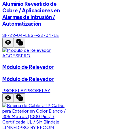
Aluminio Revestido de
Cobre / Aplicaciones en
Alarmas de Intrusión /
Automatización
SF-22-04-LE
SF-22-04-LE
ACCESSPRO
Módulo de Relevador
Módulo de Relevador
PRORELAY
PRORELAY
LINKEDPRO BY EPCOM