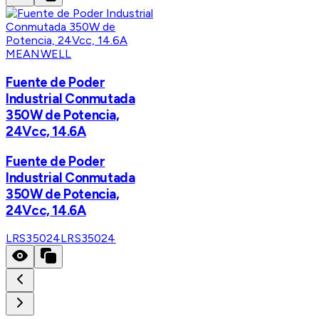
MEANWELL
Fuente de Poder
Industrial Conmutada
350W de Potencia,
24Vcc, 14.6A
Fuente de Poder
Industrial Conmutada
350W de Potencia,
24Vcc, 14.6A
LRS35024
LRS35024