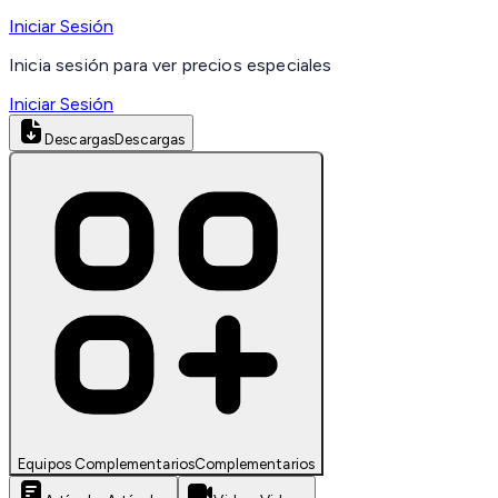
Iniciar Sesión
Inicia sesión para ver precios especiales
Iniciar Sesión
Descargas
Descargas
Equipos Complementarios
Complementarios