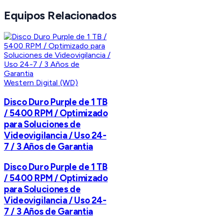
Equipos Relacionados
Western Digital (WD)
Disco Duro Purple de 1 TB
/ 5400 RPM / Optimizado
para Soluciones de
Videovigilancia / Uso 24-
7 / 3 Años de Garantia
Disco Duro Purple de 1 TB
/ 5400 RPM / Optimizado
para Soluciones de
Videovigilancia / Uso 24-
7 / 3 Años de Garantia