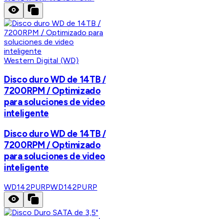
Western Digital (WD)
Disco duro WD de 14TB /
7200RPM / Optimizado
para soluciones de video
inteligente
Disco duro WD de 14TB /
7200RPM / Optimizado
para soluciones de video
inteligente
WD142PURP
WD142PURP