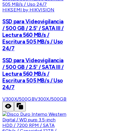
HIKSEMI by HIKVISION
SSD para Videovigilancia
/ 500 GB / 2.5' / SATA III /
Lectura 560 MB/s /
Escritura 505 MB/s / Uso
24/7
SSD para Videovigilancia
/ 500 GB / 2.5' / SATA III /
Lectura 560 MB/s /
Escritura 505 MB/s / Uso
24/7
V300X/500GB
V300X/500GB