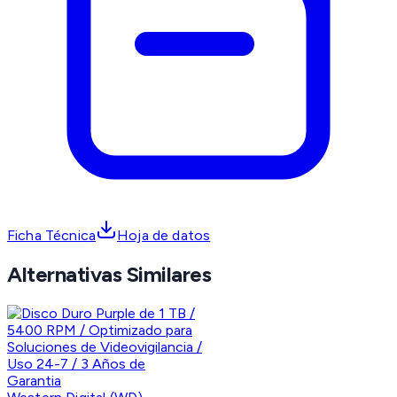
Ficha Técnica
Hoja de datos
Alternativas Similares