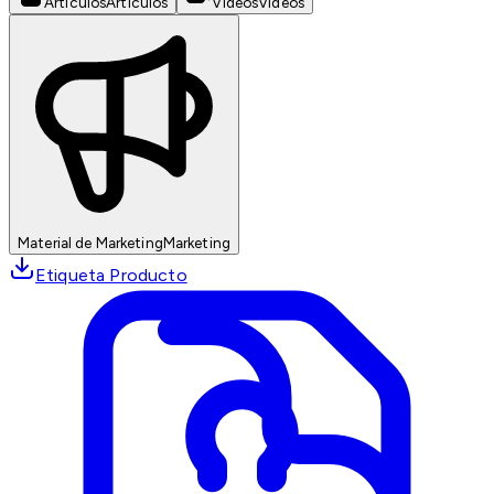
Artículos
Artículos
Videos
Videos
Material de Marketing
Marketing
Etiqueta Producto