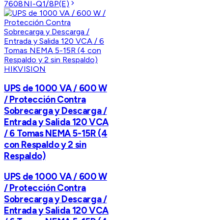
7608NI-Q1/8P(E)
HIKVISION
UPS de 1000 VA / 600 W
/ Protección Contra
Sobrecarga y Descarga /
Entrada y Salida 120 VCA
/ 6 Tomas NEMA 5-15R (4
con Respaldo y 2 sin
Respaldo)
UPS de 1000 VA / 600 W
/ Protección Contra
Sobrecarga y Descarga /
Entrada y Salida 120 VCA