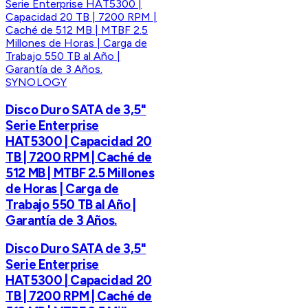
SYNOLOGY
Disco Duro SATA de 3,5"
Serie Enterprise
HAT5300 | Capacidad 20
TB | 7200 RPM | Caché de
512 MB | MTBF 2.5 Millones
de Horas | Carga de
Trabajo 550 TB al Año |
Garantía de 3 Años.
Disco Duro SATA de 3,5"
Serie Enterprise
HAT5300 | Capacidad 20
TB | 7200 RPM | Caché de