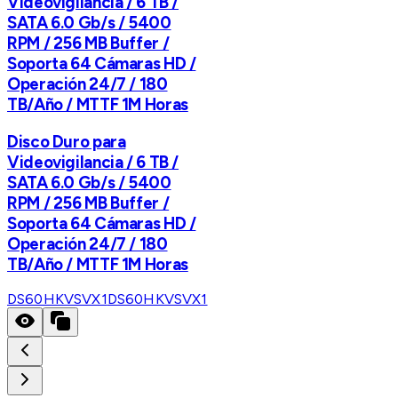
Videovigilancia / 6 TB /
SATA 6.0 Gb/s / 5400
RPM / 256 MB Buffer /
Soporta 64 Cámaras HD /
Operación 24/7 / 180
TB/Año / MTTF 1M Horas
Disco Duro para
Videovigilancia / 6 TB /
SATA 6.0 Gb/s / 5400
RPM / 256 MB Buffer /
Soporta 64 Cámaras HD /
Operación 24/7 / 180
TB/Año / MTTF 1M Horas
DS60HKVSVX1
DS60HKVSVX1