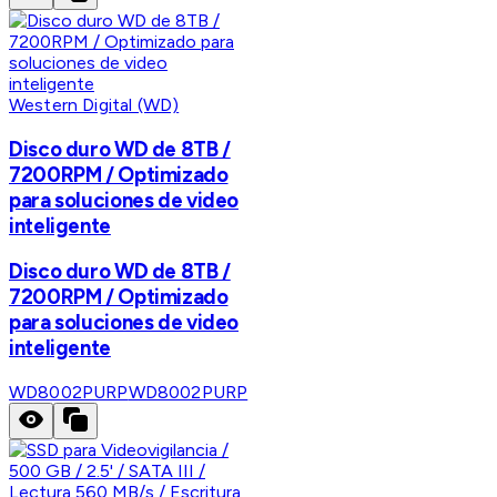
Western Digital (WD)
Disco duro WD de 8TB /
7200RPM / Optimizado
para soluciones de video
inteligente
Disco duro WD de 8TB /
7200RPM / Optimizado
para soluciones de video
inteligente
WD8002PURP
WD8002PURP