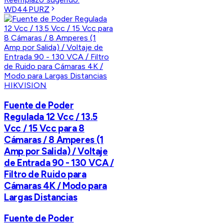
WD44PURZ
HIKVISION
Fuente de Poder
Regulada 12 Vcc / 13.5
Vcc / 15 Vcc para 8
Cámaras / 8 Amperes (1
Amp por Salida) / Voltaje
de Entrada 90 - 130 VCA /
Filtro de Ruido para
Cámaras 4K / Modo para
Largas Distancias
Fuente de Poder