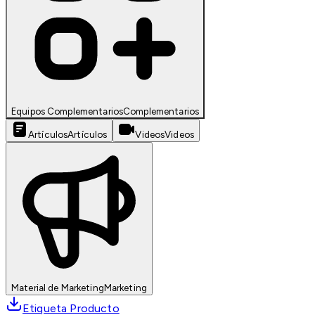
Equipos Complementarios
Complementarios
Artículos
Artículos
Videos
Videos
Material de Marketing
Marketing
Etiqueta Producto