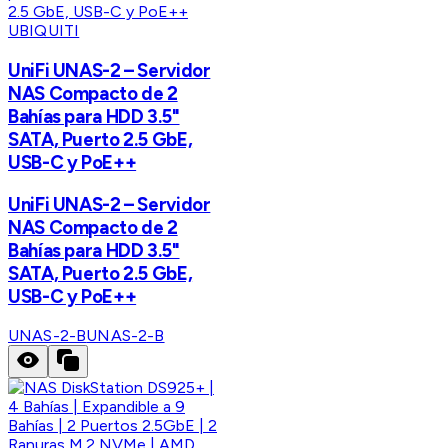
UBIQUITI
UniFi UNAS-2 – Servidor
NAS Compacto de 2
Bahías para HDD 3.5"
SATA, Puerto 2.5 GbE,
USB-C y PoE++
UniFi UNAS-2 – Servidor
NAS Compacto de 2
Bahías para HDD 3.5"
SATA, Puerto 2.5 GbE,
USB-C y PoE++
UNAS-2-B
UNAS-2-B