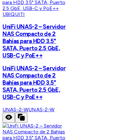
UBIQUITI
UniFi UNAS-2 – Servidor
NAS Compacto de 2
Bahías para HDD 3.5"
SATA, Puerto 2.5 GbE,
USB-C y PoE++
UniFi UNAS-2 – Servidor
NAS Compacto de 2
Bahías para HDD 3.5"
SATA, Puerto 2.5 GbE,
USB-C y PoE++
UNAS-2-W
UNAS-2-W