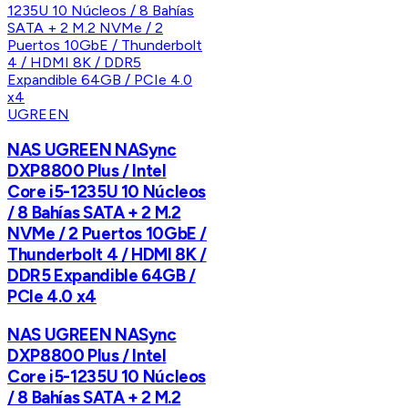
UGREEN
NAS UGREEN NASync
DXP8800 Plus / Intel
Core i5-1235U 10 Núcleos
/ 8 Bahías SATA + 2 M.2
NVMe / 2 Puertos 10GbE /
Thunderbolt 4 / HDMI 8K /
DDR5 Expandible 64GB /
PCIe 4.0 x4
NAS UGREEN NASync
DXP8800 Plus / Intel
Core i5-1235U 10 Núcleos
/ 8 Bahías SATA + 2 M.2