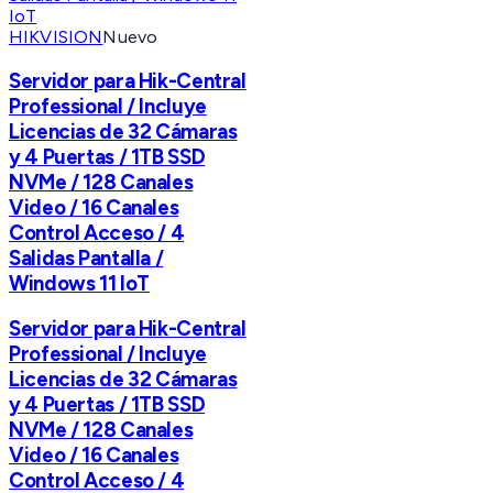
HIKVISION
Nuevo
Servidor para Hik-Central
Professional / Incluye
Licencias de 32 Cámaras
y 4 Puertas / 1TB SSD
NVMe / 128 Canales
Video / 16 Canales
Control Acceso / 4
Salidas Pantalla /
Windows 11 IoT
Servidor para Hik-Central
Professional / Incluye
Licencias de 32 Cámaras
y 4 Puertas / 1TB SSD
NVMe / 128 Canales
Video / 16 Canales
Control Acceso / 4