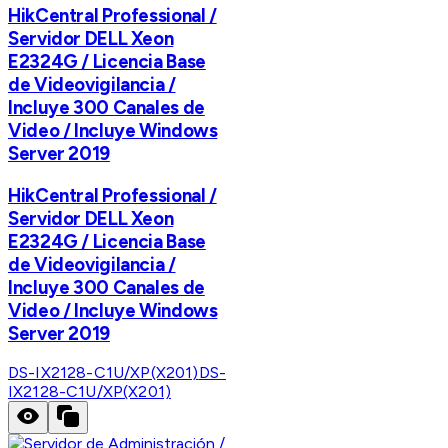
HikCentral Professional /
Servidor DELL Xeon
E2324G / Licencia Base
de Videovigilancia /
Incluye 300 Canales de
Video / Incluye Windows
Server 2019
HikCentral Professional /
Servidor DELL Xeon
E2324G / Licencia Base
de Videovigilancia /
Incluye 300 Canales de
Video / Incluye Windows
Server 2019
DS-IX2128-C1U/XP(X201)
DS-
IX2128-C1U/XP(X201)