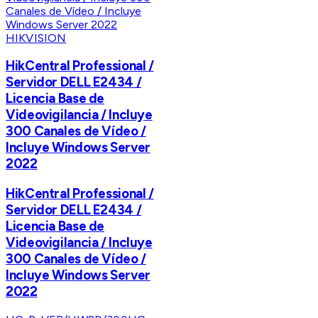
HIKVISION
HikCentral Professional /
Servidor DELL E2434 /
Licencia Base de
Videovigilancia / Incluye
300 Canales de Vídeo /
Incluye Windows Server
2022
HikCentral Professional /
Servidor DELL E2434 /
Licencia Base de
Videovigilancia / Incluye
300 Canales de Vídeo /
Incluye Windows Server
2022