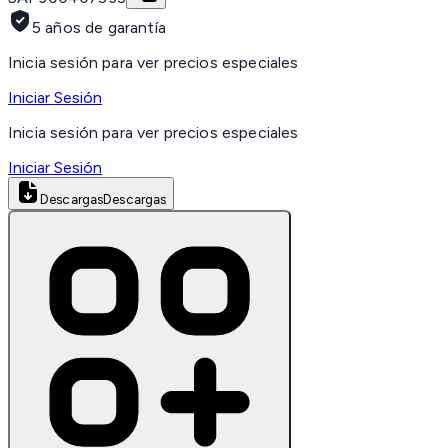
5 años de garantía
Inicia sesión para ver precios especiales
Iniciar Sesión
Inicia sesión para ver precios especiales
Iniciar Sesión
Descargas
Descargas