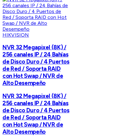
HIKVISION
NVR 32 Megapixel (8K) /
256 canales IP / 24 Bahías
de Disco Duro / 4 Puertos
de Red / Soporta RAID
con Hot Swap / NVR de
Alto Desempeño
NVR 32 Megapixel (8K) /
256 canales IP / 24 Bahías
de Disco Duro / 4 Puertos
de Red / Soporta RAID
con Hot Swap / NVR de
Alto Desempeño