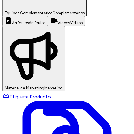
Equipos Complementarios
Complementarios
Artículos
Artículos
Videos
Videos
Material de Marketing
Marketing
Etiqueta Producto