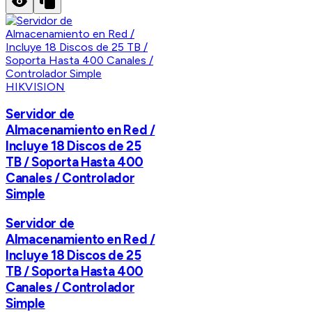
HIKVISION
Servidor de
Almacenamiento en Red /
Incluye 18 Discos de 25
TB / Soporta Hasta 400
Canales / Controlador
Simple
Servidor de
Almacenamiento en Red /
Incluye 18 Discos de 25
TB / Soporta Hasta 400
Canales / Controlador
Simple