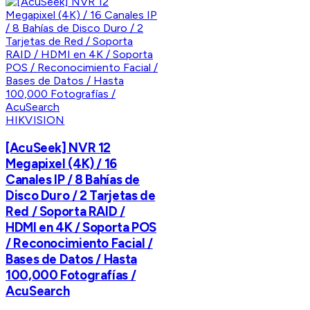
HIKVISION
[AcuSeek] NVR 12
Megapixel (4K) / 16
Canales IP / 8 Bahías de
Disco Duro / 2 Tarjetas de
Red / Soporta RAID /
HDMI en 4K / Soporta POS
/ Reconocimiento Facial /
Bases de Datos / Hasta
100,000 Fotografías /
AcuSearch