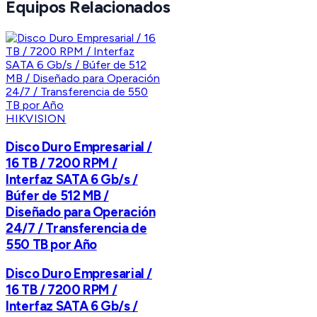
Equipos Relacionados
HIKVISION
Disco Duro Empresarial /
16 TB / 7200 RPM /
Interfaz SATA 6 Gb/s /
Búfer de 512 MB /
Diseñado para Operación
24/7 / Transferencia de
550 TB por Año
Disco Duro Empresarial /
16 TB / 7200 RPM /
Interfaz SATA 6 Gb/s /