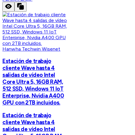
Hanwha Techwin Wisenet
Estación de trabajo
cliente Wave hasta 4
salidas de vídeo Intel
Core Ultra 5, 16GB RAM,
512 SSD, Windows 11 IoT
Enterprise, Nvidia A400
GPU con 2TB incluidos.
Estación de trabajo
cliente Wave hasta 4
salidas de vídeo Intel