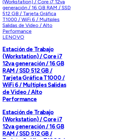
LENOVO
Estación de Trabajo
(Workstation) / Core i7
12va generación / 16 GB
RAM / SSD 512 GB /
Tarjeta Gráfica T1000 /
WiFi 6 / Multiples Salidas
de Video / Alto
Performance
Estación de Trabajo
(Workstation) / Core i7
12va generación / 16 GB
RAM / SSD 512 GB /