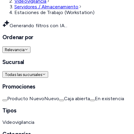
Videovigilancia
Servidores / Almacenamiento
Estaciones de Trabajo (Workstation)
Generando filtros con IA...
Ordenar por
Relevancia
Sucursal
Todas las sucursales
Promociones
Producto Nuevo
Nuevo
Caja abierta
En existencia
Tipos
Videovigilancia