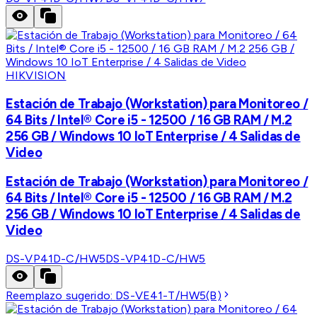
HIKVISION
Estación de Trabajo (Workstation) para Monitoreo /
64 Bits / Intel® Core i5 - 12500 / 16 GB RAM / M.2
256 GB / Windows 10 IoT Enterprise / 4 Salidas de
Video
Estación de Trabajo (Workstation) para Monitoreo /
64 Bits / Intel® Core i5 - 12500 / 16 GB RAM / M.2
256 GB / Windows 10 IoT Enterprise / 4 Salidas de
Video
DS-VP41D-C/HW5
DS-VP41D-C/HW5
Reemplazo sugerido:
DS-VE41-T/HW5(B)