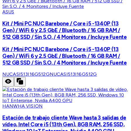
ASUS
Kit / Mini PC NUC Barebone / Core i5 -1340P (13
Gen) / WiFi 6 y 2.5 GbE / Bluetooth / 16 GB RAM /
512 GB SSD / Sin S.O. / 4 Monitores / Incluye Fuente
Kit / Mini PC NUC Barebone / Core i5 -1340P (13
Gen) / WiFi 6 y 2.5 GbE / Bluetooth / 16 GB RAM /
512 GB SSD / Sin S.O. / 4 Monitores / Incluye Fuente
NUCASI513I16G512G
NUCASI513I16G512G
HANWHA VISION
Estación de trabajo cliente Wave hasta 3 salidas de
vídeo, Intel Core i5 (13th Gen), 8GB RAM, 256 SSD,