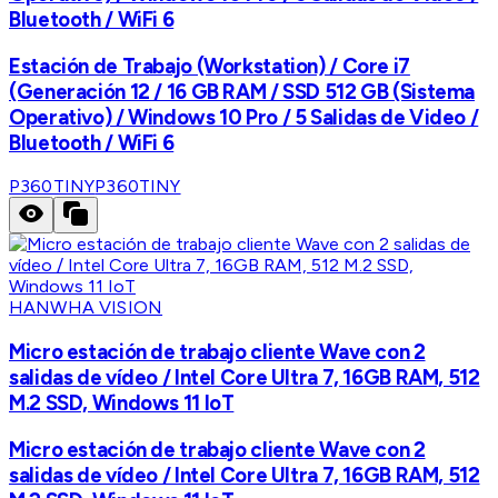
Bluetooth / WiFi 6
Estación de Trabajo (Workstation) / Core i7
(Generación 12 / 16 GB RAM / SSD 512 GB (Sistema
Operativo) / Windows 10 Pro / 5 Salidas de Video /
Bluetooth / WiFi 6
P360TINY
P360TINY
HANWHA VISION
Micro estación de trabajo cliente Wave con 2
salidas de vídeo / Intel Core Ultra 7, 16GB RAM, 512
M.2 SSD, Windows 11 IoT
Micro estación de trabajo cliente Wave con 2
salidas de vídeo / Intel Core Ultra 7, 16GB RAM, 512