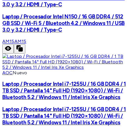
3.0 y 3.2 / HDMI / Type-C
Laptop / Procesador Intel N150 / 16 GB DDR4 / 512
GB SSD / Wi-Fi 5 / Bluetooth 4.2 / Windows 11 / USB
3.0 y 3.2 / HDMI / Type-C
AM15
AM15
AOC
Nuevo
Laptop / Procesador Intel i7-1255U / 16 GB DDR4 / 1
TB SSD / Pantalla 14" Full HD (1920×1080) / Wi-Fi /
Bluetooth 5.2 / Windows 11 / Intel Iris Xe Graphics
Laptop / Procesador Intel i7-1255U / 16 GB DDR4 / 1
TB SSD / Pantalla 14" Full HD (1920×1080) / Wi-Fi /
Bluetooth 5.2 / Windows 11 / Intel Iris Xe Graphics