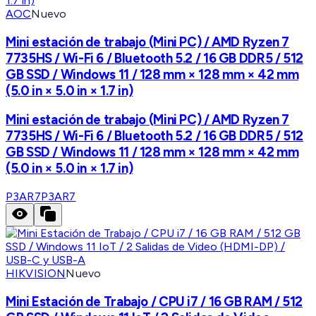
AOC
Nuevo
Mini estación de trabajo (Mini PC) / AMD Ryzen 7
7735HS / Wi-Fi 6 / Bluetooth 5.2 / 16 GB DDR5 / 512
GB SSD / Windows 11 / 128 mm × 128 mm × 42 mm
(5.0 in × 5.0 in × 1.7 in)
Mini estación de trabajo (Mini PC) / AMD Ryzen 7
7735HS / Wi-Fi 6 / Bluetooth 5.2 / 16 GB DDR5 / 512
GB SSD / Windows 11 / 128 mm × 128 mm × 42 mm
(5.0 in × 5.0 in × 1.7 in)
P3AR7
P3AR7
HIKVISION
Nuevo
Mini Estación de Trabajo / CPU i7 / 16 GB RAM / 512