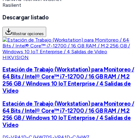
Rasilient
Descargar listado
Mostrar opciones
HIKVISION
Estación de Trabajo (Workstation) para Monitoreo /
64 Bits / Intel® Core™ i7-12700 / 16 GB RAM / M.2
256 GB / Windows 10 IoT Enterprise / 4 Salidas de
Video
Estación de Trabajo (Workstation) para Monitoreo /
64 Bits / Intel® Core™ i7-12700 / 16 GB RAM / M.2
256 GB / Windows 10 IoT Enterprise / 4 Salidas de
Video
DS-VP41D-C/HW7
DS-VP41D-C/HW7