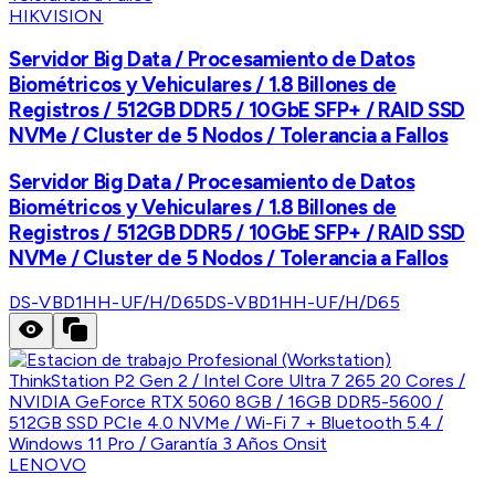
HIKVISION
Servidor Big Data / Procesamiento de Datos
Biométricos y Vehiculares / 1.8 Billones de
Registros / 512GB DDR5 / 10GbE SFP+ / RAID SSD
NVMe / Cluster de 5 Nodos / Tolerancia a Fallos
Servidor Big Data / Procesamiento de Datos
Biométricos y Vehiculares / 1.8 Billones de
Registros / 512GB DDR5 / 10GbE SFP+ / RAID SSD
NVMe / Cluster de 5 Nodos / Tolerancia a Fallos
DS-VBD1HH-UF/H/D65
DS-VBD1HH-UF/H/D65
LENOVO