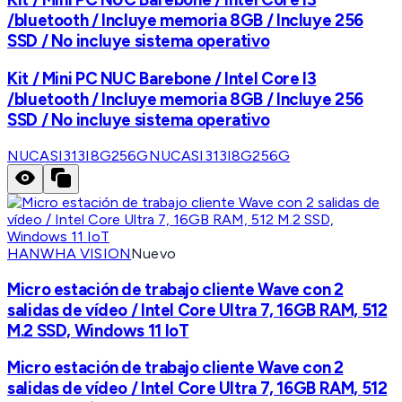
/bluetooth / Incluye memoria 8GB / Incluye 256
SSD / No incluye sistema operativo
Kit / Mini PC NUC Barebone / Intel Core I3
/bluetooth / Incluye memoria 8GB / Incluye 256
SSD / No incluye sistema operativo
NUCASI313I8G256G
NUCASI313I8G256G
HANWHA VISION
Nuevo
Micro estación de trabajo cliente Wave con 2
salidas de vídeo / Intel Core Ultra 7, 16GB RAM, 512
M.2 SSD, Windows 11 IoT
Micro estación de trabajo cliente Wave con 2
salidas de vídeo / Intel Core Ultra 7, 16GB RAM, 512