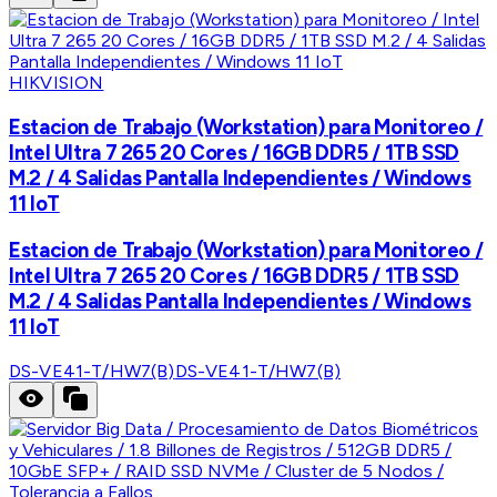
HIKVISION
Estacion de Trabajo (Workstation) para Monitoreo /
Intel Ultra 7 265 20 Cores / 16GB DDR5 / 1TB SSD
M.2 / 4 Salidas Pantalla Independientes / Windows
11 IoT
Estacion de Trabajo (Workstation) para Monitoreo /
Intel Ultra 7 265 20 Cores / 16GB DDR5 / 1TB SSD
M.2 / 4 Salidas Pantalla Independientes / Windows
11 IoT
DS-VE41-T/HW7(B)
DS-VE41-T/HW7(B)