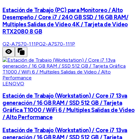
Estación de Trabajo (PC) para Monitoreo / Alto
Desempeño / Core i7 / 240 GB SSD / 16 GB RAM/
Multiples Salidas de Video 4K / Tarjeta de Video
RTX2080 8 GB
G2-A7S70-111P
G2-A7S70-111P
LENOVO
Estación de Trabajo (Workstation) / Core i7 13va
generación / 16 GB RAM / SSD 512 GB / Tarjeta
Gráfica T1000 / WiFi 6 / Multiples Salidas de Video
/ Alto Performance
Estación de Trabajo (Workstation) / Core i7 13va
generación / 16 GB RAM / SSD 512 GB / Tarjeta