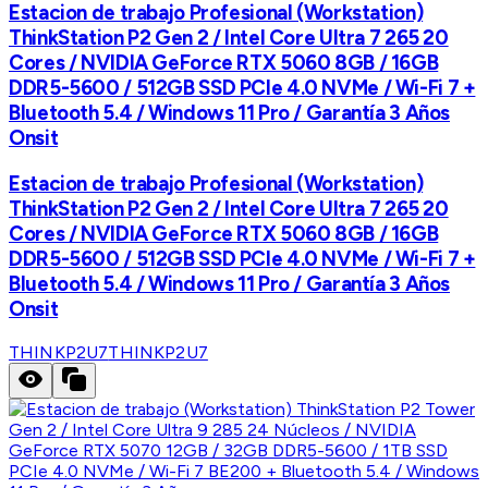
Estacion de trabajo Profesional (Workstation)
ThinkStation P2 Gen 2 / Intel Core Ultra 7 265 20
Cores / NVIDIA GeForce RTX 5060 8GB / 16GB
DDR5-5600 / 512GB SSD PCIe 4.0 NVMe / Wi-Fi 7 +
Bluetooth 5.4 / Windows 11 Pro / Garantía 3 Años
Onsit
Estacion de trabajo Profesional (Workstation)
ThinkStation P2 Gen 2 / Intel Core Ultra 7 265 20
Cores / NVIDIA GeForce RTX 5060 8GB / 16GB
DDR5-5600 / 512GB SSD PCIe 4.0 NVMe / Wi-Fi 7 +
Bluetooth 5.4 / Windows 11 Pro / Garantía 3 Años
Onsit
THINKP2U7
THINKP2U7