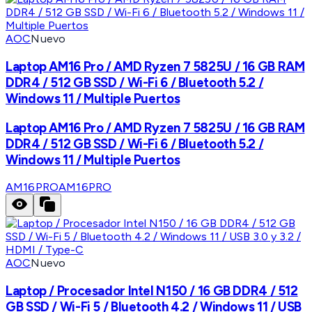
AOC
Nuevo
Laptop AM16 Pro / AMD Ryzen 7 5825U / 16 GB RAM
DDR4 / 512 GB SSD / Wi-Fi 6 / Bluetooth 5.2 /
Windows 11 / Multiple Puertos
Laptop AM16 Pro / AMD Ryzen 7 5825U / 16 GB RAM
DDR4 / 512 GB SSD / Wi-Fi 6 / Bluetooth 5.2 /
Windows 11 / Multiple Puertos
AM16PRO
AM16PRO
AOC
Nuevo
Laptop / Procesador Intel N150 / 16 GB DDR4 / 512
GB SSD / Wi-Fi 5 / Bluetooth 4.2 / Windows 11 / USB