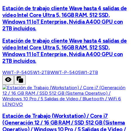
Estación de trabajo cliente Wave hasta 4 salidas de
vídeo Intel Core Ultra 5, 16GB RAM, 512 SSD,
Windows 11 IoT Enterprise, Nvidia A400 GPU con
2TB incluidos.
Estación de trabajo cliente Wave hasta 4 salidas de
vídeo Intel Core Ultra 5, 16GB RAM, 512 SSD,
Windows 11 IoT Enterprise, Nvidia A400 GPU con
2TB incluidos.
WWT-P-5405W1-2TB
WWT-P-5405W1-2TB
LENOVO
Estación de Trabajo (Workstation) / Core i7
(Generación 12 / 16 GB RAM / SSD 512 GB (Sistema
Operativo) / Windows 10 Pro / 5 Salidas de Video /