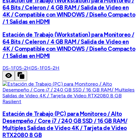
Estación de Trabajo (Workstation) para Monitoreo /
64 Bits / Celeron / 4 GB RAM / Salida de Video en
4K / Compatible con WINDOWS / Diseño Compacto
/ 1 Salidas en HDMI
Estación de Trabajo (Workstation) para Monitoreo /
64 Bits / Celeron / 4 GB RAM / Salida de Video en
4K / Compatible con WINDOWS / Diseño Compacto
/ 1 Salidas en HDMI
DS-1F05-2H
DS-1F05-2H
Rasilient
Estación de Trabajo (PC) para Monitoreo / Alto
Desempeño / Core i7 / 240 GB SSD / 16 GB RAM/
Multiples Salidas de Video 4K / Tarjeta de Video
RTX2080 8 GB