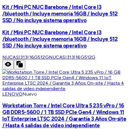
Kit / Mini PC NUC Barebone / Intel Core I3
/bluetooth / Incluye memoria 16GB / Incluye 512
SSD / No incluye sistema operativo
Kit / Mini PC NUC Barebone / Intel Core I3
/bluetooth / Incluye memoria 16GB / Incluye 512
SSD / No incluye sistema operativo
NUCASI313I16G512G
NUCASI313I16G512G
LENOVO
Nuevo
Workstation Torre / Intel Core Ultra 5 235 vPro / 16
GB DDR5-5600 / 1 TB SSD PCIe Gen4 / Windows 11
IoT Enterprise LTSC 2024 / Garantía 3 Años On-site
/ Hasta 4 salidas de video independiente