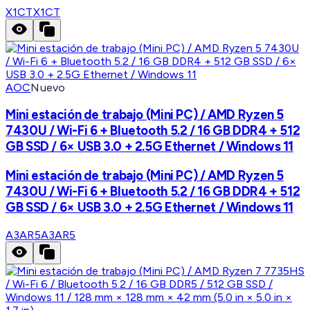
X1CT
X1CT
AOC
Nuevo
Mini estación de trabajo (Mini PC) / AMD Ryzen 5
7430U / Wi-Fi 6 + Bluetooth 5.2 / 16 GB DDR4 + 512
GB SSD / 6× USB 3.0 + 2.5G Ethernet / Windows 11
Mini estación de trabajo (Mini PC) / AMD Ryzen 5
7430U / Wi-Fi 6 + Bluetooth 5.2 / 16 GB DDR4 + 512
GB SSD / 6× USB 3.0 + 2.5G Ethernet / Windows 11
A3AR5
A3AR5