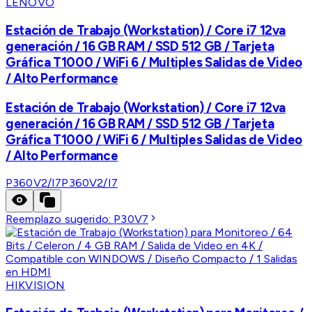
LENOVO
Estación de Trabajo (Workstation) / Core i7 12va
generación / 16 GB RAM / SSD 512 GB / Tarjeta
Gráfica T1000 / WiFi 6 / Multiples Salidas de Video
/ Alto Performance
Estación de Trabajo (Workstation) / Core i7 12va
generación / 16 GB RAM / SSD 512 GB / Tarjeta
Gráfica T1000 / WiFi 6 / Multiples Salidas de Video
/ Alto Performance
P360V2/I7
P360V2/I7
Reemplazo sugerido:
P30V7
HIKVISION