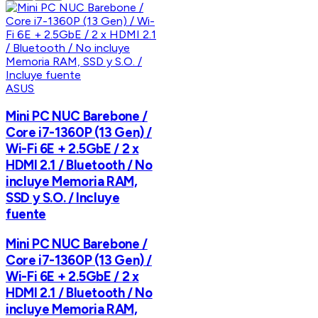
ASUS
Mini PC NUC Barebone /
Core i7-1360P (13 Gen) /
Wi-Fi 6E + 2.5GbE / 2 x
HDMI 2.1 / Bluetooth / No
incluye Memoria RAM,
SSD y S.O. / Incluye
fuente
Mini PC NUC Barebone /
Core i7-1360P (13 Gen) /
Wi-Fi 6E + 2.5GbE / 2 x
HDMI 2.1 / Bluetooth / No
incluye Memoria RAM,