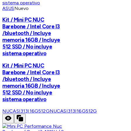
ASUS
Nuevo
Kit / Mini PC NUC
Barebone / Intel Core I3
/bluetooth / Incluye
memoria 16GB / Incluye
512 SSD / No incluye
sistema operativo
Kit / Mini PC NUC
Barebone / Intel Core I3
/bluetooth / Incluye
memoria 16GB / Incluye
512 SSD / No incluye
sistema operativo
NUCASI313I16G512G
NUCASI313I16G512G