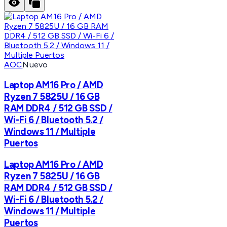
AOC
Nuevo
Laptop AM16 Pro / AMD
Ryzen 7 5825U / 16 GB
RAM DDR4 / 512 GB SSD /
Wi-Fi 6 / Bluetooth 5.2 /
Windows 11 / Multiple
Puertos
Laptop AM16 Pro / AMD
Ryzen 7 5825U / 16 GB
RAM DDR4 / 512 GB SSD /
Wi-Fi 6 / Bluetooth 5.2 /
Windows 11 / Multiple
Puertos