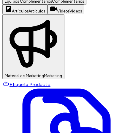
Equipos Complementarios
Complementarios
Artículos
Artículos
Videos
Videos
Material de Marketing
Marketing
Etiqueta Producto