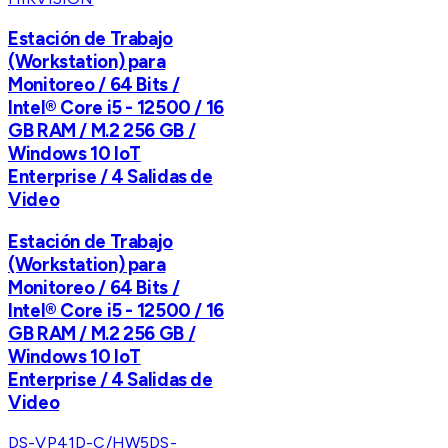
Estación de Trabajo
(Workstation) para
Monitoreo / 64 Bits /
Intel® Core i5 - 12500 / 16
GB RAM / M.2 256 GB /
Windows 10 IoT
Enterprise / 4 Salidas de
Video
Estación de Trabajo
(Workstation) para
Monitoreo / 64 Bits /
Intel® Core i5 - 12500 / 16
GB RAM / M.2 256 GB /
Windows 10 IoT
Enterprise / 4 Salidas de
Video
DS-VP41D-C/HW5
DS-