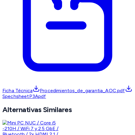
Ficha Técnica
Procedimientos_de_garantia_AOC.pdf
SpechsheetP3Apdf
Alternativas Similares