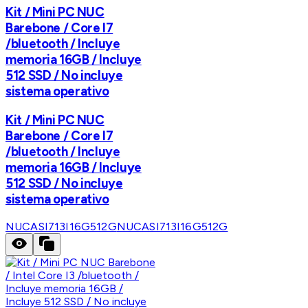
Kit / Mini PC NUC
Barebone / Core I7
/bluetooth / Incluye
memoria 16GB / Incluye
512 SSD / No incluye
sistema operativo
Kit / Mini PC NUC
Barebone / Core I7
/bluetooth / Incluye
memoria 16GB / Incluye
512 SSD / No incluye
sistema operativo
NUCASI713I16G512G
NUCASI713I16G512G