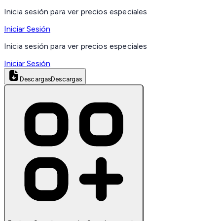
Inicia sesión para ver precios especiales
Iniciar Sesión
Inicia sesión para ver precios especiales
Iniciar Sesión
Descargas
Descargas