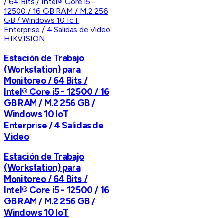
HIKVISION
Estación de Trabajo
(Workstation) para
Monitoreo / 64 Bits /
Intel® Core i5 - 12500 / 16
GB RAM / M.2 256 GB /
Windows 10 IoT
Enterprise / 4 Salidas de
Video
Estación de Trabajo
(Workstation) para
Monitoreo / 64 Bits /
Intel® Core i5 - 12500 / 16
GB RAM / M.2 256 GB /
Windows 10 IoT