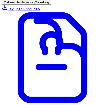
Material de Marketing
Marketing
Etiqueta Producto