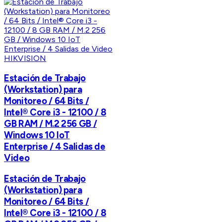
HIKVISION
Estación de Trabajo
(Workstation) para
Monitoreo / 64 Bits /
Intel® Core i3 - 12100 / 8
GB RAM / M.2 256 GB /
Windows 10 IoT
Enterprise / 4 Salidas de
Video
Estación de Trabajo
(Workstation) para
Monitoreo / 64 Bits /
Intel® Core i3 - 12100 / 8