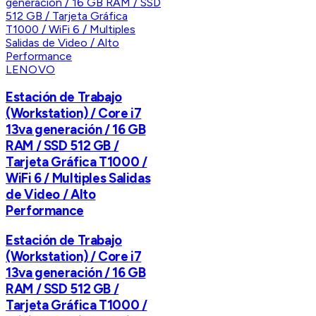
LENOVO
Estación de Trabajo
(Workstation) / Core i7
13va generación / 16 GB
RAM / SSD 512 GB /
Tarjeta Gráfica T1000 /
WiFi 6 / Multiples Salidas
de Video / Alto
Performance
Estación de Trabajo
(Workstation) / Core i7
13va generación / 16 GB
RAM / SSD 512 GB /
Tarjeta Gráfica T1000 /