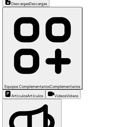
Descargas
Descargas
Equipos Complementarios
Complementarios
Artículos
Artículos
Videos
Videos