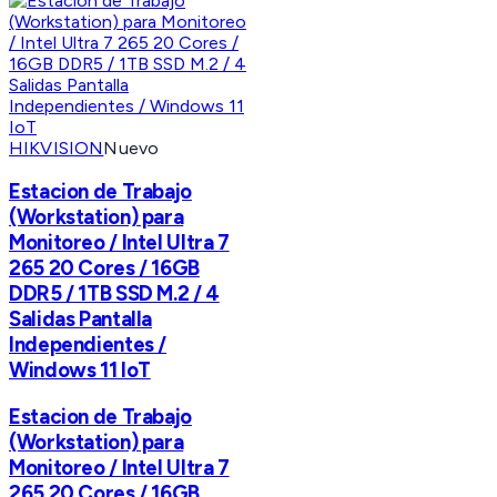
HIKVISION
Nuevo
Estacion de Trabajo
(Workstation) para
Monitoreo / Intel Ultra 7
265 20 Cores / 16GB
DDR5 / 1TB SSD M.2 / 4
Salidas Pantalla
Independientes /
Windows 11 IoT
Estacion de Trabajo
(Workstation) para
Monitoreo / Intel Ultra 7
265 20 Cores / 16GB