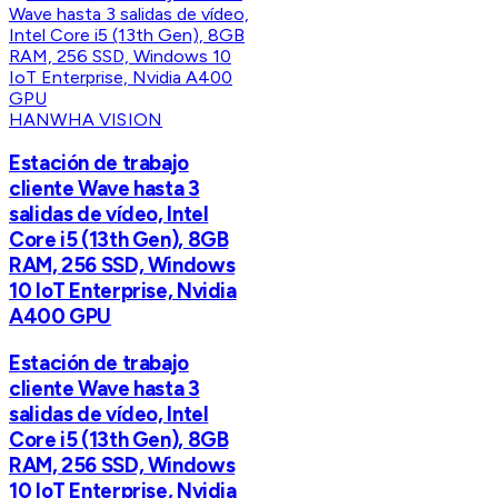
HANWHA VISION
Estación de trabajo
cliente Wave hasta 3
salidas de vídeo, Intel
Core i5 (13th Gen), 8GB
RAM, 256 SSD, Windows
10 IoT Enterprise, Nvidia
A400 GPU
Estación de trabajo
cliente Wave hasta 3
salidas de vídeo, Intel
Core i5 (13th Gen), 8GB
RAM, 256 SSD, Windows
10 IoT Enterprise, Nvidia