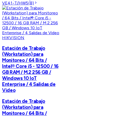
VE41-T/HW5(B)
HIKVISION
Estación de Trabajo
(Workstation) para
Monitoreo / 64 Bits /
Intel® Core i5 - 12500 / 16
GB RAM / M.2 256 GB /
Windows 10 IoT
Enterprise / 4 Salidas de
Video
Estación de Trabajo
(Workstation) para
Monitoreo / 64 Bits /