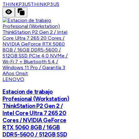
THINKP3U5
THINKP3U5
LENOVO
Estacion de trabajo
Profesional (Workstation)
ThinkStation P2 Gen 2 /
Intel Core Ultra 7 265 20
Cores / NVIDIA GeForce
RTX 5060 8GB / 16GB
DDR5-5600 / 512GB SSD