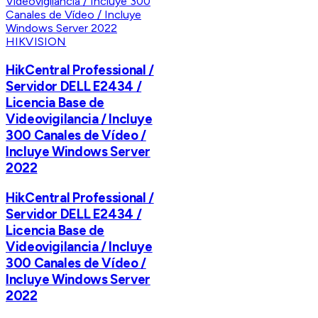
HIKVISION
HikCentral Professional /
Servidor DELL E2434 /
Licencia Base de
Videovigilancia / Incluye
300 Canales de Vídeo /
Incluye Windows Server
2022
HikCentral Professional /
Servidor DELL E2434 /
Licencia Base de
Videovigilancia / Incluye
300 Canales de Vídeo /
Incluye Windows Server
2022