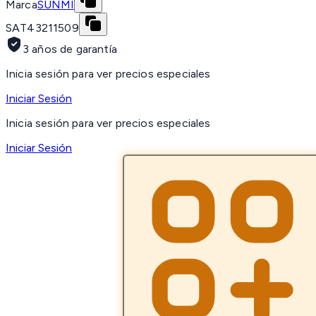
Marca
SUNMI
SAT
43211509
3 años de garantía
Inicia sesión para ver precios especiales
Iniciar Sesión
Inicia sesión para ver precios especiales
Iniciar Sesión