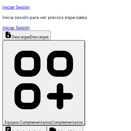
Iniciar Sesión
Inicia sesión para ver precios especiales
Iniciar Sesión
Descargas
Descargas
Equipos Complementarios
Complementarios