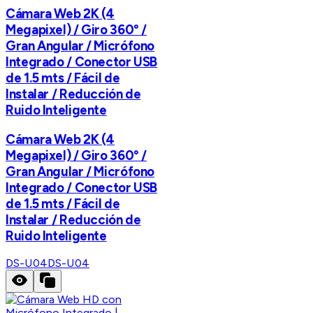
Cámara Web 2K (4
Megapixel) / Giro 360° /
Gran Angular / Micrófono
Integrado / Conector USB
de 1.5 mts / Fácil de
Instalar / Reducción de
Ruido Inteligente
Cámara Web 2K (4
Megapixel) / Giro 360° /
Gran Angular / Micrófono
Integrado / Conector USB
de 1.5 mts / Fácil de
Instalar / Reducción de
Ruido Inteligente
DS-U04
DS-U04