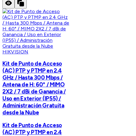
HIKVISION
Kit de Punto de Acceso
(AC) PTP y PTMP en 2.4
GHz / Hasta 300 Mbps /
Antena de H: 60° / MIMO
2X2 / 7 dBi de Ganancia /
Uso en Exterior (IP55) /
Administración Gratuita
desde la Nube
Kit de Punto de Acceso
(AC) PTP y PTMP en 2.4