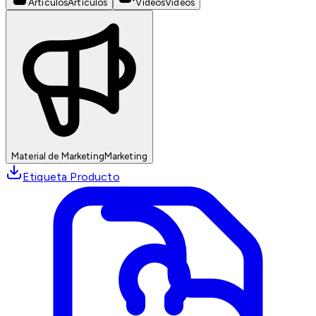
Artículos
Artículos
Videos
Videos
Material de Marketing
Marketing
Etiqueta Producto