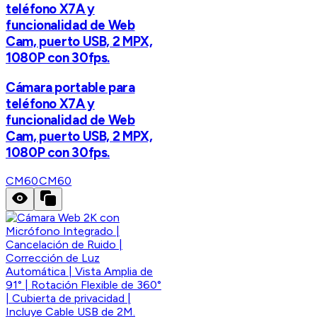
teléfono X7A y
funcionalidad de Web
Cam, puerto USB, 2 MPX,
1080P con 30fps.
Cámara portable para
teléfono X7A y
funcionalidad de Web
Cam, puerto USB, 2 MPX,
1080P con 30fps.
CM60
CM60