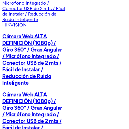
HIKVISION
Cámara Web ALTA
DEFINICIÓN (1080p) /
Giro 360° / Gran Angular
/ Micrófono Integrado /
Conector USB de 2 mts /
Fácil de Instalar /
Reducción de Ruido
Inteligente
Cámara Web ALTA
DEFINICIÓN (1080p) /
Giro 360° / Gran Angular
/ Micrófono Integrado /
Conector USB de 2 mts /
Fácil de Instalar /