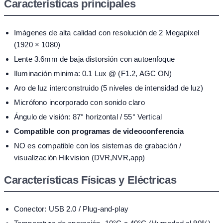
Características principales
Imágenes de alta calidad con resolución de 2 Megapixel
(1920 × 1080)
Lente 3.6mm de baja distorsión con autoenfoque
Iluminación minima: 0.1 Lux @ (F1.2, AGC ON)
Aro de luz interconstruido (5 niveles de intensidad de luz)
Micrófono incorporado con sonido claro
Ángulo de visión: 87° horizontal / 55° Vertical
Compatible con programas de videoconferencia
NO es compatible con los sistemas de grabación /
visualización Hikvision (DVR,NVR,app)
Características Físicas y Eléctricas
Conector: USB 2.0 / Plug-and-play