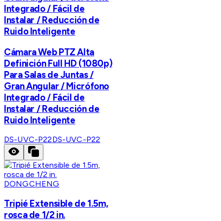
Integrado / Fácil de
Instalar / Reducción de
Ruido Inteligente
Cámara Web PTZ Alta
Definición Full HD (1080p)
Para Salas de Juntas /
Gran Angular / Micrófono
Integrado / Fácil de
Instalar / Reducción de
Ruido Inteligente
DS-UVC-P22
DS-UVC-P22
DONGCHENG
Tripié Extensible de 1.5m,
rosca de 1/2 in.