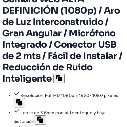
DEFINICIÓN (1080p) / Aro
de Luz Interconstruido /
Gran Angular / Micrófono
Integrado / Conector USB
de 2 mts / Fácil de Instalar /
Reducción de Ruido
Inteligente
Resolución Full HD 1080p a 1920×1080 píxeles
Lente de 3.6mm con autoenfoque y baja
distorsión