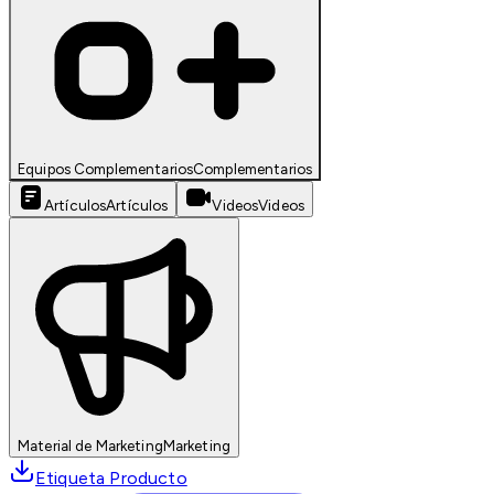
Equipos Complementarios
Complementarios
Artículos
Artículos
Videos
Videos
Material de Marketing
Marketing
Etiqueta Producto