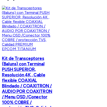
EPCOM TITANIUM
Kit de Transceptores
(Baluns) con Terminal
PUSH SUPERIOR,
Resolución 4K , Cable
flexible COAXIAL
Blindado / COAXITRON /
AUDIO POR COAXITRON
/ Menu OSD /Conector
100% COBRE /