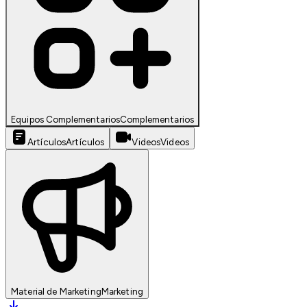
Equipos Complementarios
Complementarios
Artículos
Artículos
Videos
Videos
Material de Marketing
Marketing