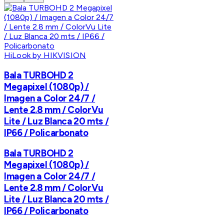
HiLook by HIKVISION
Bala TURBOHD 2
Megapixel (1080p) /
Imagen a Color 24/7 /
Lente 2.8 mm / ColorVu
Lite / Luz Blanca 20 mts /
IP66 / Policarbonato
Bala TURBOHD 2
Megapixel (1080p) /
Imagen a Color 24/7 /
Lente 2.8 mm / ColorVu
Lite / Luz Blanca 20 mts /
IP66 / Policarbonato