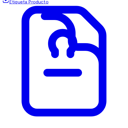
Etiqueta Producto