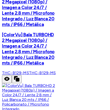
2 Megapixel (1080p) /
Imagen a Color 24/7 /
Lente 2.8 mm / Microfono
Integrado / Luz Blanca 20
mts / IP66 / Metálica
[ColorVu] Bala TURBOHD
2 Megapixel (1080p) /
Imagen a Color 24/7 /
Lente 2.8 mm / Microfono
Integrado / Luz Blanca 20
mts / IP66 / Metálica
THC-B129-MS
THC-B129-MS