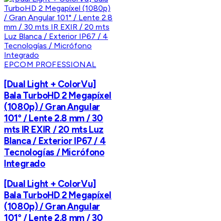
EPCOM PROFESSIONAL
[Dual Light + ColorVu]
Bala TurboHD 2 Megapíxel
(1080p) / Gran Angular
101° / Lente 2.8 mm / 30
mts IR EXIR / 20 mts Luz
Blanca / Exterior IP67 / 4
Tecnologías / Micrófono
Integrado
[Dual Light + ColorVu]
Bala TurboHD 2 Megapíxel
(1080p) / Gran Angular
101° / Lente 2.8 mm / 30