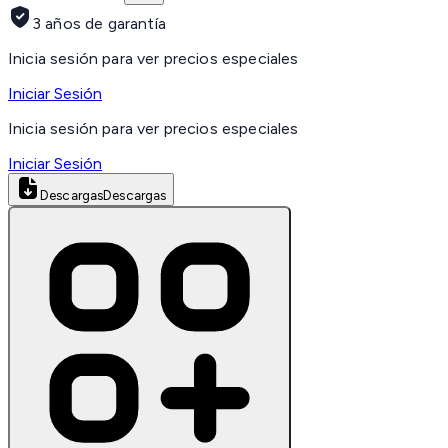
3 años de garantía
Inicia sesión para ver precios especiales
Iniciar Sesión
Inicia sesión para ver precios especiales
Iniciar Sesión
Descargas
Descargas