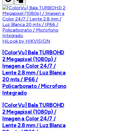
HiLook by HIKVISION
[ColorVu] Bala TURBOHD
2 Megapixel (1080p) /
Imagen a Color 24/7 /
Lente 2.8 mm / Luz Blanca
20 mts / IP66 /
Policarbonato / Microfono
Integrado
[ColorVu] Bala TURBOHD
2 Megapixel (1080p) /
Imagen a Color 24/7 /
Lente 2.8 mm / Luz Blanca