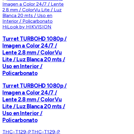
HiLook by HIKVISION
Turret TURBOHD 1080p /
Imagen a Color 24/7 /
Lente 2.8 mm / ColorVu
Lite / Luz Blanca 20 mts /
Uso en Interior /
Policarbonato
Turret TURBOHD 1080p /
Imagen a Color 24/7 /
Lente 2.8 mm / ColorVu
Lite / Luz Blanca 20 mts /
Uso en Interior /
Policarbonato
THC-T129-P
THC-T129-P