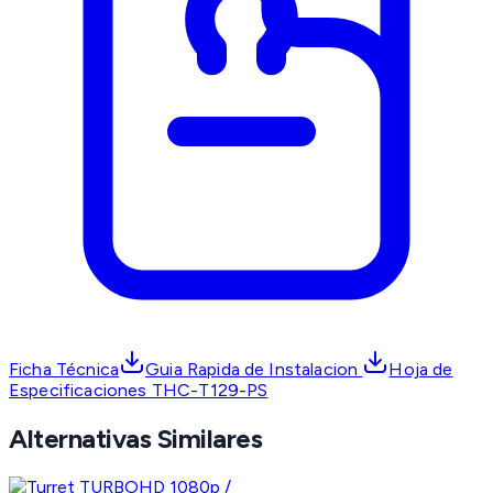
Ficha Técnica
Guia Rapida de Instalacion
Hoja de
Especificaciones THC-T129-PS
Alternativas Similares