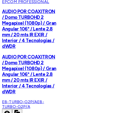
EPCOM PROFESSIONAL
AUDIO POR COAXITRON
/ Domo TURBOHD 2
Megapixel (1080p) / Gran
Angular 106° / Lente 2.8
mm / 20 mts IR EXIR /
Interior / 4 Tecnologías /
dWDR
AUDIO POR COAXITRON
/ Domo TURBOHD 2
Megapixel (1080p) / Gran
Angular 106° / Lente 2.8
mm / 20 mts IR EXIR /
Interior / 4 Tecnologías /
dWDR
E8-TURBO-G2P/A
E8-
TURBO-G2P/A