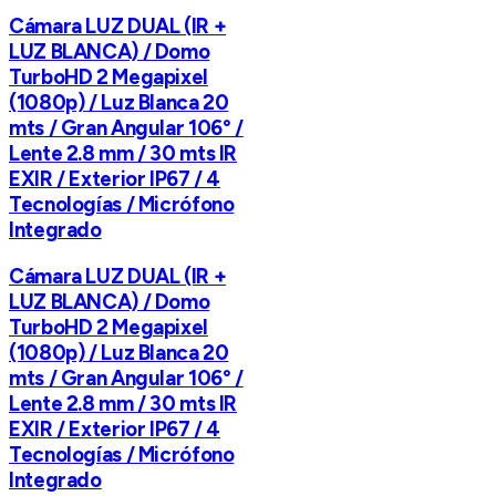
Cámara LUZ DUAL (IR +
LUZ BLANCA) / Domo
TurboHD 2 Megapixel
(1080p) / Luz Blanca 20
mts / Gran Angular 106° /
Lente 2.8 mm / 30 mts IR
EXIR / Exterior IP67 / 4
Tecnologías / Micrófono
Integrado
Cámara LUZ DUAL (IR +
LUZ BLANCA) / Domo
TurboHD 2 Megapixel
(1080p) / Luz Blanca 20
mts / Gran Angular 106° /
Lente 2.8 mm / 30 mts IR
EXIR / Exterior IP67 / 4
Tecnologías / Micrófono
Integrado