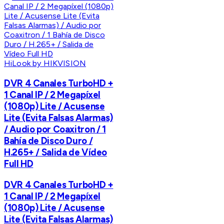
HiLook by HIKVISION
DVR 4 Canales TurboHD +
1 Canal IP / 2 Megapíxel
(1080p) Lite / Acusense
Lite (Evita Falsas Alarmas)
/ Audio por Coaxitron / 1
Bahía de Disco Duro /
H.265+ / Salida de Vídeo
Full HD
DVR 4 Canales TurboHD +
1 Canal IP / 2 Megapíxel
(1080p) Lite / Acusense
Lite (Evita Falsas Alarmas)