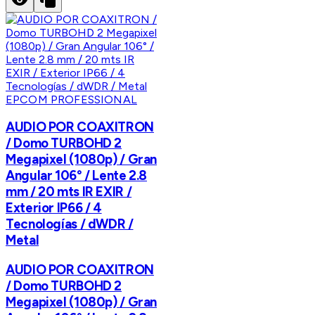
EPCOM PROFESSIONAL
AUDIO POR COAXITRON
/ Domo TURBOHD 2
Megapixel (1080p) / Gran
Angular 106° / Lente 2.8
mm / 20 mts IR EXIR /
Exterior IP66 / 4
Tecnologías / dWDR /
Metal
AUDIO POR COAXITRON
/ Domo TURBOHD 2
Megapixel (1080p) / Gran