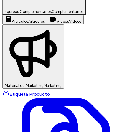
Equipos Complementarios
Complementarios
Artículos
Artículos
Videos
Videos
Material de Marketing
Marketing
Etiqueta Producto