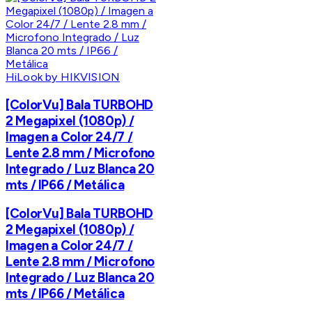
HiLook by HIKVISION
[ColorVu] Bala TURBOHD
2 Megapixel (1080p) /
Imagen a Color 24/7 /
Lente 2.8 mm / Microfono
Integrado / Luz Blanca 20
mts / IP66 / Metálica
[ColorVu] Bala TURBOHD
2 Megapixel (1080p) /
Imagen a Color 24/7 /
Lente 2.8 mm / Microfono
Integrado / Luz Blanca 20
mts / IP66 / Metálica