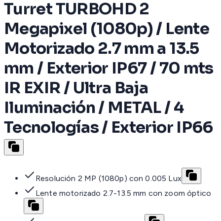
Turret TURBOHD 2
Megapixel (1080p) / Lente
Motorizado 2.7 mm a 13.5
mm / Exterior IP67 / 70 mts
IR EXIR / Ultra Baja
Iluminación / METAL / 4
Tecnologías / Exterior IP66
Resolución 2 MP (1080p) con 0.005 Lux
Lente motorizado 2.7-13.5 mm con zoom óptico