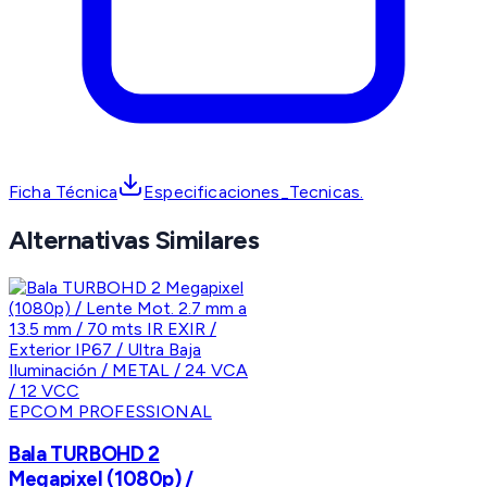
Ficha Técnica
Especificaciones_Tecnicas.
Alternativas Similares
EPCOM PROFESSIONAL
Bala TURBOHD 2
Megapixel (1080p) /