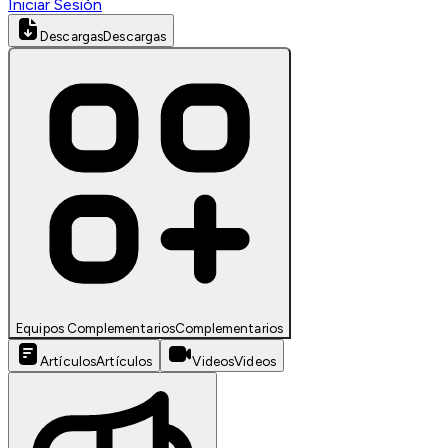
Iniciar Sesión
Descargas
Descargas
Equipos Complementarios
Complementarios
Artículos
Artículos
Videos
Videos