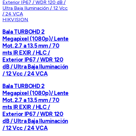
HIKVISION
Bala TURBOHD 2
Megapixel (1080p)/ Lente
Mot. 2.7 a 13.5 mm / 70
mts IR EXIR / HLC /
Exterior IP67 / WDR 120
dB / Ultra Baja Iluminación
/ 12 Vcc / 24 VCA
Bala TURBOHD 2
Megapixel (1080p)/ Lente
Mot. 2.7 a 13.5 mm / 70
mts IR EXIR / HLC /
Exterior IP67 / WDR 120
dB / Ultra Baja Iluminación
/ 12 Vcc / 24 VCA