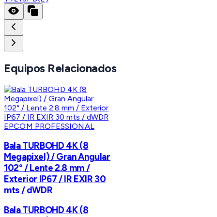
Equipos Relacionados
EPCOM PROFESSIONAL
Bala TURBOHD 4K (8
Megapixel) / Gran Angular
102° / Lente 2.8 mm /
Exterior IP67 / IR EXIR 30
mts / dWDR
Bala TURBOHD 4K (8