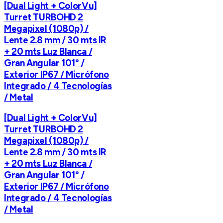
[Dual Light + ColorVu]
Turret TURBOHD 2
Megapixel (1080p) /
Lente 2.8 mm / 30 mts IR
+ 20 mts Luz Blanca /
Gran Angular 101° /
Exterior IP67 / Micrófono
Integrado / 4 Tecnologías
/ Metal
[Dual Light + ColorVu]
Turret TURBOHD 2
Megapixel (1080p) /
Lente 2.8 mm / 30 mts IR
+ 20 mts Luz Blanca /
Gran Angular 101° /
Exterior IP67 / Micrófono
Integrado / 4 Tecnologías
/ Metal