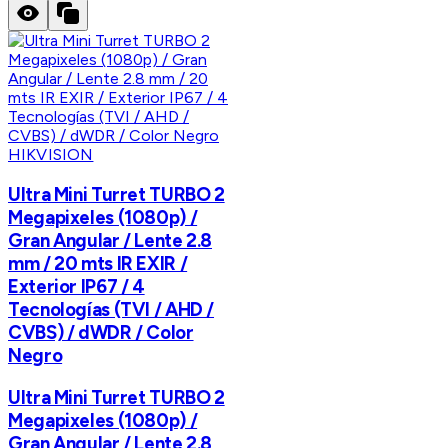
HIKVISION
Ultra Mini Turret TURBO 2
Megapixeles (1080p) /
Gran Angular / Lente 2.8
mm / 20 mts IR EXIR /
Exterior IP67 / 4
Tecnologías (TVI / AHD /
CVBS) / dWDR / Color
Negro
Ultra Mini Turret TURBO 2
Megapixeles (1080p) /
Gran Angular / Lente 2.8