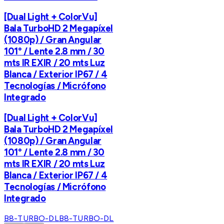
[Dual Light + ColorVu]
Bala TurboHD 2 Megapíxel
(1080p) / Gran Angular
101° / Lente 2.8 mm / 30
mts IR EXIR / 20 mts Luz
Blanca / Exterior IP67 / 4
Tecnologías / Micrófono
Integrado
[Dual Light + ColorVu]
Bala TurboHD 2 Megapíxel
(1080p) / Gran Angular
101° / Lente 2.8 mm / 30
mts IR EXIR / 20 mts Luz
Blanca / Exterior IP67 / 4
Tecnologías / Micrófono
Integrado
B8-TURBO-DL
B8-TURBO-DL