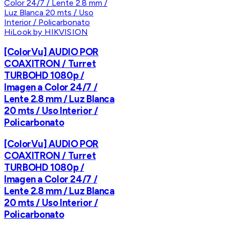
HiLook by HIKVISION
[ColorVu] AUDIO POR
COAXITRON / Turret
TURBOHD 1080p /
Imagen a Color 24/7 /
Lente 2.8 mm / Luz Blanca
20 mts / Uso Interior /
Policarbonato
[ColorVu] AUDIO POR
COAXITRON / Turret
TURBOHD 1080p /
Imagen a Color 24/7 /
Lente 2.8 mm / Luz Blanca
20 mts / Uso Interior /
Policarbonato