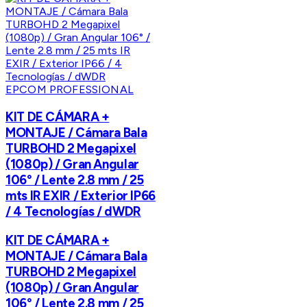
EPCOM PROFESSIONAL
KIT DE CÁMARA +
MONTAJE / Cámara Bala
TURBOHD 2 Megapixel
(1080p) / Gran Angular
106° / Lente 2.8 mm / 25
mts IR EXIR / Exterior IP66
/ 4 Tecnologías / dWDR
KIT DE CÁMARA +
MONTAJE / Cámara Bala
TURBOHD 2 Megapixel
(1080p) / Gran Angular
106° / Lente 2.8 mm / 25