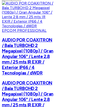
EPCOM PROFESSIONAL
AUDIO POR COAXITRON
/ Bala TURBOHD 2
Megapixel (1080p) / Gran
Angular 106° / Lente 2.8
mm / 25 mts IR EXIR /
Exterior IP66 / 4
Tecnologías / dWDR
AUDIO POR COAXITRON
/ Bala TURBOHD 2
Megapixel (1080p) / Gran
Angular 106° / Lente 2.8
mm / 25 mts IR EXIR /