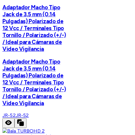
Adaptador Macho Tipo
Jack de 3.5 mm (0.14
Pulgadas) Polarizado de
12 Vcc / Terminales Tipo
Tornillo / Polarizado (+/-)
/ Ideal para Cámaras de
Video Vigilancia
Adaptador Macho Tipo
Jack de 3.5 mm (0.14
Pulgadas) Polarizado de
12 Vcc / Terminales Tipo
Tornillo / Polarizado (+/-)
/ Ideal para Cámaras de
Video Vigilancia
JR-52
JR-52