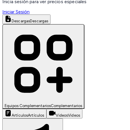
Inicia sesión para ver precios especiales
Iniciar Sesión
Descargas
Descargas
Equipos Complementarios
Complementarios
Artículos
Artículos
Videos
Videos